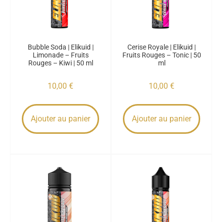
Bubble Soda | Elikuid |
Cerise Royale | Elikuid |
Limonade – Fruits
Fruits Rouges – Tonic | 50
Rouges – Kiwi | 50 ml
ml
10,00
€
10,00
€
Ajouter au panier
Ajouter au panier