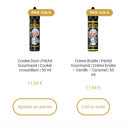
PRIX GOLD
PRIX GOLD
Cookie Doré | Péché
Crème Brûlée | Péché
Gourmand | Cookie
Gourmand | Crème brûlée
croustillant | 50 ml
– Vanille – Caramel | 50
ml
11,94
€
11,94
€
Ajouter au panier
Lire la suite