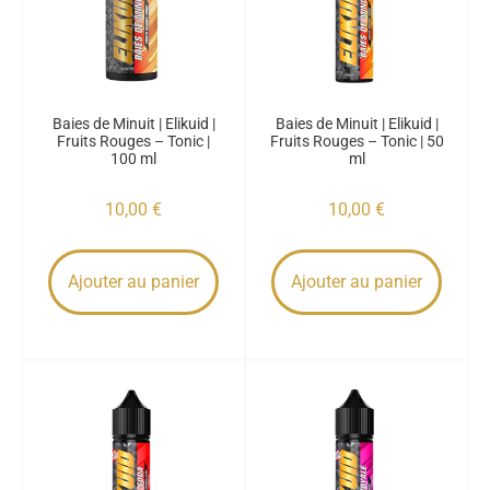
Baies de Minuit | Elikuid |
Baies de Minuit | Elikuid |
Fruits Rouges – Tonic |
Fruits Rouges – Tonic | 50
100 ml
ml
10,00
€
10,00
€
Ajouter au panier
Ajouter au panier