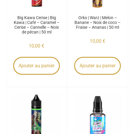
Big Kawa Cerise | Big
Orks | Warz | Melon –
Kawa | Café – Caramel –
Banane – Noix de coco –
Cerise – Cannelle – Noix
Fraise – Ananas | 50 ml
de pécan | 50 ml
10,00
€
10,00
€
Ajouter au panier
Ajouter au panier