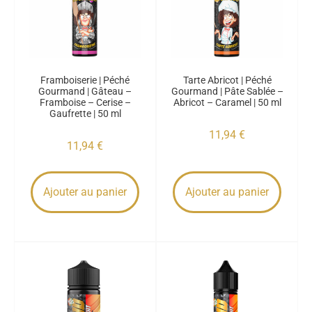
Framboiserie | Péché
Tarte Abricot | Péché
Gourmand | Gâteau –
Gourmand | Pâte Sablée –
Framboise – Cerise –
Abricot – Caramel | 50 ml
Gaufrette | 50 ml
11,94
€
11,94
€
Ajouter au panier
Ajouter au panier