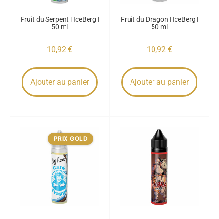
Fruit du Serpent | IceBerg |
Fruit du Dragon | IceBerg |
50 ml
50 ml
10,92
€
10,92
€
Ajouter au panier
Ajouter au panier
PRIX GOLD