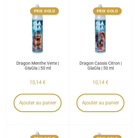
PRIX GOLD
PRIX GOLD
Dragon Menthe Verte |
Dragon Cassis Citron |
GlaGla | 50 ml
GlaGla | 50 ml
10,14
€
10,14
€
Ajouter au panier
Ajouter au panier