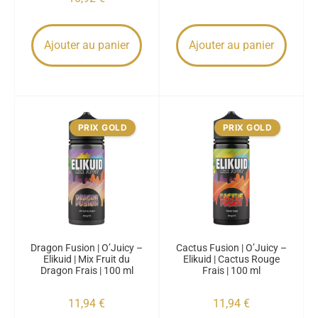
Ajouter au panier
Ajouter au panier
PRIX GOLD
PRIX GOLD
Dragon Fusion | O’Juicy –
Cactus Fusion | O’Juicy –
Elikuid | Mix Fruit du
Elikuid | Cactus Rouge
Dragon Frais | 100 ml
Frais | 100 ml
11,94
€
11,94
€