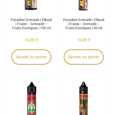
Paradise Grenade | Elikuid
Paradise Grenade | Elikuid
| Fraise – Grenade –
| Fraise – Grenade –
Fruits Exotiques | 100 ml
Fruits Exotiques | 50 ml
10,00
€
10,00
€
Ajouter au panier
Ajouter au panier