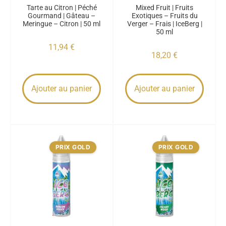
Tarte au Citron | Péché
Mixed Fruit | Fruits
Gourmand | Gâteau –
Exotiques – Fruits du
Meringue – Citron | 50 ml
Verger – Frais | IceBerg |
50 ml
11,94
€
18,20
€
Ajouter au panier
Ajouter au panier
PRIX GOLD
PRIX GOLD