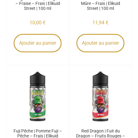
– Fraise – Frais | Elikuid
Mûre – Frais | Elikuid
Street | 100 ml
Street | 100 ml
10,00
€
11,94
€
Ajouter au panier
Ajouter au panier
Fuji Pêche | Pomme Fuji –
Red Dragon | Fuit du
Pêche – Frais | Elikuid
Dragon – Fruits Rouges –