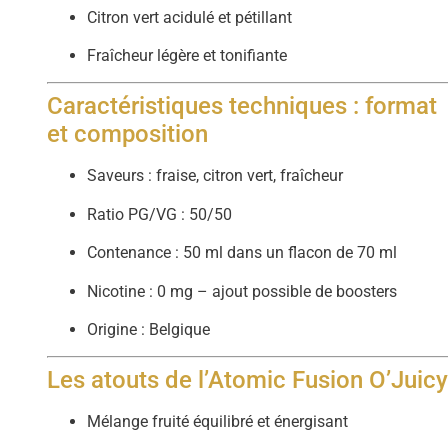
Citron vert acidulé et pétillant
Fraîcheur légère et tonifiante
Caractéristiques techniques : format
et composition
Saveurs : fraise, citron vert, fraîcheur
Ratio PG/VG : 50/50
Contenance : 50 ml dans un flacon de 70 ml
Nicotine : 0 mg – ajout possible de boosters
Origine : Belgique
Les atouts de l’Atomic Fusion O’Juic
Mélange fruité équilibré et énergisant