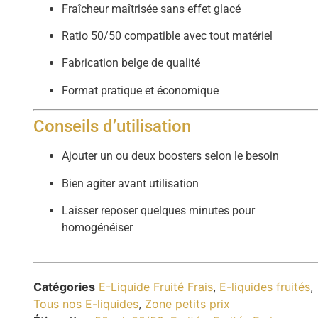
Fraîcheur maîtrisée sans effet glacé
Ratio 50/50 compatible avec tout matériel
Fabrication belge de qualité
Format pratique et économique
Conseils d’utilisation
Ajouter un ou deux boosters selon le besoin
Bien agiter avant utilisation
Laisser reposer quelques minutes pour
homogénéiser
Catégories
E-Liquide Fruité Frais
,
E-liquides fruités
,
Tous nos E-liquides
,
Zone petits prix