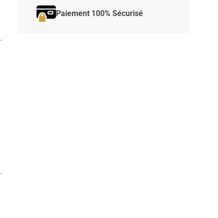
Paiement 100% Sécurisé
y