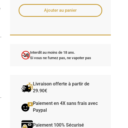
e
Ajouter au panier
Interdit au moins de 18 ans.
-18
Si vous ne fumez pas, ne vapoter pas
Livraison offerte à partir de
29.90€
Paiement en 4X sans frais avec
Paypal
Paiement 100% Sécurisé