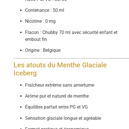
Contenance : 50 ml
Nicotine : 0 mg
Flacon : Chubby 70 ml avec sécurité enfant et
embout fin
Origine : Belgique
Les atouts du Menthe Glaciale
Iceberg
Fraîcheur extrême sans amertume
Arôme pur et naturel de menthe
Équilibre parfait entre PG et VG
Sensation glaciale longue et agréable