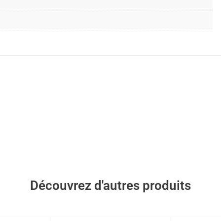
Découvrez d'autres produits