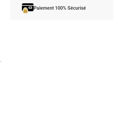
Paiement 100% Sécurisé
d