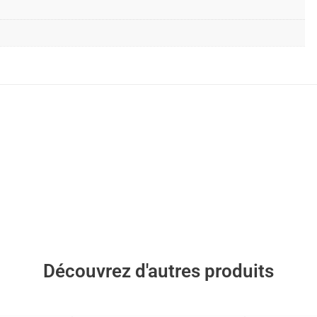
Découvrez d'autres produits