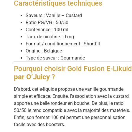
Caractéristiques techniques
Saveurs : Vanille – Custard
Ratio PG/VG : 50/50
Contenance : 100 ml
Taux de nicotine : 0 mg
Format / conditionnement : Shortfill
Origine : Belgique
Type de saveur : Gourmande
Pourquoi choisir Gold Fusion E-Likui
par O’Juicy
?
D’abord, cet e-liquide propose une vanille gourmande
simple et efficace. Ensuite, l’association avec la custard
apporte une belle rondeur en bouche. De plus, le ratio
50/50 le rend compatible avec la majorité des matériels.
Enfin, son format 100 ml permet une personnalisation
facile avec des boosters.