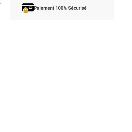
Paiement 100% Sécurisé