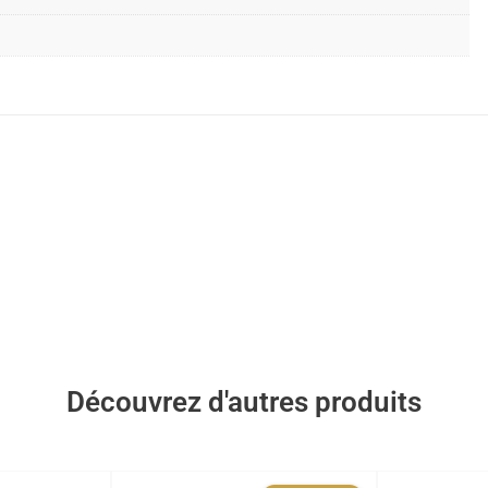
Découvrez d'autres produits