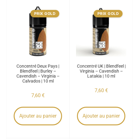
PRIX GOLD
PRIX GOLD
Concentré Deux Pays |
Concentré UK | Blendfeel |
Blendfeel | Burley –
Virginia – Cavendish –
Cavendish – Virginia –
Latakia | 10 ml
Calvados | 10 ml
7,60
€
7,60
€
Ajouter au panier
Ajouter au panier