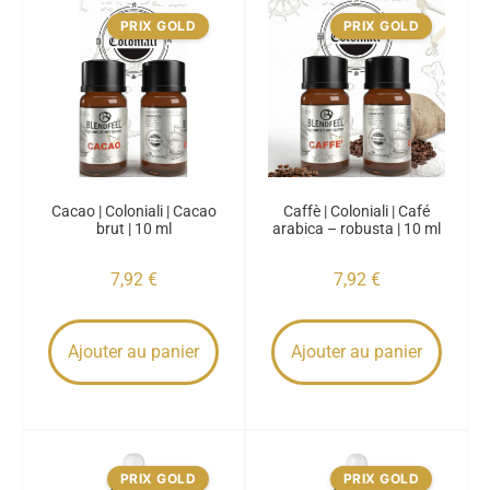
PRIX GOLD
PRIX GOLD
Cacao | Coloniali | Cacao
Caffè | Coloniali | Café
brut | 10 ml
arabica – robusta | 10 ml
7,92
€
7,92
€
Ajouter au panier
Ajouter au panier
PRIX GOLD
PRIX GOLD