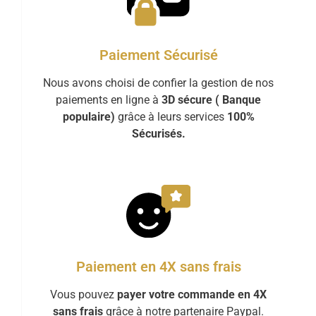
Paiement Sécurisé
Nous avons choisi de confier la gestion de nos
paiements en ligne à
3D sécure ( Banque
populaire)
grâce à leurs services
100%
Sécurisés.
Paiement en 4X sans frais
Vous pouvez
payer votre commande en 4X
sans frais
grâce à notre partenaire Paypal.