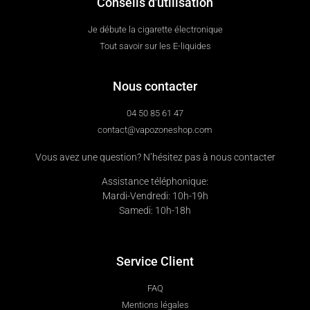
Conseils d'utilisation
Je débute la cigarette électronique
Tout savoir sur les E-liquides
Nous contacter
04 50 85 61 47
contact@vapozoneshop.com
Vous avez une question? N’hésitez pas à nous contacter
Assistance téléphonique:
Mardi-Vendredi: 10h-19h
Samedi: 10h-18h
Service Client
FAQ
Mentions légales