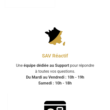
SAV Réactif
Une
équipe dédiée au Support
pour répondre
à toutes vos questions.
Du Mardi au Vendredi : 10h - 19h
Samedi : 10h - 18h