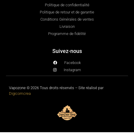
Politique de confidentialité
Politique de retour et de garantie
Conditions Générales de ventes
Livraison
Programme de fidélité
Suivez-nous
Facebook
Instagram
Vapozone © 2026 Tous droits réservés – Site réalisé par
Digicomcrea