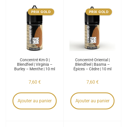
PRIX GOLD
PRIX GOLD
Concentré Km 0 |
Concentré Oriental |
Blendfeel | Virginia –
Blendfeel | Basma –
Burley – Menthe | 10 ml
Épices – Cèdre | 10 ml
7,60
€
7,60
€
Ajouter au panier
Ajouter au panier