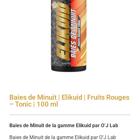
Baies de Minuit | Elikuid | Fruits Rouges
– Tonic | 100 ml
Baies de Minuit de la gamme Elikuid par O’J Lab
Baies de Minuit de la gamme Elikuid par O’J Lab