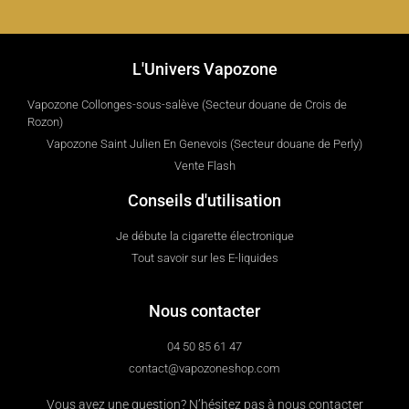
L'Univers Vapozone
Vapozone Collonges-sous-salève (Secteur douane de Crois de
Rozon)
Vapozone Saint Julien En Genevois (Secteur douane de Perly)
Vente Flash
Conseils d'utilisation
Je débute la cigarette électronique
Tout savoir sur les E-liquides
Nous contacter
04 50 85 61 47
contact@vapozoneshop.com
Vous avez une question? N’hésitez pas à nous contacter