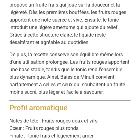
propose un fruité frais qui joue sur la douceur et la
légèreté. Dès les premières bouffées, les fruits rouges
apportent une note sucrée et vive. Ensuite, le tonic
introduit une légère amertume qui ajoute du relief.
Grâce à cette structure claire, le liquide reste
désaltérant et agréable au quotidien.
De plus, la recette conserve son équilibre même lors
d’une utilisation prolongée. Les fruits rouges apportent
une base stable, tandis que le tonic rend l’ensemble
plus dynamique. Ainsi, Baies de Minuit convient
parfaitement à celles et ceux qui souhaitent un fruité
moins sucré, plus léger et facile à savourer.
Profil aromatique
Notes de tête : Fruits rouges doux et vifs
Cœur : Fruits rouges plus ronds
Finale : Tonic frais et légèrement amer