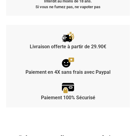
Interdit au moins de 18 ans.
Si vous ne fumez pas, ne vapoter pas
Livraison offerte à partir de 29.90€
Paiement en 4X sans frais avec Paypal
Paiement 100% Sécurisé