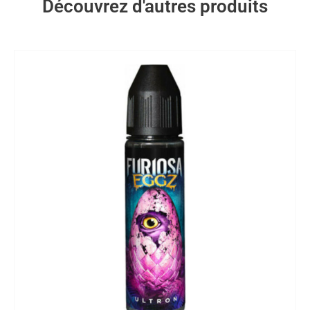
Découvrez d'autres produits