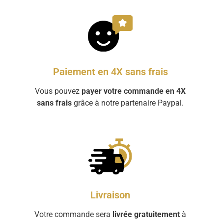
Paiement en 4X sans frais
Vous pouvez
payer votre commande en 4X
sans frais
grâce à notre partenaire Paypal.
Livraison
Votre commande sera
livrée gratuitement
à