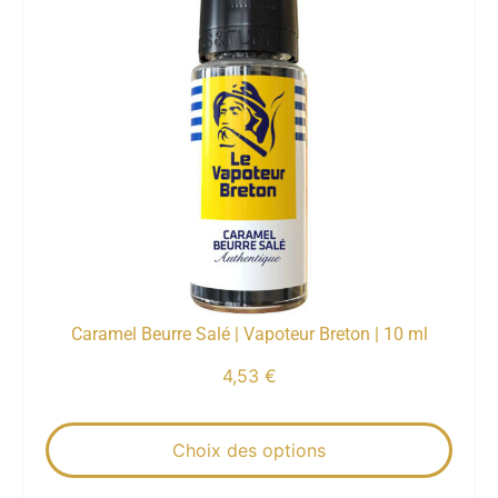
Caramel Beurre Salé | Vapoteur Breton | 10 ml
4,53
€
Choix des options