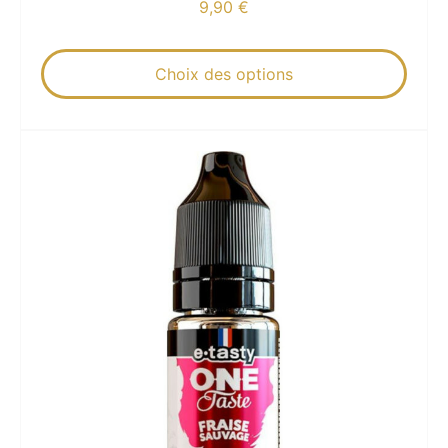
9,90
€
Choix des options