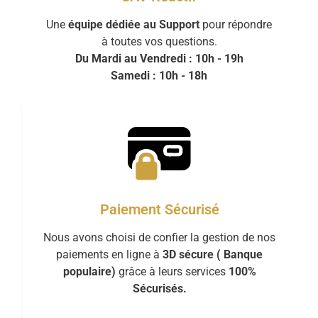
Une
équipe dédiée au Support
pour répondre
à toutes vos questions.
Du Mardi au Vendredi : 10h - 19h
Samedi : 10h - 18h
Paiement Sécurisé
Nous avons choisi de confier la gestion de nos
paiements en ligne à
3D sécure ( Banque
populaire)
grâce à leurs services
100%
Sécurisés.