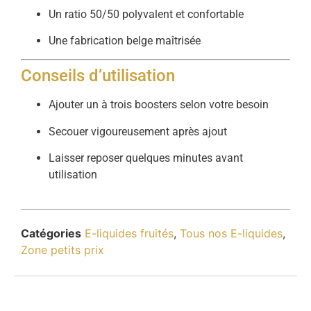
Un ratio 50/50 polyvalent et confortable
Une fabrication belge maîtrisée
Conseils d’utilisation
Ajouter un à trois boosters selon votre besoin
Secouer vigoureusement après ajout
Laisser reposer quelques minutes avant
utilisation
Catégories
E-liquides fruités
,
Tous nos E-liquides
,
Zone petits prix