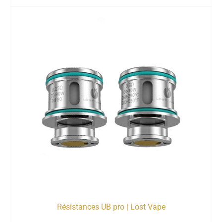
Résistances UB pro | Lost Vape