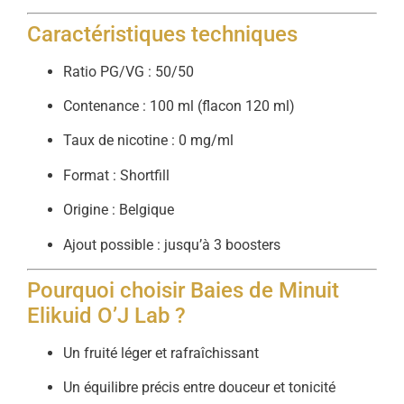
Caractéristiques techniques
Ratio PG/VG : 50/50
Contenance : 100 ml (flacon 120 ml)
Taux de nicotine : 0 mg/ml
Format : Shortfill
Origine : Belgique
Ajout possible : jusqu’à 3 boosters
Pourquoi choisir Baies de Minuit
Elikuid O’J Lab ?
Un fruité léger et rafraîchissant
Un équilibre précis entre douceur et tonicité