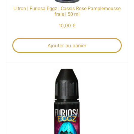
Ultron | Furiosa Eggz | Cassis Rose Pamplemousse
frais | 50 ml
10,00
€
Ajouter au panier