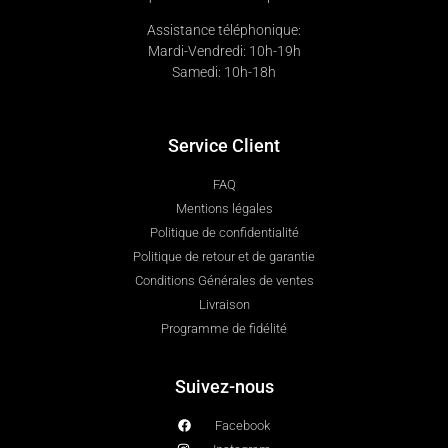
Assistance téléphonique:
Mardi-Vendredi: 10h-19h
Samedi: 10h-18h
Service Client
FAQ
Mentions légales
Politique de confidentialité
Politique de retour et de garantie
Conditions Générales de ventes
Livraison
Programme de fidélité
Suivez-nous
Facebook