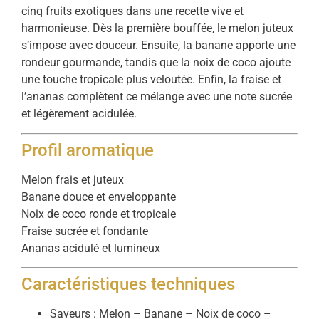
cinq fruits exotiques dans une recette vive et
harmonieuse. Dès la première bouffée, le melon juteux
s’impose avec douceur. Ensuite, la banane apporte une
rondeur gourmande, tandis que la noix de coco ajoute
une touche tropicale plus veloutée. Enfin, la fraise et
l’ananas complètent ce mélange avec une note sucrée
et légèrement acidulée.
Profil aromatique
Melon frais et juteux
Banane douce et enveloppante
Noix de coco ronde et tropicale
Fraise sucrée et fondante
Ananas acidulé et lumineux
Caractéristiques techniques
Saveurs : Melon – Banane – Noix de coco –