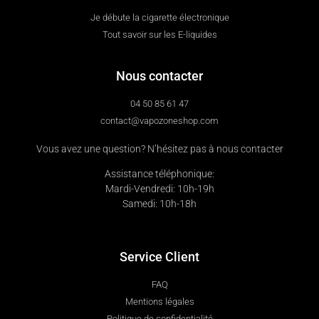
Je débute la cigarette électronique
Tout savoir sur les E-liquides
Nous contacter
04 50 85 61 47
contact@vapozoneshop.com
Vous avez une question? N’hésitez pas à nous contacter
Assistance téléphonique:
Mardi-Vendredi: 10h-19h
Samedi: 10h-18h
Service Client
FAQ
Mentions légales
Politique de confidentialité