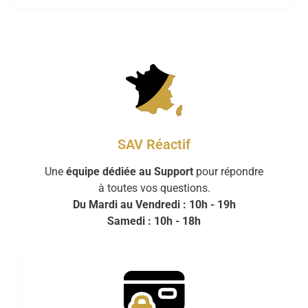
SAV Réactif
Une
équipe dédiée au Support
pour répondre
à toutes vos questions.
Du Mardi au Vendredi : 10h - 19h
Samedi : 10h - 18h