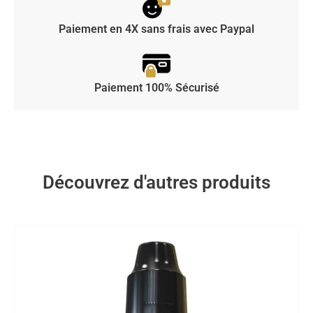
Paiement en 4X sans frais avec Paypal
Paiement 100% Sécurisé
Découvrez d'autres produits