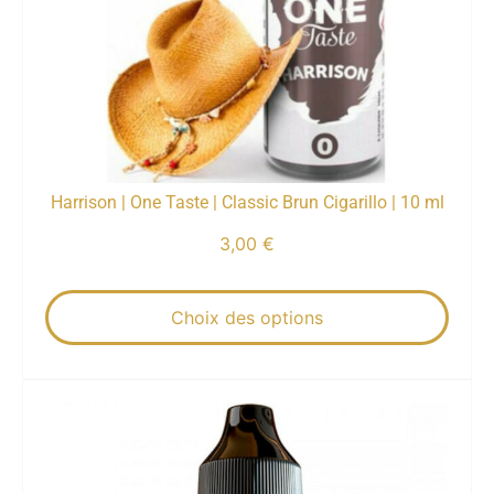
Harrison | One Taste | Classic Brun Cigarillo | 10 ml
3,00
€
Choix des options