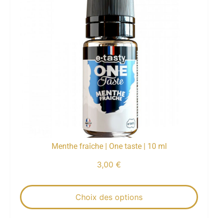
Menthe fraîche | One taste | 10 ml
3,00
€
Choix des options