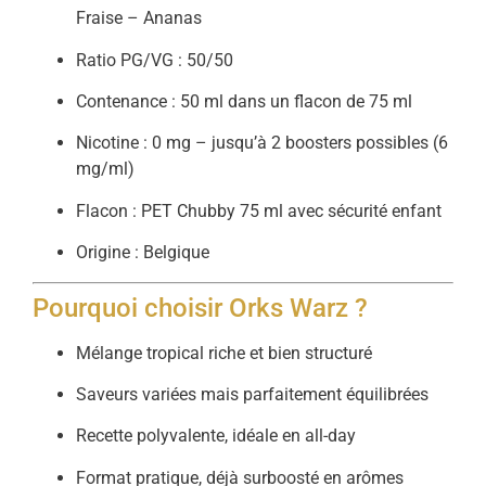
Fraise – Ananas
Ratio PG/VG : 50/50
Contenance : 50 ml dans un flacon de 75 ml
Nicotine : 0 mg – jusqu’à 2 boosters possibles (6
mg/ml)
Flacon : PET Chubby 75 ml avec sécurité enfant
Origine : Belgique
Pourquoi choisir Orks Warz ?
Mélange tropical riche et bien structuré
Saveurs variées mais parfaitement équilibrées
Recette polyvalente, idéale en all-day
Format pratique, déjà surboosté en arômes