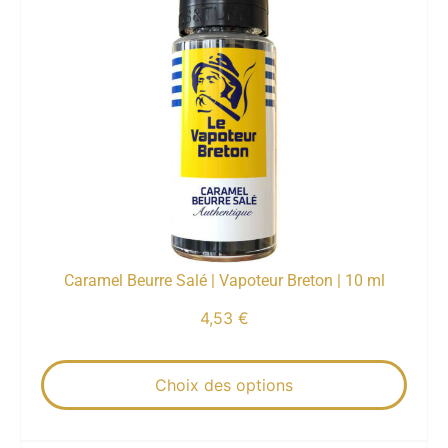
Caramel Beurre Salé | Vapoteur Breton | 10 ml
4,53
€
Choix des options