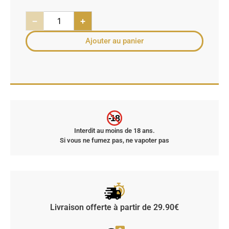
−
+
Ajouter au panier
-18
Interdit au moins de 18 ans.
Si vous ne fumez pas, ne vapoter pas
Livraison offerte à partir de 29.90€