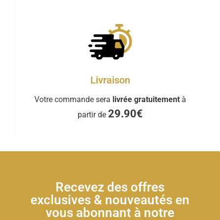
Livraison
Votre commande sera
livrée gratuitement
à
29.90€
partir de
Recevez des offres
exclusives & nouveautés en
vous abonnant à notre