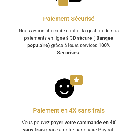
Paiement Sécurisé
Nous avons choisi de confier la gestion de nos
paiements en ligne à
3D sécure ( Banque
populaire)
grâce à leurs services
100%
Sécurisés.
Paiement en 4X sans frais
Vous pouvez
payer votre commande en 4X
sans frais
grâce à notre partenaire Paypal.