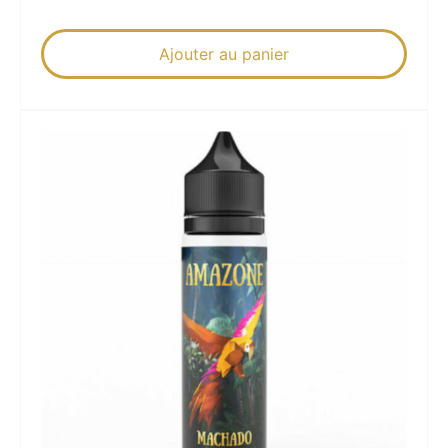
Ajouter au panier