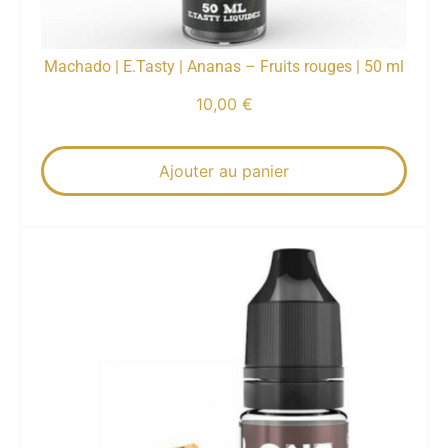
Machado | E.Tasty | Ananas – Fruits rouges | 50 ml
10,00
€
Ajouter au panier