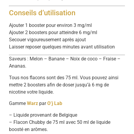
Conseils d’utilisation
Ajouter 1 booster pour environ 3 mg/ml
Ajouter 2 boosters pour atteindre 6 mg/ml
Secouer vigoureusement après ajout
Laisser reposer quelques minutes avant utilisation
Saveurs : Melon – Banane – Noix de coco – Fraise –
Ananas.
Tous nos flacons sont des 75 ml. Vous pouvez ainsi
mettre 2 boosters afin de doser jusqu’à 6 mg de
nicotine votre liquide.
Gamme
Warz
par
O’j Lab
– Liquide provenant de Belgique
– Flacon Chubby de 75 ml avec 50 ml de liquide
boosté en arômes.