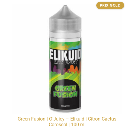
PRIX GOLD
Green Fusion | O’Juicy – Elikuid | Citron Cactus
Corossol | 100 ml