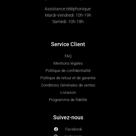
Assistance téléphonique:
Mardi-Vendredi: 10h-19h
Samedi: 10h-18h
Service Client
FAQ
Mentions légales
Politique de confidentialité
Politique de retour et de garantie
Conditions Générales de ventes
Livraison
Programme de fidélité
Suivez-nous
Facebook