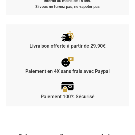
Interdit au moins de 18 ans.
Si vous ne fumez pas, ne vapoter pas
Livraison offerte à partir de 29.90€
Paiement en 4X sans frais avec Paypal
Paiement 100% Sécurisé