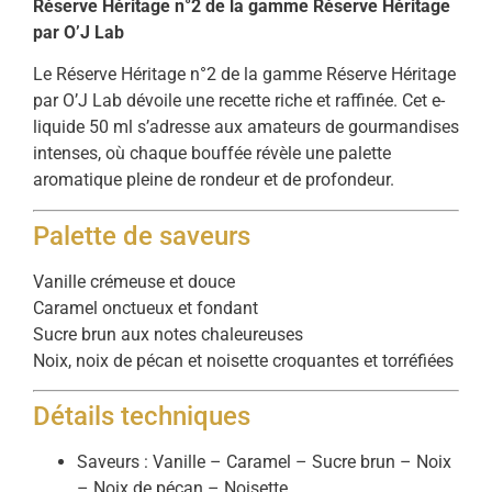
Réserve Héritage n°2 de la gamme Réserve Héritage
par O’J Lab
Le Réserve Héritage n°2 de la gamme Réserve Héritage
par O’J Lab dévoile une recette riche et raffinée. Cet e-
liquide 50 ml s’adresse aux amateurs de gourmandises
intenses, où chaque bouffée révèle une palette
aromatique pleine de rondeur et de profondeur.
Palette de saveurs
Vanille crémeuse et douce
Caramel onctueux et fondant
Sucre brun aux notes chaleureuses
Noix, noix de pécan et noisette croquantes et torréfiées
Détails techniques
Saveurs : Vanille – Caramel – Sucre brun – Noix
– Noix de pécan – Noisette