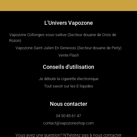
L'Univers Vapozone
Vapozone Collonges-sous-salève (Secteur douane de Crois de
Rozon)
Vapozone Saint Julien En Genevois (Secteur douane de Perly)
Vente Flash
Conseils d'utilisation
Je débute la cigarette électronique
Tout savoir sur les E-liquides
Nous contacter
04 50 85 61 47
contact@vapozoneshop.com
Vous avez une question? N’hésitez pas à nous contacter