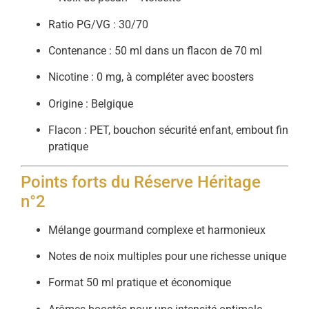
Ratio PG/VG : 30/70
Contenance : 50 ml dans un flacon de 70 ml
Nicotine : 0 mg, à compléter avec boosters
Origine : Belgique
Flacon : PET, bouchon sécurité enfant, embout fin
pratique
Points forts du Réserve Héritage
n°2
Mélange gourmand complexe et harmonieux
Notes de noix multiples pour une richesse unique
Format 50 ml pratique et économique