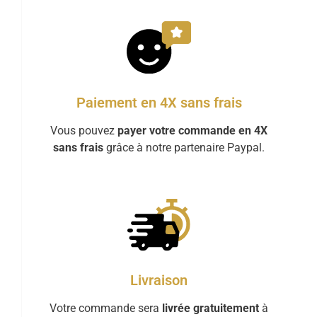
Paiement en 4X sans frais
Vous pouvez
payer votre commande en 4X
sans frais
grâce à notre partenaire Paypal.
Livraison
Votre commande sera
livrée gratuitement
à