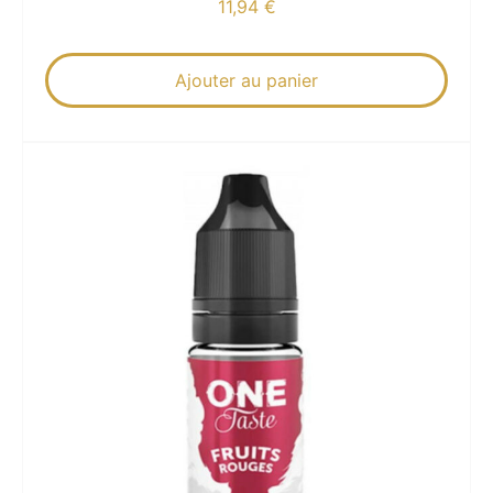
11,94
€
Ajouter au panier