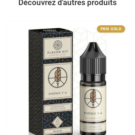
Découvrez d'autres produits
PRIX GOLD