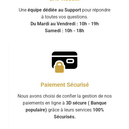
Une
équipe dédiée au Support
pour répondre
à toutes vos questions.
Du Mardi au Vendredi : 10h - 19h
Samedi : 10h - 18h
Paiement Sécurisé
Nous avons choisi de confier la gestion de nos
paiements en ligne à
3D sécure ( Banque
populaire)
grâce à leurs services
100%
Sécurisés.