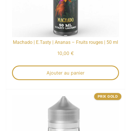
Machado | E.Tasty | Ananas – Fruits rouges | 50 ml
10,00
€
Ajouter au panier
PRIX GOLD