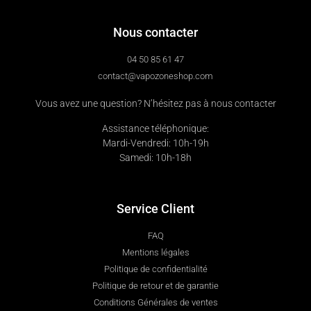
Nous contacter
04 50 85 61 47
contact@vapozoneshop.com
Vous avez une question? N’hésitez pas à nous contacter
Assistance téléphonique:
Mardi-Vendredi: 10h-19h
Samedi: 10h-18h
Service Client
FAQ
Mentions légales
Politique de confidentialité
Politique de retour et de garantie
Conditions Générales de ventes