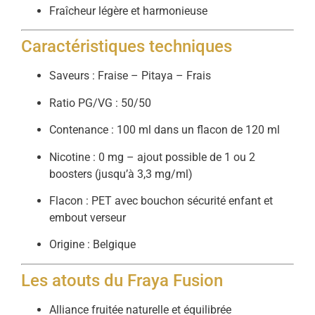
Fraîcheur légère et harmonieuse
Caractéristiques techniques
Saveurs : Fraise – Pitaya – Frais
Ratio PG/VG : 50/50
Contenance : 100 ml dans un flacon de 120 ml
Nicotine : 0 mg – ajout possible de 1 ou 2
boosters (jusqu’à 3,3 mg/ml)
Flacon : PET avec bouchon sécurité enfant et
embout verseur
Origine : Belgique
Les atouts du Fraya Fusion
Alliance fruitée naturelle et équilibrée