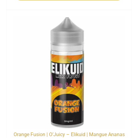
Orange Fusion | O’Juicy – Elikuid | Mangue Ananas