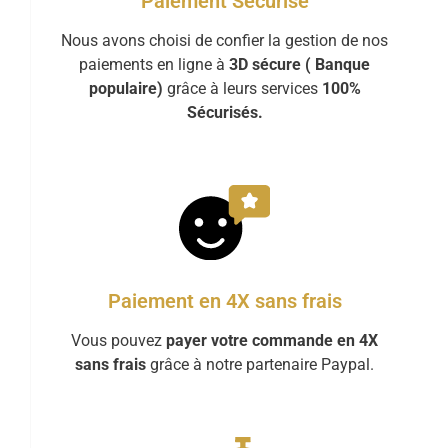
Paiement Sécurisé
Nous avons choisi de confier la gestion de nos
paiements en ligne à
3D sécure ( Banque
populaire)
grâce à leurs services
100%
Sécurisés.
Paiement en 4X sans frais
Vous pouvez
payer votre commande en 4X
sans frais
grâce à notre partenaire Paypal.