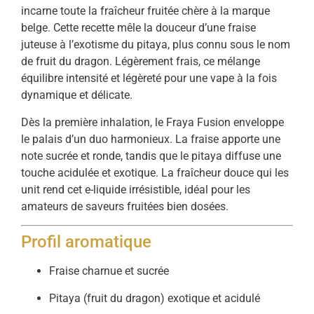
incarne toute la fraîcheur fruitée chère à la marque
belge. Cette recette mêle la douceur d’une fraise
juteuse à l’exotisme du pitaya, plus connu sous le nom
de fruit du dragon. Légèrement frais, ce mélange
équilibre intensité et légèreté pour une vape à la fois
dynamique et délicate.
Dès la première inhalation, le Fraya Fusion enveloppe
le palais d’un duo harmonieux. La fraise apporte une
note sucrée et ronde, tandis que le pitaya diffuse une
touche acidulée et exotique. La fraîcheur douce qui les
unit rend cet e-liquide irrésistible, idéal pour les
amateurs de saveurs fruitées bien dosées.
Profil aromatique
Fraise charnue et sucrée
Pitaya (fruit du dragon) exotique et acidulé