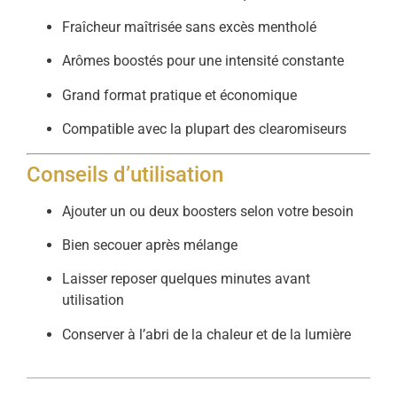
Fraîcheur maîtrisée sans excès mentholé
Arômes boostés pour une intensité constante
Grand format pratique et économique
Compatible avec la plupart des clearomiseurs
Conseils d’utilisation
Ajouter un ou deux boosters selon votre besoin
Bien secouer après mélange
Laisser reposer quelques minutes avant
utilisation
Conserver à l’abri de la chaleur et de la lumière