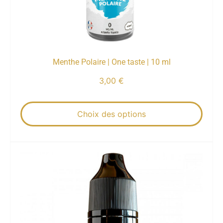
Menthe Polaire | One taste | 10 ml
3,00
€
Choix des options