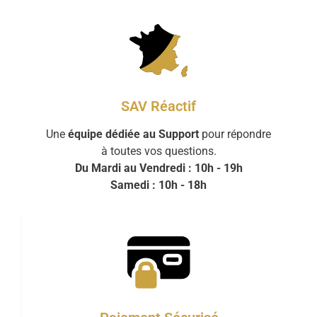
SAV Réactif
Une
équipe dédiée au Support
pour répondre
à toutes vos questions.
Du Mardi au Vendredi : 10h - 19h
Samedi : 10h - 18h