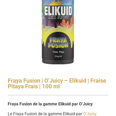
Fraya Fusion | O’Juicy – Elikuid | Fraise
Pitaya Frais | 100 ml
Fraya Fusion de la gamme Elikuid par O’Juicy
Le Fraya Fusion de la gamme Elikuid par
O’Juicy