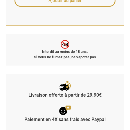
Ajouter au panier
-18
Interdit au moins de 18 ans.
Si vous ne fumez pas, ne vapoter pas
Livraison offerte à partir de 29.90€
Paiement en 4X sans frais avec Paypal