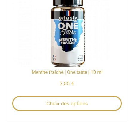
Menthe fraîche | One taste | 10 ml
3,00
€
Choix des options