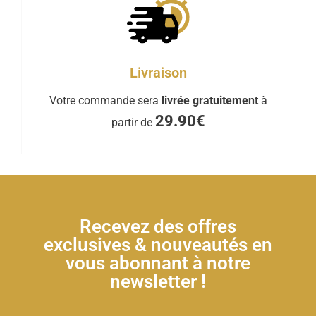
Livraison
Votre commande sera
livrée gratuitement
à
29.90€
partir de
Recevez des offres
exclusives & nouveautés en
vous abonnant à notre
newsletter !