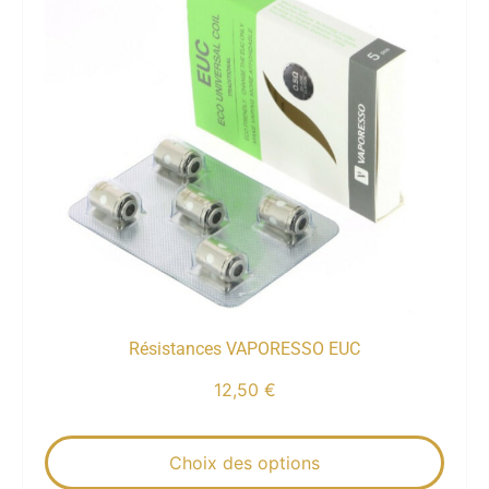
Résistances VAPORESSO EUC
12,50
€
Choix des options