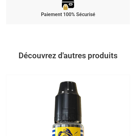
Paiement 100% Sécurisé
Découvrez d'autres produits