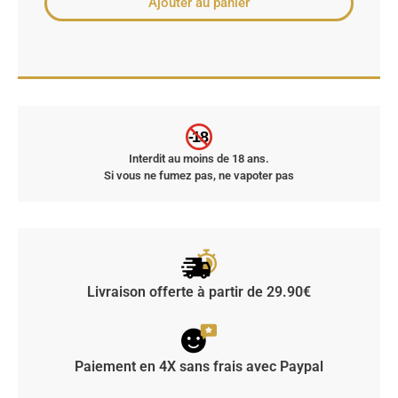
Ajouter au panier
-18
Interdit au moins de 18 ans.
Si vous ne fumez pas, ne vapoter pas
Livraison offerte à partir de 29.90€
Paiement en 4X sans frais avec Paypal