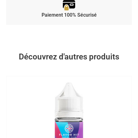
Paiement 100% Sécurisé
Découvrez d'autres produits