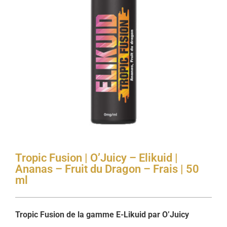
Tropic Fusion | O’Juicy – Elikuid |
Ananas – Fruit du Dragon – Frais | 50
ml
Tropic Fusion de la gamme E-Likuid par O’Juicy