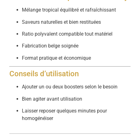
Mélange tropical équilibré et rafraîchissant
Saveurs naturelles et bien restituées
Ratio polyvalent compatible tout matériel
Fabrication belge soignée
Format pratique et économique
Conseils d’utilisation
Ajouter un ou deux boosters selon le besoin
Bien agiter avant utilisation
Laisser reposer quelques minutes pour
homogénéiser