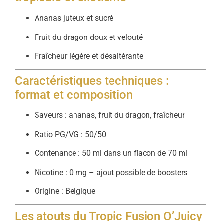
Ananas juteux et sucré
Fruit du dragon doux et velouté
Fraîcheur légère et désaltérante
Caractéristiques techniques :
format et composition
Saveurs : ananas, fruit du dragon, fraîcheur
Ratio PG/VG : 50/50
Contenance : 50 ml dans un flacon de 70 ml
Nicotine : 0 mg – ajout possible de boosters
Origine : Belgique
Les atouts du Tropic Fusion O’Juicy