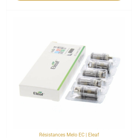
Résistances Melo EC | Eleaf