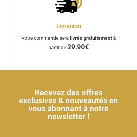
Livraison
Votre commande sera
livrée gratuitement
à
29.90€
partir de
Recevez des offres
exclusives & nouveautés en
vous abonnant à notre
newsletter !