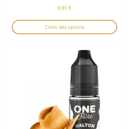
9,90
€
Choix des options