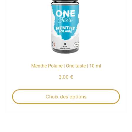
Menthe Polaire | One taste | 10 ml
3,00
€
Choix des options