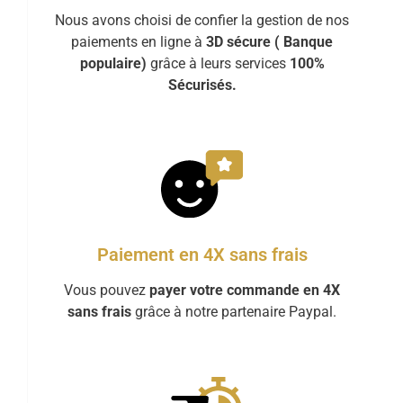
Nous avons choisi de confier la gestion de nos
paiements en ligne à
3D sécure ( Banque
populaire)
grâce à leurs services
100%
Sécurisés.
Paiement en 4X sans frais
Vous pouvez
payer votre commande en 4X
sans frais
grâce à notre partenaire Paypal.