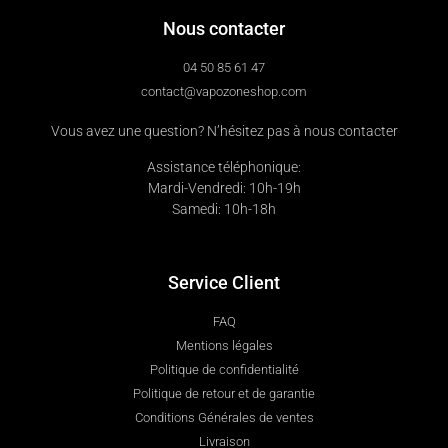
Nous contacter
04 50 85 61 47
contact@vapozoneshop.com
Vous avez une question? N’hésitez pas à nous contacter
Assistance téléphonique:
Mardi-Vendredi: 10h-19h
Samedi: 10h-18h
Service Client
FAQ
Mentions légales
Politique de confidentialité
Politique de retour et de garantie
Conditions Générales de ventes
Livraison