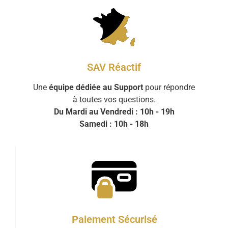
SAV Réactif
Une
équipe dédiée au Support
pour répondre
à toutes vos questions.
Du Mardi au Vendredi : 10h - 19h
Samedi : 10h - 18h
Paiement Sécurisé