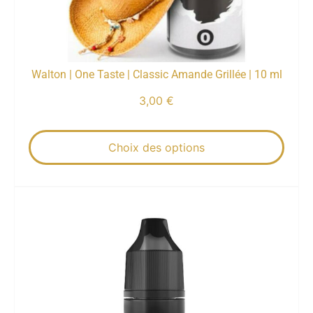
Walton | One Taste | Classic Amande Grillée | 10 ml
3,00
€
Choix des options