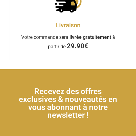
Livraison
Votre commande sera
livrée gratuitement
à
29.90€
partir de
Recevez des offres
exclusives & nouveautés en
vous abonnant à notre
newsletter !