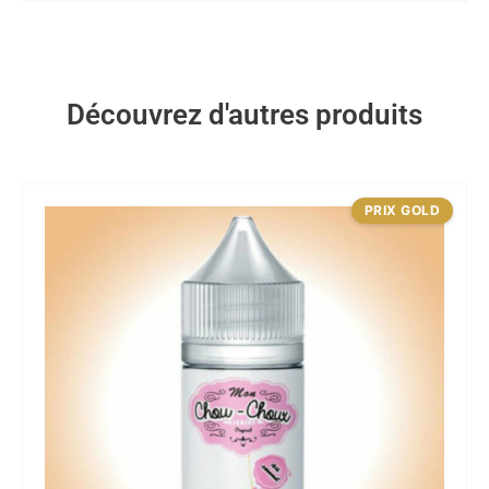
Découvrez d'autres produits
PRIX GOLD