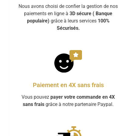
Nous avons choisi de confier la gestion de nos
paiements en ligne à
3D sécure ( Banque
populaire)
grâce à leurs services
100%
Sécurisés.
Paiement en 4X sans frais
Vous pouvez
payer votre commande en 4X
sans frais
grâce à notre partenaire Paypal.