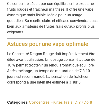
Ce concentré séduit par son équilibre entre exotisme,
fruits rouges et fraîcheur maîtrisée. Il offre une vape
dynamique mais lisible, idéale pour un usage
quotidien. Sa recette claire et efficace conviendra aussi
bien aux amateurs de fruités frais qu’aux profils plus
exigeants.
Astuces pour une vape optimale
Le Concentré Dragon Rouge doit impérativement être
dilué avant utilisation. Un dosage conseillé autour de
10 % permet d’obtenir un rendu aromatique équilibré.
Après mélange, un temps de maturation de 7 à 10
jours est recommandé. La sensation de fraîcheur
correspond à une intensité estimée à 3 sur 5.
Catégories
Concentrés Fruités Frais
,
DIY (Do It