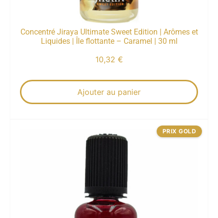
Concentré Jiraya Ultimate Sweet Edition | Arômes et
Liquides | Île flottante – Caramel | 30 ml
10,32
€
Ajouter au panier
PRIX GOLD