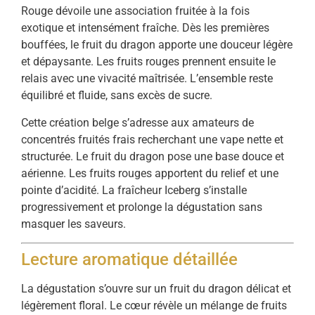
Rouge dévoile une association fruitée à la fois
exotique et intensément fraîche. Dès les premières
bouffées, le fruit du dragon apporte une douceur légère
et dépaysante. Les fruits rouges prennent ensuite le
relais avec une vivacité maîtrisée. L’ensemble reste
équilibré et fluide, sans excès de sucre.
Cette création belge s’adresse aux amateurs de
concentrés fruités frais recherchant une vape nette et
structurée. Le fruit du dragon pose une base douce et
aérienne. Les fruits rouges apportent du relief et une
pointe d’acidité. La fraîcheur Iceberg s’installe
progressivement et prolonge la dégustation sans
masquer les saveurs.
Lecture aromatique détaillée
La dégustation s’ouvre sur un fruit du dragon délicat et
légèrement floral. Le cœur révèle un mélange de fruits