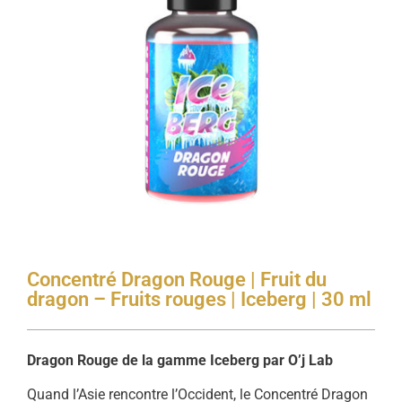
Concentré Dragon Rouge | Fruit du
dragon – Fruits rouges | Iceberg | 30 ml
Dragon Rouge de la gamme Iceberg par O’j Lab
Quand l’Asie rencontre l’Occident, le Concentré Dragon