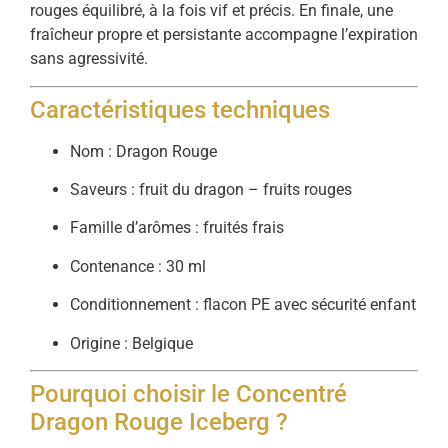
rouges équilibré, à la fois vif et précis. En finale, une
fraîcheur propre et persistante accompagne l’expiration
sans agressivité.
Caractéristiques techniques
Nom : Dragon Rouge
Saveurs : fruit du dragon – fruits rouges
Famille d’arômes : fruités frais
Contenance : 30 ml
Conditionnement : flacon PE avec sécurité enfant
Origine : Belgique
Pourquoi choisir le Concentré
Dragon Rouge Iceberg ?