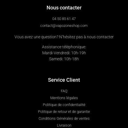
Nous contacter
04 50 85 61 47
contact@vapozoneshop.com
Vous avez une question? N’hésitez pas à nous contacter
Assistance téléphonique:
Mardi-Vendredi: 10h-19h
Samedi: 10h-18h
Service Client
FAQ
Mentions légales
Politique de confidentialité
Politique de retour et de garantie
Conditions Générales de ventes
Livraison