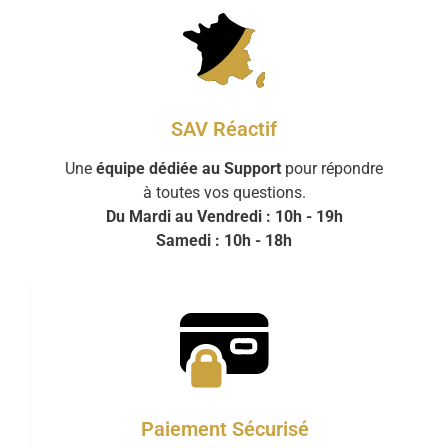
SAV Réactif
Une
équipe dédiée au Support
pour répondre
à toutes vos questions.
Du Mardi au Vendredi : 10h - 19h
Samedi : 10h - 18h
Paiement Sécurisé