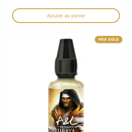
Ajouter au panier
PRIX GOLD