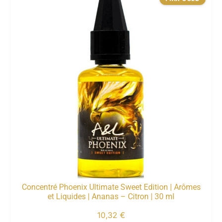
Concentré Phoenix Ultimate Sweet Edition | Arômes
et Liquides | Ananas – Citron | 30 ml
10,32
€