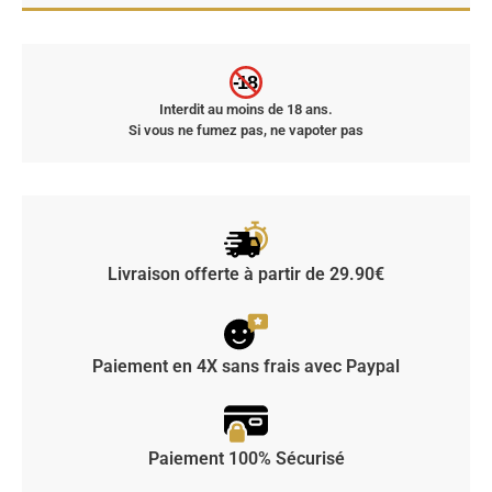
-18
Interdit au moins de 18 ans.
Si vous ne fumez pas, ne vapoter pas
Livraison offerte à partir de 29.90€
Paiement en 4X sans frais avec Paypal
Paiement 100% Sécurisé