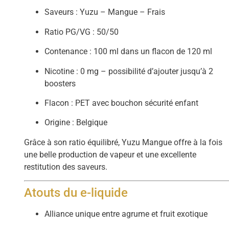
Saveurs : Yuzu – Mangue – Frais
Ratio PG/VG : 50/50
Contenance : 100 ml dans un flacon de 120 ml
Nicotine : 0 mg – possibilité d’ajouter jusqu’à 2
boosters
Flacon : PET avec bouchon sécurité enfant
Origine : Belgique
Grâce à son ratio équilibré, Yuzu Mangue offre à la fois
une belle production de vapeur et une excellente
restitution des saveurs.
Atouts du e-liquide
Alliance unique entre agrume et fruit exotique