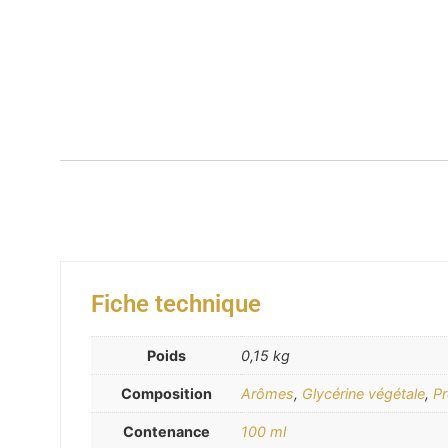
Fiche technique
Poids
0,15 kg
Composition
Arômes
,
Glycérine végétale
,
Pr
Contenance
100 ml