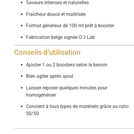
Saveurs intenses et naturelles
Fraîcheur douce et maîtrisée
Format généreux de 100 ml prêt à booster
Fabrication belge signée O’J Lab
Conseils d’utilisation
Ajouter 1 ou 2 boosters selon le besoin
Bien agiter après ajout
Laisser reposer quelques minutes pour
homogénéiser
Convient à tous types de matériels grâce au ratio
50/50