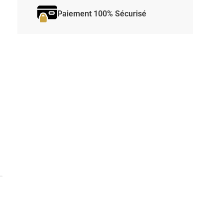
Paiement 100% Sécurisé