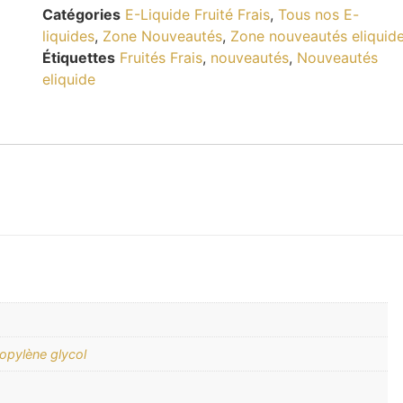
Catégories
E-Liquide Fruité Frais
,
Tous nos E-
liquides
,
Zone Nouveautés
,
Zone nouveautés eliquid
Étiquettes
Fruités Frais
,
nouveautés
,
Nouveautés
eliquide
opylène glycol