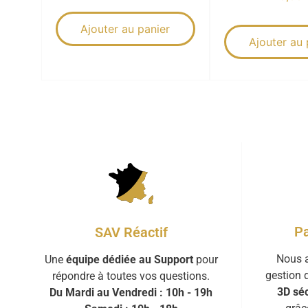
Ajouter au panier
Ajouter au 
Pa
SAV Réactif
Nous a
Une
équipe dédiée au Support
pour
gestion 
répondre à toutes vos questions.
3D séc
Du Mardi au Vendredi : 10h - 19h