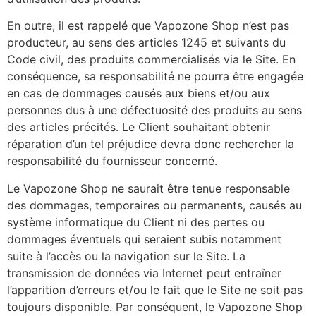
En outre, il est rappelé que Vapozone Shop n’est pas
producteur, au sens des articles 1245 et suivants du
Code civil, des produits commercialisés via le Site. En
conséquence, sa responsabilité ne pourra être engagée
en cas de dommages causés aux biens et/ou aux
personnes dus à une défectuosité des produits au sens
des articles précités. Le Client souhaitant obtenir
réparation d’un tel préjudice devra donc rechercher la
responsabilité du fournisseur concerné.
Le Vapozone Shop ne saurait être tenue responsable
des dommages, temporaires ou permanents, causés au
système informatique du Client ni des pertes ou
dommages éventuels qui seraient subis notamment
suite à l’accès ou la navigation sur le Site. La
transmission de données via Internet peut entraîner
l’apparition d’erreurs et/ou le fait que le Site ne soit pas
toujours disponible. Par conséquent, le Vapozone Shop