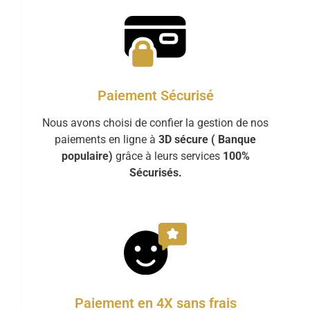
Paiement Sécurisé
Nous avons choisi de confier la gestion de nos
paiements en ligne à
3D sécure ( Banque
populaire)
grâce à leurs services
100%
Sécurisés.
Paiement en 4X sans frais