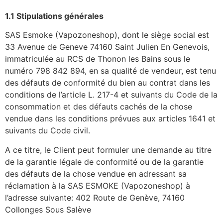
1.1 Stipulations générales
SAS Esmoke (Vapozoneshop), dont le siège social est
33 Avenue de Geneve 74160 Saint Julien En Genevois,
immatriculée au RCS de Thonon les Bains sous le
numéro 798 842 894, en sa qualité de vendeur, est tenu
des défauts de conformité du bien au contrat dans les
conditions de l’article L. 217-4 et suivants du Code de la
consommation et des défauts cachés de la chose
vendue dans les conditions prévues aux articles 1641 et
suivants du Code civil.
A ce titre, le Client peut formuler une demande au titre
de la garantie légale de conformité ou de la garantie
des défauts de la chose vendue en adressant sa
réclamation à la SAS ESMOKE (Vapozoneshop) à
l’adresse suivante: 402 Route de Genève, 74160
Collonges Sous Salève