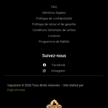
FAQ
Mentions légales
Politique de confidentialité
Politique de retour et de garantie
Conditions Générales de ventes
Livraison
Programme de fidélité
Suivez-nous
Facebook
Instagram
Vapozone © 2026 Tous droits réservés – Site réalisé par
Digicomcrea