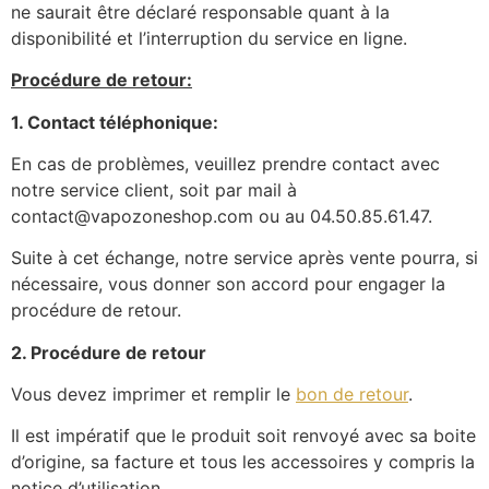
ne saurait être déclaré responsable quant à la
disponibilité et l’interruption du service en ligne.
Procédure de retour:
1. Contact téléphonique:
En cas de problèmes, veuillez prendre contact avec
notre service client, soit par mail à
contact@vapozoneshop.com ou au 04.50.85.61.47.
Suite à cet échange, notre service après vente pourra, si
nécessaire, vous donner son accord pour engager la
procédure de retour.
2. Procédure de retour
Vous devez imprimer et remplir le
bon de retour
.
Il est impératif que le produit soit renvoyé avec sa boite
d’origine, sa facture et tous les accessoires y compris la
notice d’utilisation.