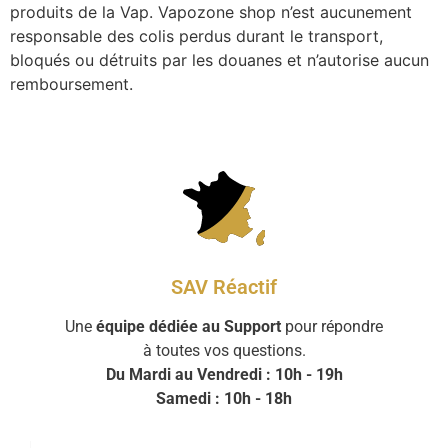
produits de la Vap. Vapozone shop n’est aucunement
responsable des colis perdus durant le transport,
bloqués ou détruits par les douanes et n’autorise aucun
remboursement.
SAV Réactif
Une
équipe dédiée au Support
pour répondre
à toutes vos questions.
Du Mardi au Vendredi : 10h - 19h
Samedi : 10h - 18h