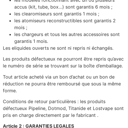
accus (kit, tube, box…) sont garantis 6 mois ;
les clearomiseurs sont garantis 1 mois ;
les atomiseurs reconstructibles sont garantis 2
mois ;
les chargeurs et tous les autres accessoires sont
garantis 1 mois.
Les eliquides ouverts ne sont ni repris ni échangés.
Les produits défectueux ne pourront être repris qu’avec
le numéro de série se trouvant sur la boîte d’emballage.
Tout article acheté via un bon d’achat ou un bon de
réduction ne pourra être remboursé que sous la même
forme.
Conditions de retour particulières : les produits
défectueux Pipeline, Dotmod, Titanide et Lostvape sont
pris en charge directement par le fabricant .
Article 2 : GARANTIES LEGALES