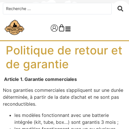
Politique de retour et
de garantie
Article 1. Garantie commerciales
Nos garanties commerciales s’appliquent sur une durée
déterminée, à partir de la date d’achat et ne sont pas
reconductibles.
les modèles fonctionnant avec une batterie
intégrée (kit, tube, box…) sont garantis 3 mois ;
les modèles fonctionnant avec un ou plusieurs