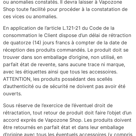
ou anomalies constatés. Il devra laisser à Vapozone
Shop toute facilité pour procéder à la constatation de
ces vices ou anomalies.
En application de l’article L.121-21 du Code de la
consommation le Client dispose d’un délai de rétraction
de quatorze (14) jours francs à compter de la date de
réception des produits commandés. Le produit doit se
trouver dans son emballage d’origine, non utilisé, en
parfait état de revente, sans aucune trace ni marque,
avec les étiquettes ainsi que tous les accessoires.
ATTENTION, les produits possédant des scellés
d’authenticité ou de sécurité ne doivent pas avoir été
ouverts.
Sous réserve de l’exercice de l’éventuel droit de
rétractation, tout retour de produit doit faire l’objet d’un
accord exprès de Vapozone Shop. Les produits doivent
être retournés en parfait état et dans leur emballage
d’origine avec tous les éventuels accessoires (y compris