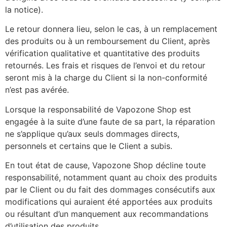
la notice).
Le retour donnera lieu, selon le cas, à un remplacement
des produits ou à un remboursement du Client, après
vérification qualitative et quantitative des produits
retournés. Les frais et risques de l’envoi et du retour
seront mis à la charge du Client si la non-conformité
n’est pas avérée.
Lorsque la responsabilité de Vapozone Shop est
engagée à la suite d’une faute de sa part, la réparation
ne s’applique qu’aux seuls dommages directs,
personnels et certains que le Client a subis.
En tout état de cause, Vapozone Shop décline toute
responsabilité, notamment quant au choix des produits
par le Client ou du fait des dommages consécutifs aux
modifications qui auraient été apportées aux produits
ou résultant d’un manquement aux recommandations
d’utilisation des produits.