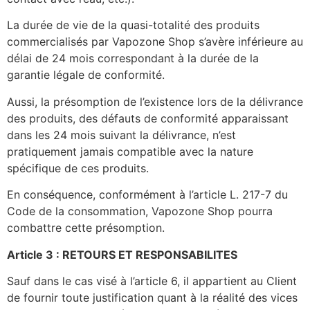
La durée de vie de la quasi-totalité des produits
commercialisés par Vapozone Shop s’avère inférieure au
délai de 24 mois correspondant à la durée de la
garantie légale de conformité.
Aussi, la présomption de l’existence lors de la délivrance
des produits, des défauts de conformité apparaissant
dans les 24 mois suivant la délivrance, n’est
pratiquement jamais compatible avec la nature
spécifique de ces produits.
En conséquence, conformément à l’article L. 217-7 du
Code de la consommation, Vapozone Shop pourra
combattre cette présomption.
Article 3 : RETOURS ET RESPONSABILITES
Sauf dans le cas visé à l’article 6, il appartient au Client
de fournir toute justification quant à la réalité des vices