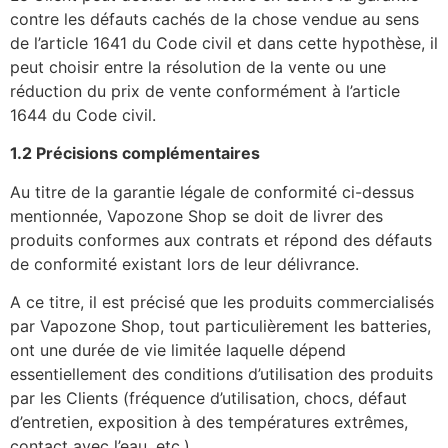
contre les défauts cachés de la chose vendue au sens
de l’article 1641 du Code civil et dans cette hypothèse, il
peut choisir entre la résolution de la vente ou une
réduction du prix de vente conformément à l’article
1644 du Code civil.
1.2 Précisions complémentaires
Au titre de la garantie légale de conformité ci-dessus
mentionnée, Vapozone Shop se doit de livrer des
produits conformes aux contrats et répond des défauts
de conformité existant lors de leur délivrance.
A ce titre, il est précisé que les produits commercialisés
par Vapozone Shop, tout particulièrement les batteries,
ont une durée de vie limitée laquelle dépend
essentiellement des conditions d’utilisation des produits
par les Clients (fréquence d’utilisation, chocs, défaut
d’entretien, exposition à des températures extrêmes,
contact avec l’eau, etc.).