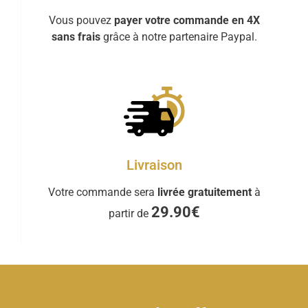
Vous pouvez
payer votre commande en 4X
sans frais
grâce à notre partenaire Paypal.
Livraison
Votre commande sera
livrée gratuitement
à
29.90€
partir de