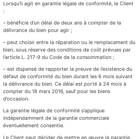
Lorsqu’il agit en garantie légale de conformité, le Client
:
– bénéficie d’un délai de deux ans à compter de la
délivrance du bien pour agir ;
– peut choisir entre la réparation ou le remplacement du
bien, sous réserve des conditions de coût prévues par
l’article L. 217-9 du Code de la consommation ;
– est dispensé de rapporter la preuve de l’existence du
défaut de conformité du bien durant les 6 mois suivant
la délivrance du bien. Ce délai est porté à 24 mois à
compter du 18 mars 2016, sauf pour les biens
d’occasion.
La garantie légale de conformité s’applique
indépendamment de la garantie commerciale
éventuellement consentie.
Le Client peut décider de mettre en œuvre la garantie