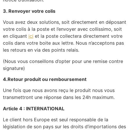
3. Renvoyer votre colis
Vous avez deux solutions, soit directement en déposant
votre colis à la poste et l’envoyer avec collissimo, soit
en cliquant
ici
et la poste collectera directement votre
colis dans votre boite aux lettre. Nous n’acceptons pas
les retours en via des points relais.
(Nous vous conseillons d’opter pour une remise contre
signature)
4.Retour produit ou remboursement
Une fois que nous avons reçu le produit nous vous
transmettront une réponse dans les 24h maximum.
Article 4 : INTERNATIONAL
Le client hors Europe est seul responsable de la
législation de son pays sur les droits d’importations des