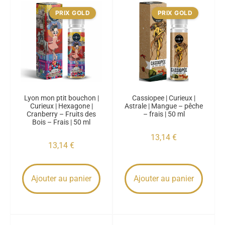
PRIX GOLD
PRIX GOLD
Lyon mon ptit bouchon |
Cassiopee | Curieux |
Curieux | Hexagone |
Astrale | Mangue – pêche
Cranberry – Fruits des
– frais | 50 ml
Bois – Frais | 50 ml
13,14
€
13,14
€
Ajouter au panier
Ajouter au panier