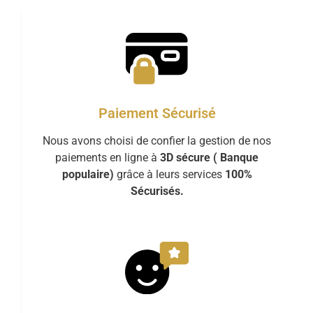
Paiement Sécurisé
Nous avons choisi de confier la gestion de nos
paiements en ligne à
3D sécure ( Banque
populaire)
grâce à leurs services
100%
Sécurisés.