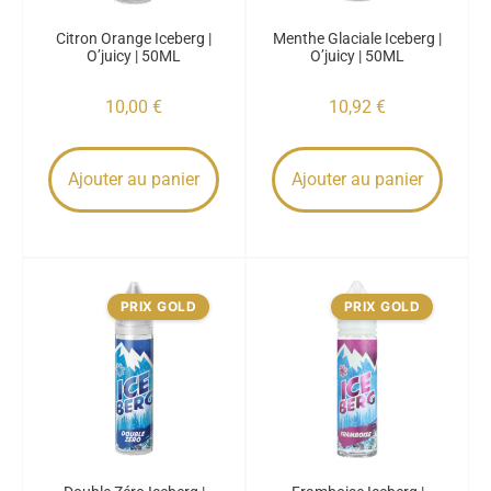
Citron Orange Iceberg |
Menthe Glaciale Iceberg |
O’juicy | 50ML
O’juicy | 50ML
10,00
€
10,92
€
Ajouter au panier
Ajouter au panier
PRIX GOLD
PRIX GOLD