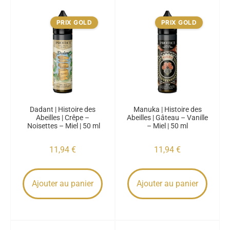
PRIX GOLD
PRIX GOLD
Dadant | Histoire des
Manuka | Histoire des
Abeilles | Crêpe –
Abeilles | Gâteau – Vanille
Noisettes – Miel | 50 ml
– Miel | 50 ml
11,94
€
11,94
€
Ajouter au panier
Ajouter au panier