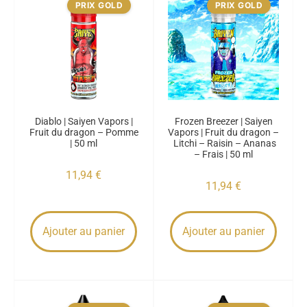
PRIX GOLD
PRIX GOLD
Diablo | Saiyen Vapors |
Frozen Breezer | Saiyen
Fruit du dragon – Pomme
Vapors | Fruit du dragon –
| 50 ml
Litchi – Raisin – Ananas
– Frais | 50 ml
11,94
€
11,94
€
Ajouter au panier
Ajouter au panier