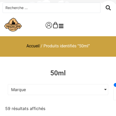
Accueil
/ Produits identifiés “50ml”
50ml
Marque
59 résultats affichés