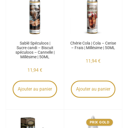
Sablé Spéculoos |
Chérie Cola | Cola – Cerise
Sucre candi – Biscuit
– Frais | Millésime | 50ML
spéculoos – Cannelle |
Millésime | 50ML
11,94
€
11,94
€
Ajouter au panier
Ajouter au panier
PRIX GOLD