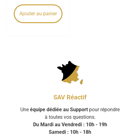
Ajouter au panier
SAV Réactif
Une
équipe dédiée au Support
pour répondre
à toutes vos questions.
Du Mardi au Vendredi : 10h - 19h
Samedi : 10h - 18h