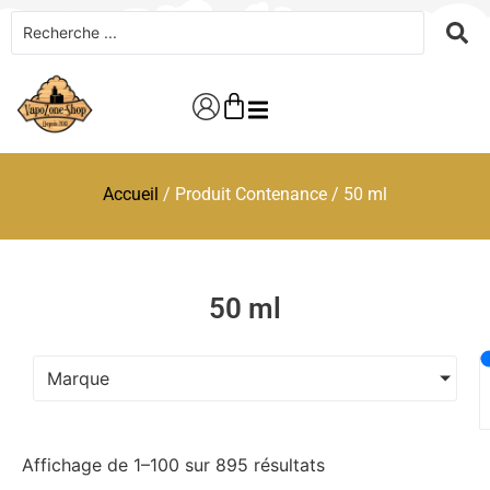
Accueil
/ Produit Contenance / 50 ml
50 ml
Marque
Affichage de 1–100 sur 895 résultats