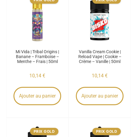
Mi Vida | Tribal Origins |
Vanilla Cream Cookie |
Banane – Framboise –
Reload Vape | Cookie –
Menthe – Frais | 50ml
Crème – Vanille | 50ml
10,14
€
10,14
€
Ajouter au panier
Ajouter au panier
PRIX GOLD
PRIX GOLD