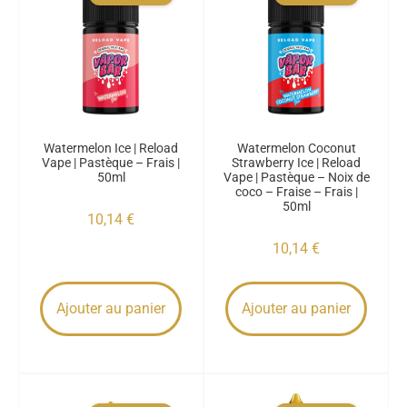
Watermelon Ice | Reload
Watermelon Coconut
Vape | Pastèque – Frais |
Strawberry Ice | Reload
50ml
Vape | Pastèque – Noix de
coco – Fraise – Frais |
50ml
10,14
€
10,14
€
Ajouter au panier
Ajouter au panier