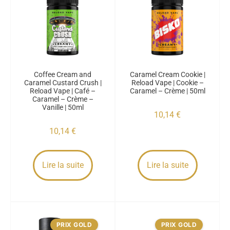
Coffee Cream and
Caramel Cream Cookie |
Caramel Custard Crush |
Reload Vape | Cookie –
Reload Vape | Café –
Caramel – Crème | 50ml
Caramel – Crème –
Vanille | 50ml
10,14
€
10,14
€
Lire la suite
Lire la suite
PRIX GOLD
PRIX GOLD