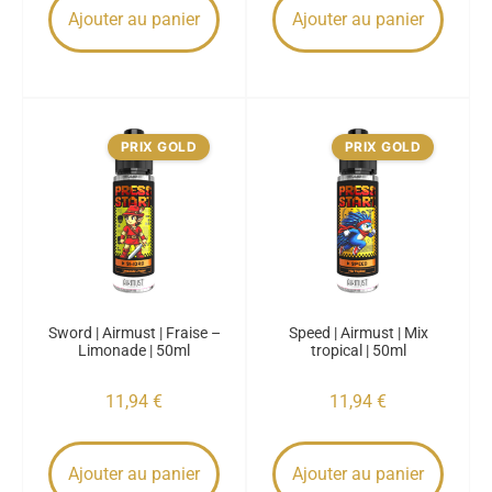
Ajouter au panier
Ajouter au panier
PRIX GOLD
PRIX GOLD
Sword | Airmust | Fraise –
Speed | Airmust | Mix
Limonade | 50ml
tropical | 50ml
11,94
€
11,94
€
Ajouter au panier
Ajouter au panier