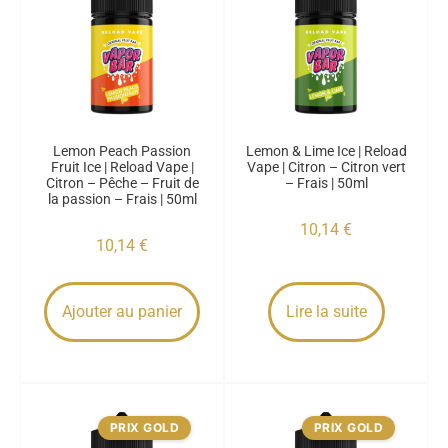
Lemon Peach Passion
Lemon & Lime Ice | Reload
Fruit Ice | Reload Vape |
Vape | Citron – Citron vert
Citron – Pêche – Fruit de
– Frais | 50ml
la passion – Frais | 50ml
10,14
€
10,14
€
Ajouter au panier
Lire la suite
PRIX GOLD
PRIX GOLD