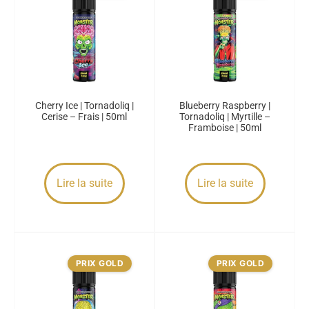
Cherry Ice | Tornadoliq |
Blueberry Raspberry |
Cerise – Frais | 50ml
Tornadoliq | Myrtille –
Framboise | 50ml
Lire la suite
Lire la suite
PRIX GOLD
PRIX GOLD