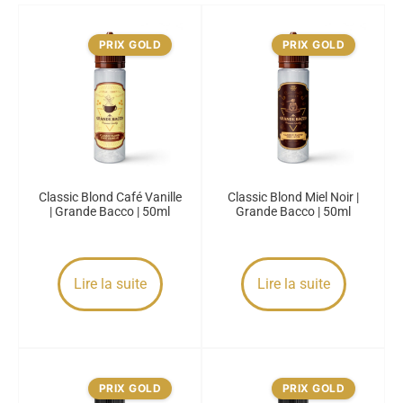
PRIX GOLD
PRIX GOLD
Classic Blond Café Vanille
Classic Blond Miel Noir |
| Grande Bacco | 50ml
Grande Bacco | 50ml
Lire la suite
Lire la suite
PRIX GOLD
PRIX GOLD