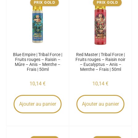
PRIX GOLD
PRIX GOLD
Blue Empire | Tribal Force |
Red Master | Tribal Force |
Fruits rouges – Raisin –
Fruits rouges – Raisin noir
Mûre – Anis – Menthe –
– Eucalyptus – Anis –
Frais | 50ml
Menthe – Frais | 50ml
10,14
€
10,14
€
Ajouter au panier
Ajouter au panier