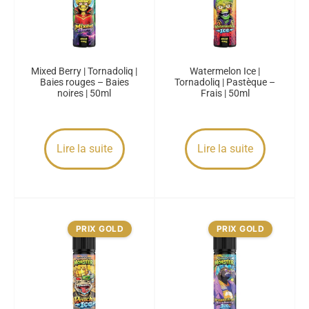
Mixed Berry | Tornadoliq |
Watermelon Ice |
Baies rouges – Baies
Tornadoliq | Pastèque –
noires | 50ml
Frais | 50ml
Lire la suite
Lire la suite
PRIX GOLD
PRIX GOLD