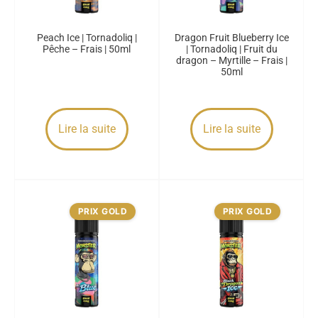
Peach Ice | Tornadoliq |
Dragon Fruit Blueberry Ice
Pêche – Frais | 50ml
| Tornadoliq | Fruit du
dragon – Myrtille – Frais |
50ml
Lire la suite
Lire la suite
PRIX GOLD
PRIX GOLD