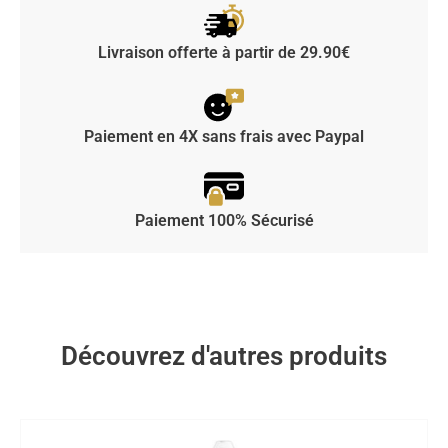
Livraison offerte à partir de 29.90€
Paiement en 4X sans frais avec Paypal
Paiement 100% Sécurisé
Découvrez d'autres produits