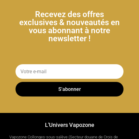
Recevez des offres
exclusives & nouveautés en
vous abonnant à notre
newsletter !
S'abonner
L'Univers Vapozone
Vapozone Collonges-sous-salève (Secteur douane de Crois de