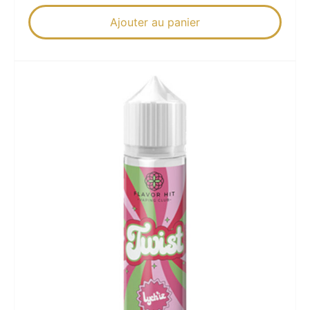
Ajouter au panier