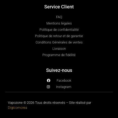
Service Client
FAQ
Mentions légales
Politique de confidentialité
Politique de retour et de garantie
Conditions Générales de ventes
Livraison
Programme de fidélité
Suivez-nous
Facebook
Instagram
Vapozone © 2026 Tous droits réservés – Site réalisé par
Digicomcrea