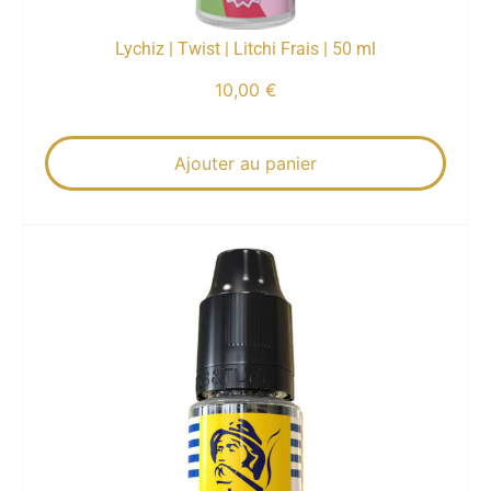
Lychiz | Twist | Litchi Frais | 50 ml
10,00
€
Ajouter au panier