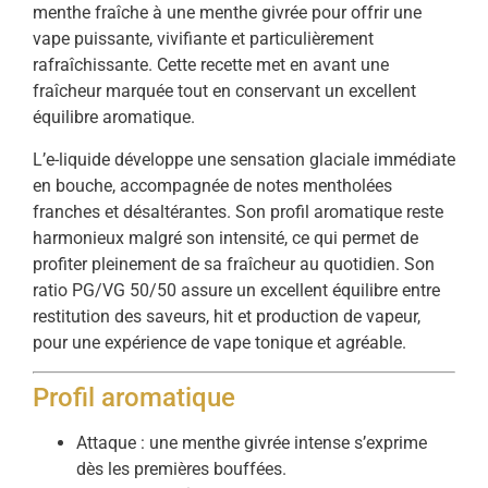
menthe fraîche à une menthe givrée pour offrir une
vape puissante, vivifiante et particulièrement
rafraîchissante. Cette recette met en avant une
fraîcheur marquée tout en conservant un excellent
équilibre aromatique.
L’e-liquide développe une sensation glaciale immédiate
en bouche, accompagnée de notes mentholées
franches et désaltérantes. Son profil aromatique reste
harmonieux malgré son intensité, ce qui permet de
profiter pleinement de sa fraîcheur au quotidien. Son
ratio PG/VG 50/50 assure un excellent équilibre entre
restitution des saveurs, hit et production de vapeur,
pour une expérience de vape tonique et agréable.
Profil aromatique
Attaque : une menthe givrée intense s’exprime
dès les premières bouffées.