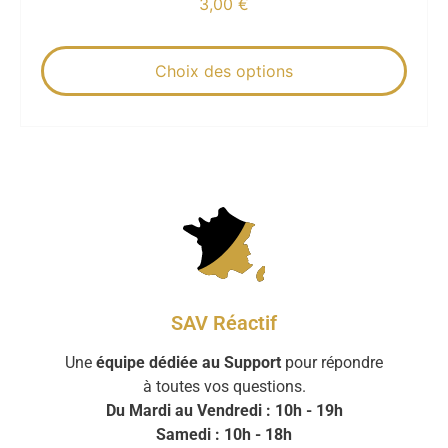
3,00
€
Choix des options
SAV Réactif
Une
équipe dédiée au Support
pour répondre
à toutes vos questions.
Du Mardi au Vendredi : 10h - 19h
Samedi : 10h - 18h