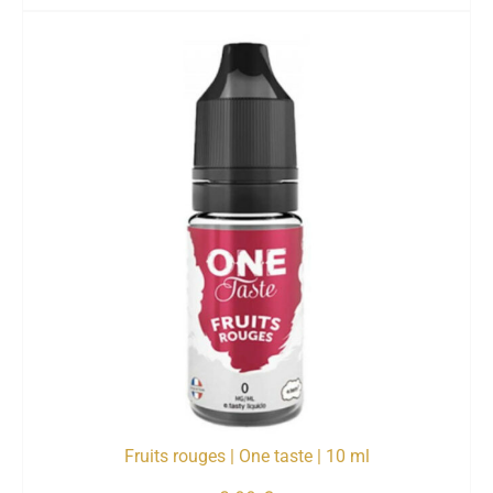
Fruits rouges | One taste | 10 ml