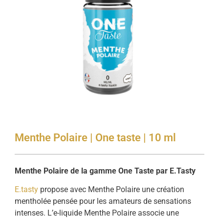
Menthe Polaire | One taste | 10 ml
Menthe Polaire de la gamme One Taste par E.Tasty
E.tasty
propose avec Menthe Polaire une création
mentholée pensée pour les amateurs de sensations
intenses. L’e-liquide Menthe Polaire associe une