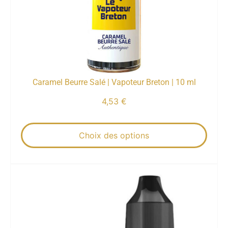
Caramel Beurre Salé | Vapoteur Breton | 10 ml
4,53
€
Choix des options