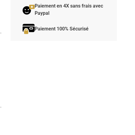
Paiement en 4X sans frais avec
Paypal
Paiement 100% Sécurisé