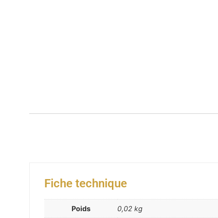
Fiche technique
Poids
0,02 kg