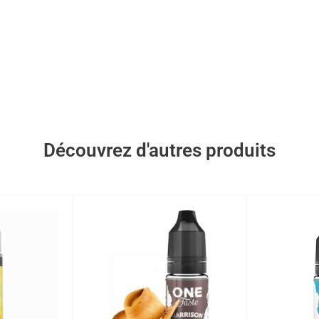
Découvrez d'autres produits