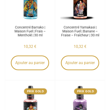
Concentré Barrako |
Concentré Yamakasi |
Maison Fuel | Frais –
Maison Fuel | Banane –
Mentholé | 30 ml
Fraise – Fraîcheur | 30 ml
10,32
€
10,32
€
Ajouter au panier
Ajouter au panier
PRIX GOLD
PRIX GOLD