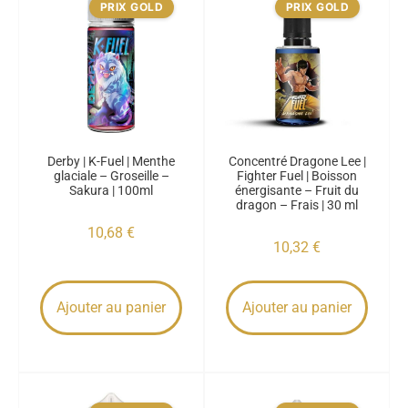
PRIX GOLD
PRIX GOLD
Derby | K-Fuel | Menthe
Concentré Dragone Lee |
glaciale – Groseille –
Fighter Fuel | Boisson
Sakura | 100ml
énergisante – Fruit du
dragon – Frais | 30 ml
10,68
€
10,32
€
Ajouter au panier
Ajouter au panier