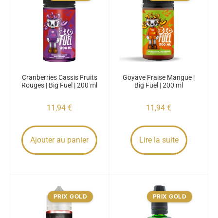
Cranberries Cassis Fruits
Goyave Fraise Mangue |
Rouges | Big Fuel | 200 ml
Big Fuel | 200 ml
11,94
€
11,94
€
Ajouter au panier
Lire la suite
PRIX GOLD
PRIX GOLD