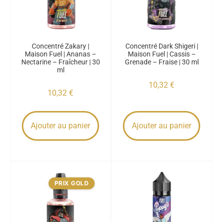
Concentré Zakary |
Concentré Dark Shigeri |
Maison Fuel | Ananas –
Maison Fuel | Cassis –
Nectarine – Fraîcheur | 30
Grenade – Fraise | 30 ml
ml
10,32
€
10,32
€
Ajouter au panier
Ajouter au panier
PRIX GOLD