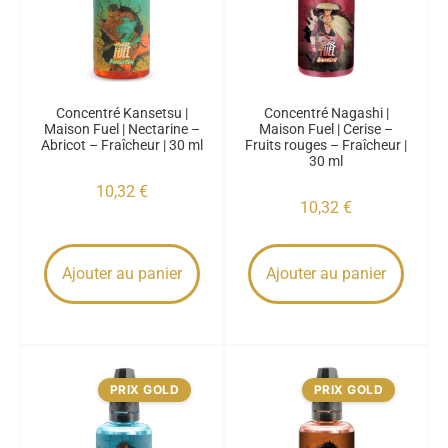
Concentré Kansetsu |
Concentré Nagashi |
Maison Fuel | Nectarine –
Maison Fuel | Cerise –
Abricot – Fraîcheur | 30 ml
Fruits rouges – Fraîcheur |
30 ml
10,32
€
10,32
€
Ajouter au panier
Ajouter au panier
PRIX GOLD
PRIX GOLD