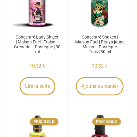
Concentré Lady Shigeri
Concentré Shaken |
| Maison Fuel | Fraise –
Maison Fuel | Pitaya jaune
Grenade – Pastèque | 30
– Melon – Pastèque –
ml
Frais | 30 ml
10,32
€
10,32
€
Lire la suite
Ajouter au panier
PRIX GOLD
PRIX GOLD