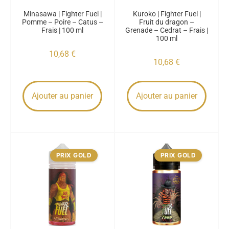
Minasawa | Fighter Fuel |
Kuroko | Fighter Fuel |
Pomme – Poire – Catus –
Fruit du dragon –
Frais | 100 ml
Grenade – Cedrat – Frais |
100 ml
10,68
€
10,68
€
Ajouter au panier
Ajouter au panier
PRIX GOLD
PRIX GOLD