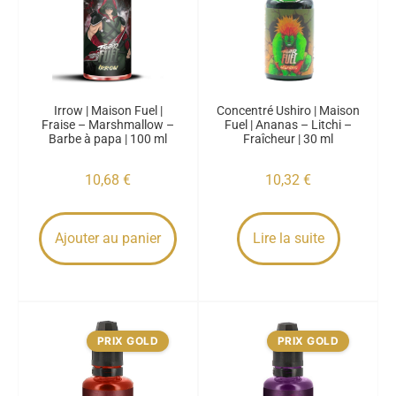
Irrow | Maison Fuel |
Concentré Ushiro | Maison
Fraise – Marshmallow –
Fuel | Ananas – Litchi –
Barbe à papa | 100 ml
Fraîcheur | 30 ml
10,68
€
10,32
€
Ajouter au panier
Lire la suite
PRIX GOLD
PRIX GOLD