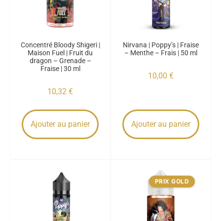
Concentré Bloody Shigeri |
Nirvana | Poppy’s | Fraise
Maison Fuel | Fruit du
– Menthe – Frais | 50 ml
dragon – Grenade –
Fraise | 30 ml
10,00
€
10,32
€
Ajouter au panier
Ajouter au panier
PRIX GOLD