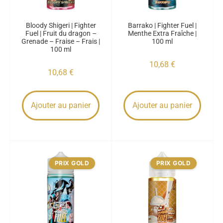
Bloody Shigeri | Fighter
Barrako | Fighter Fuel |
Fuel | Fruit du dragon –
Menthe Extra Fraîche |
Grenade – Fraise – Frais |
100 ml
100 ml
10,68
€
10,68
€
Ajouter au panier
Ajouter au panier
PRIX GOLD
PRIX GOLD