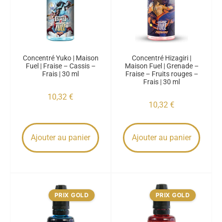
Concentré Yuko | Maison
Concentré Hizagiri |
Fuel | Fraise – Cassis –
Maison Fuel | Grenade –
Frais | 30 ml
Fraise – Fruits rouges –
Frais | 30 ml
10,32
€
10,32
€
Ajouter au panier
Ajouter au panier
PRIX GOLD
PRIX GOLD