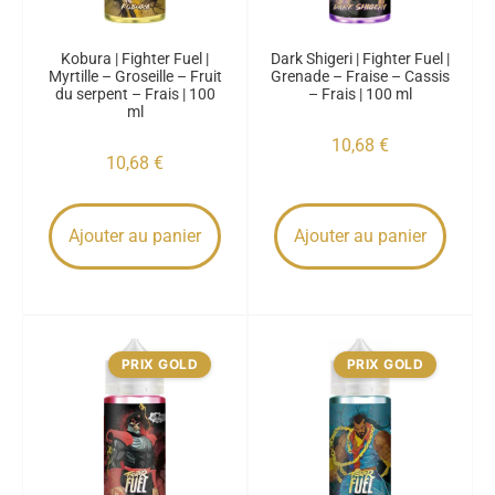
Kobura | Fighter Fuel |
Dark Shigeri | Fighter Fuel |
Myrtille – Groseille – Fruit
Grenade – Fraise – Cassis
du serpent – Frais | 100
– Frais | 100 ml
ml
10,68
€
10,68
€
Ajouter au panier
Ajouter au panier
PRIX GOLD
PRIX GOLD