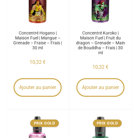
Concentré Hogano |
Concentré Kuroko |
Maison Fuel | Mangue –
Maison Fuel | Fruit du
Grenade – Fraise – Frais |
dragon – Grenade – Main
30 ml
de Bouddha – Frais | 30
ml
10,32
€
10,32
€
Ajouter au panier
Ajouter au panier
PRIX GOLD
PRIX GOLD