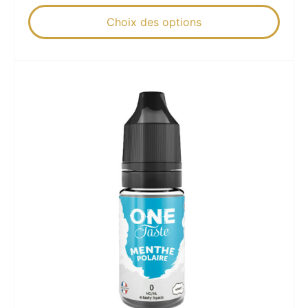
Choix des options