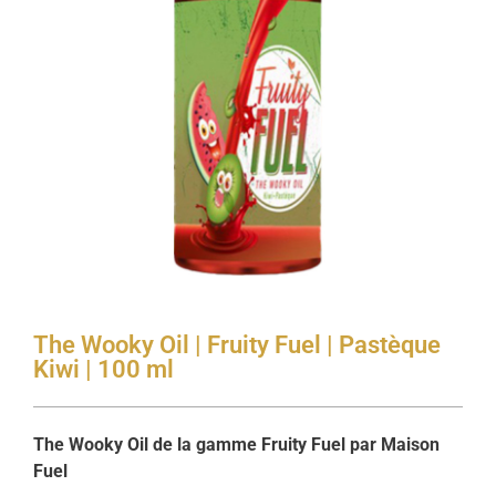
The Wooky Oil | Fruity Fuel | Pastèque
Kiwi | 100 ml
The Wooky Oil de la gamme Fruity Fuel par Maison
Fuel