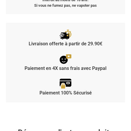
Si vous ne fumez pas, ne vapoter pas
Livraison offerte à partir de 29.90€
Paiement en 4X sans frais avec Paypal
Paiement 100% Sécurisé