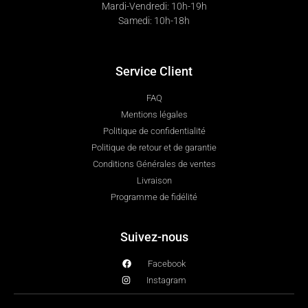
Mardi-Vendredi: 10h-19h
Samedi: 10h-18h
Service Client
FAQ
Mentions légales
Politique de confidentialité
Politique de retour et de garantie
Conditions Générales de ventes
Livraison
Programme de fidélité
Suivez-nous
Facebook
Instagram