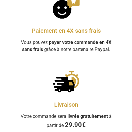
Paiement en 4X sans frais
Vous pouvez
payer votre commande en 4X
sans frais
grâce à notre partenaire Paypal.
Livraison
Votre commande sera
livrée gratuitement
à
29.90€
partir de