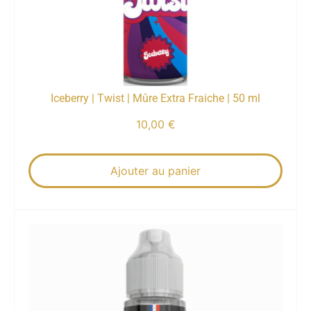
Iceberry | Twist | Mûre Extra Fraiche | 50 ml
10,00
€
Ajouter au panier