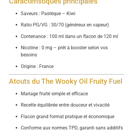
Caractéristiques principales
Saveurs : Pastèque – Kiwi
Ratio PG/VG : 30/70 (généreux en vapeur)
Contenance : 100 ml dans un flacon de 120 ml
Nicotine : 0 mg – prêt à booster selon vos
besoins
Origine : France
Atouts du The Wooky Oil Fruity Fuel
Mariage fruité simple et efficace
Recette équilibrée entre douceur et vivacité
Flacon grand format pratique et économique
Conforme aux normes TPD, garanti sans additifs