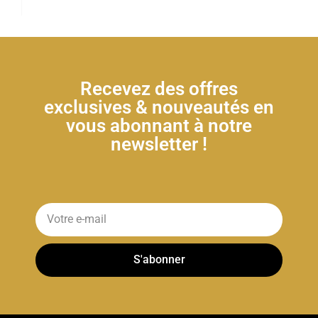
Recevez des offres
exclusives & nouveautés en
vous abonnant à notre
newsletter !
S'abonner