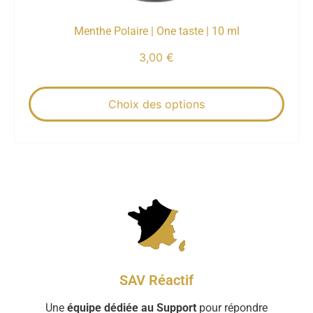
Menthe Polaire | One taste | 10 ml
3,00
€
Choix des options
SAV Réactif
Une
équipe dédiée au Support
pour répondre