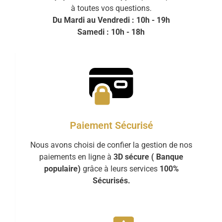
à toutes vos questions.
Du Mardi au Vendredi : 10h - 19h
Samedi : 10h - 18h
Paiement Sécurisé
Nous avons choisi de confier la gestion de nos
paiements en ligne à
3D sécure ( Banque
populaire)
grâce à leurs services
100%
Sécurisés.