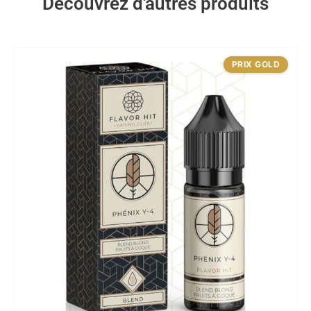
Découvrez d'autres produits
PRIX GOLD