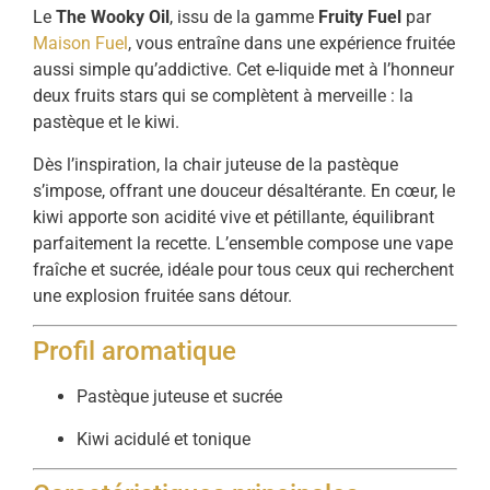
Le
The Wooky Oil
, issu de la gamme
Fruity Fuel
par
Maison Fuel
, vous entraîne dans une expérience fruitée
aussi simple qu’addictive. Cet e-liquide met à l’honneur
deux fruits stars qui se complètent à merveille : la
pastèque et le kiwi.
Dès l’inspiration, la chair juteuse de la pastèque
s’impose, offrant une douceur désaltérante. En cœur, le
kiwi apporte son acidité vive et pétillante, équilibrant
parfaitement la recette. L’ensemble compose une vape
fraîche et sucrée, idéale pour tous ceux qui recherchent
une explosion fruitée sans détour.
Profil aromatique
Pastèque juteuse et sucrée
Kiwi acidulé et tonique