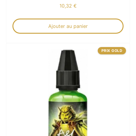
10,32
€
Ajouter au panier
PRIX GOLD