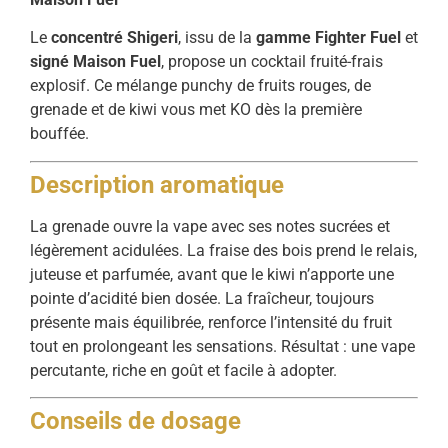
Le
concentré Shigeri
, issu de la
gamme Fighter Fuel
et
signé Maison Fuel
, propose un cocktail fruité-frais
explosif. Ce mélange punchy de fruits rouges, de
grenade et de kiwi vous met KO dès la première
bouffée.
Description aromatique
La grenade ouvre la vape avec ses notes sucrées et
légèrement acidulées. La fraise des bois prend le relais,
juteuse et parfumée, avant que le kiwi n’apporte une
pointe d’acidité bien dosée. La fraîcheur, toujours
présente mais équilibrée, renforce l’intensité du fruit
tout en prolongeant les sensations. Résultat : une vape
percutante, riche en goût et facile à adopter.
Conseils de dosage