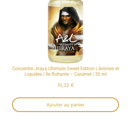
Concentré Jiraya Ultimate Sweet Edition | Arômes et
Liquides | Île flottante – Caramel | 30 ml
10,32
€
Ajouter au panier