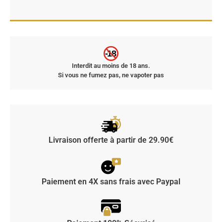
-18
Interdit au moins de 18 ans.
Si vous ne fumez pas, ne vapoter pas
Livraison offerte à partir de 29.90€
Paiement en 4X sans frais avec Paypal