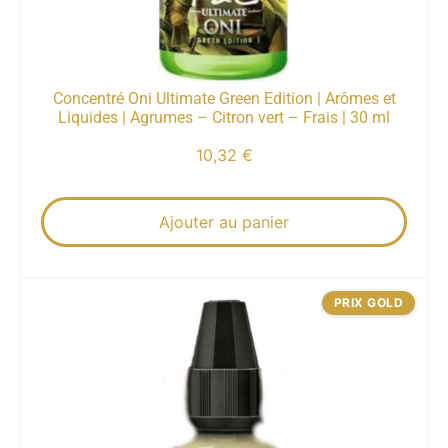
Concentré Oni Ultimate Green Edition | Arômes et
Liquides | Agrumes – Citron vert – Frais | 30 ml
10,32
€
Ajouter au panier
PRIX GOLD