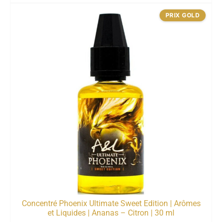
PRIX GOLD
Concentré Phoenix Ultimate Sweet Edition | Arômes
et Liquides | Ananas – Citron | 30 ml