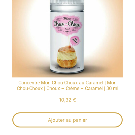
Concentré Mon Chou-Choux au Caramel | Mon
Chou-Choux | Choux – Crème – Caramel | 30 ml
10,32
€
Ajouter au panier