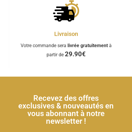
Livraison
Votre commande sera
livrée gratuitement
à
29.90€
partir de
Recevez des offres
exclusives & nouveautés en
vous abonnant à notre
newsletter !