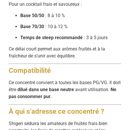
Pour un cocktail frais et savoureux :
Base 50/50
: 8 à 10 %
Base 70/30
: 10 à 12 %
Temps de steep recommandé
: 3 à 5 jours
Ce délai court permet aux arômes fruités et à la
fraîcheur de s’unir avec équilibre.
Compatibilité
Ce concentré convient à toutes les bases PG/VG. Il doit
être
dilué dans une base neutre
avant utilisation.
Ne
pas consommer pur.
À qui s’adresse ce concentré ?
Shigeri séduira les amateurs de fruités frais bien