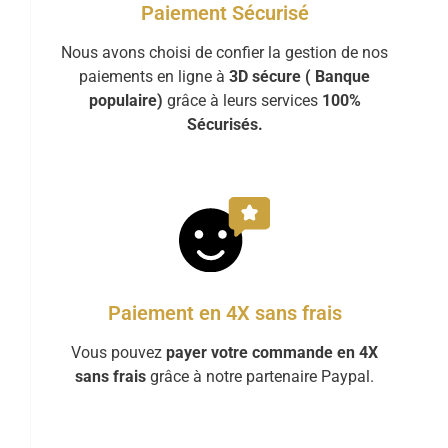
Paiement Sécurisé
Nous avons choisi de confier la gestion de nos
paiements en ligne à
3D sécure ( Banque
populaire)
grâce à leurs services
100%
Sécurisés.
Paiement en 4X sans frais
Vous pouvez
payer votre commande en 4X
sans frais
grâce à notre partenaire Paypal.