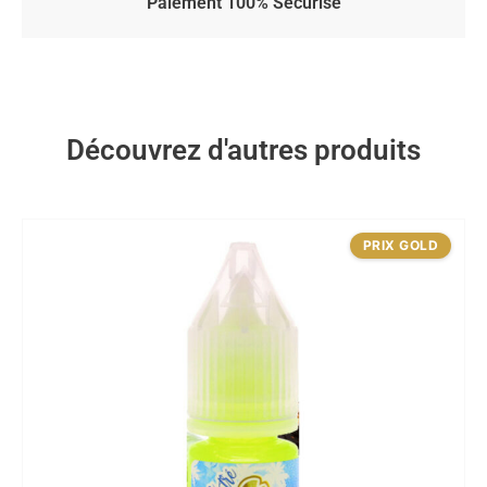
Paiement 100% Sécurisé
Découvrez d'autres produits
PRIX GOLD