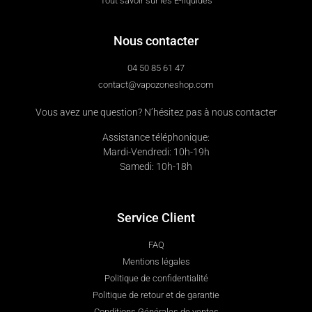
Tout savoir sur les E-liquides
Nous contacter
04 50 85 61 47
contact@vapozoneshop.com
Vous avez une question? N’hésitez pas à nous contacter
Assistance téléphonique:
Mardi-Vendredi: 10h-19h
Samedi: 10h-18h
Service Client
FAQ
Mentions légales
Politique de confidentialité
Politique de retour et de garantie
Conditions Générales de ventes