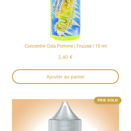
Concentré Cola Pomme | Fruizee | 10 ml
2,40
€
Ajouter au panier
PRIX GOLD