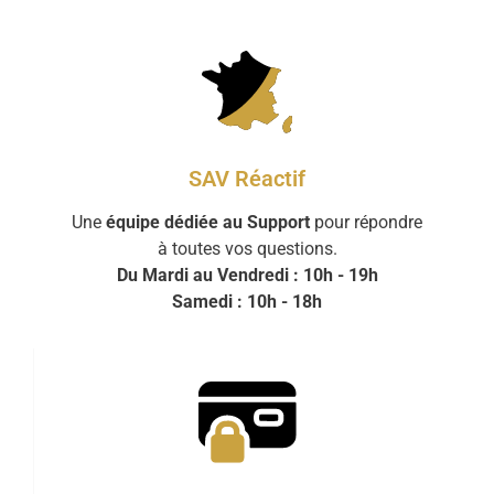
SAV Réactif
Une
équipe dédiée au Support
pour répondre
à toutes vos questions.
Du Mardi au Vendredi : 10h - 19h
Samedi : 10h - 18h