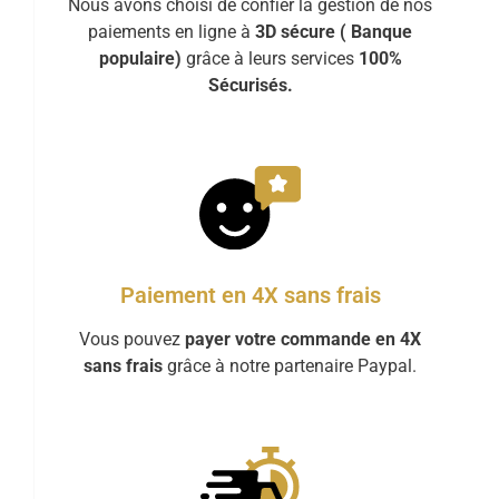
Nous avons choisi de confier la gestion de nos
paiements en ligne à
3D sécure ( Banque
populaire)
grâce à leurs services
100%
Sécurisés.
Paiement en 4X sans frais
Vous pouvez
payer votre commande en 4X
sans frais
grâce à notre partenaire Paypal.