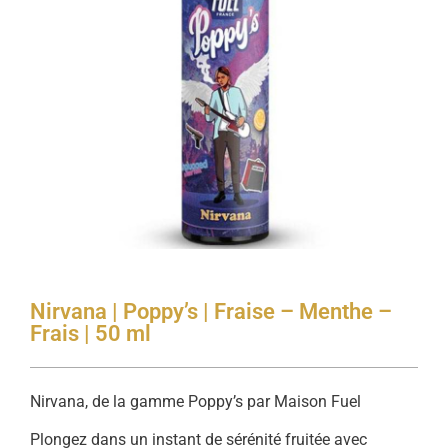
Nirvana | Poppy’s | Fraise – Menthe –
Frais | 50 ml
Nirvana, de la gamme Poppy’s par Maison Fuel
Plongez dans un instant de sérénité fruitée avec