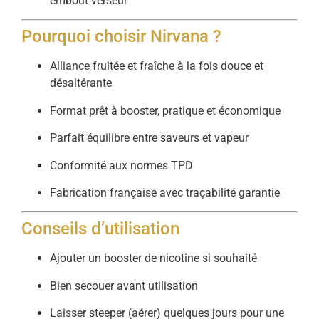
embout verseur
Pourquoi choisir Nirvana ?
Alliance fruitée et fraîche à la fois douce et
désaltérante
Format prêt à booster, pratique et économique
Parfait équilibre entre saveurs et vapeur
Conformité aux normes TPD
Fabrication française avec traçabilité garantie
Conseils d’utilisation
Ajouter un booster de nicotine si souhaité
Bien secouer avant utilisation
Laisser steeper (aérer) quelques jours pour une