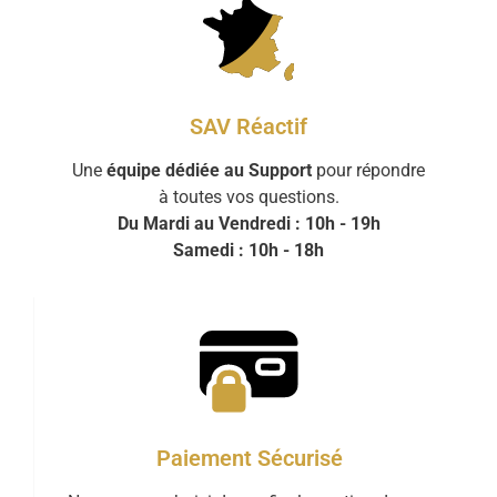
SAV Réactif
Une
équipe dédiée au Support
pour répondre
à toutes vos questions.
Du Mardi au Vendredi : 10h - 19h
Samedi : 10h - 18h
Paiement Sécurisé