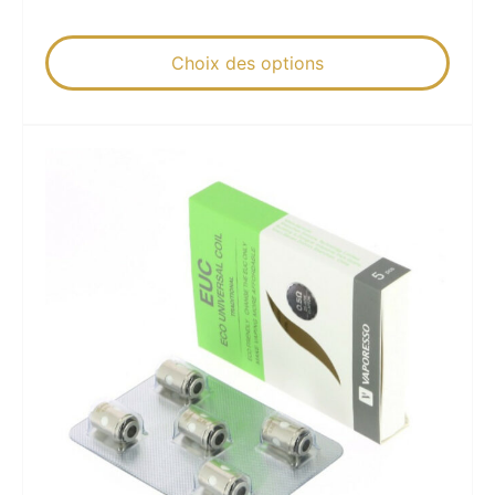
Choix des options