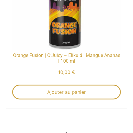
Orange Fusion | O’Juicy – Elikuid | Mangue Ananas
| 100 ml
10,00
€
Ajouter au panier