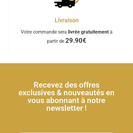
Livraison
Votre commande sera
livrée gratuitement
à
29.90€
partir de
Recevez des offres
exclusives & nouveautés en
vous abonnant à notre
newsletter !