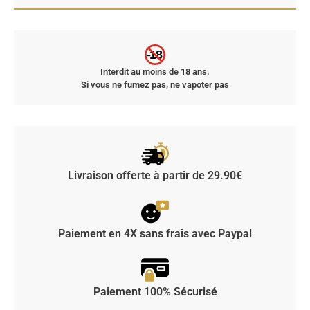
-18
Interdit au moins de 18 ans.
Si vous ne fumez pas, ne vapoter pas
Livraison offerte à partir de 29.90€
Paiement en 4X sans frais avec Paypal
Paiement 100% Sécurisé