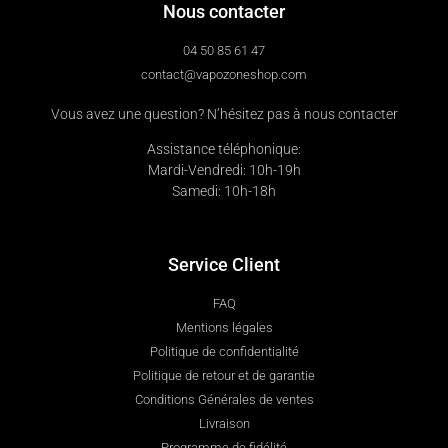
Nous contacter
04 50 85 61 47
contact@vapozoneshop.com
Vous avez une question? N’hésitez pas à nous contacter
Assistance téléphonique:
Mardi-Vendredi: 10h-19h
Samedi: 10h-18h
Service Client
FAQ
Mentions légales
Politique de confidentialité
Politique de retour et de garantie
Conditions Générales de ventes
Livraison
Programme de fidélité