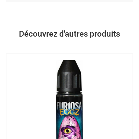
Découvrez d'autres produits