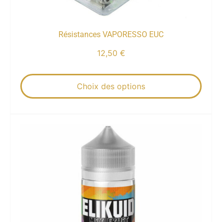
Résistances VAPORESSO EUC
12,50
€
Choix des options