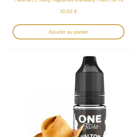
10,00
€
Ajouter au panier