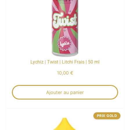
Lychiz | Twist | Litchi Frais | 50 ml
10,00
€
Ajouter au panier
PRIX GOLD