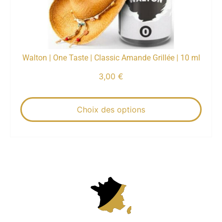
Walton | One Taste | Classic Amande Grillée | 10 ml
3,00
€
Choix des options