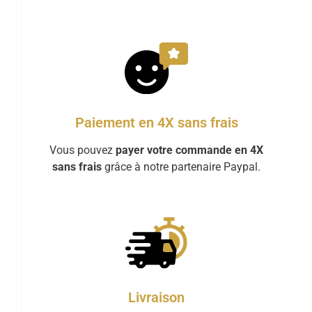
Paiement en 4X sans frais
Vous pouvez
payer votre commande en 4X
sans frais
grâce à notre partenaire Paypal.
Livraison