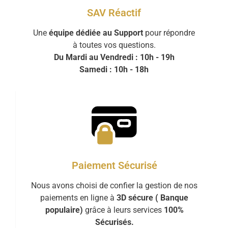
SAV Réactif
Une
équipe dédiée au Support
pour répondre
à toutes vos questions.
Du Mardi au Vendredi : 10h - 19h
Samedi : 10h - 18h
Paiement Sécurisé
Nous avons choisi de confier la gestion de nos
paiements en ligne à
3D sécure ( Banque
populaire)
grâce à leurs services
100%
Sécurisés.