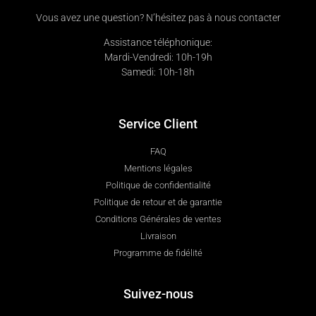
Vous avez une question? N’hésitez pas à nous contacter
Assistance téléphonique:
Mardi-Vendredi: 10h-19h
Samedi: 10h-18h
Service Client
FAQ
Mentions légales
Politique de confidentialité
Politique de retour et de garantie
Conditions Générales de ventes
Livraison
Programme de fidélité
Suivez-nous