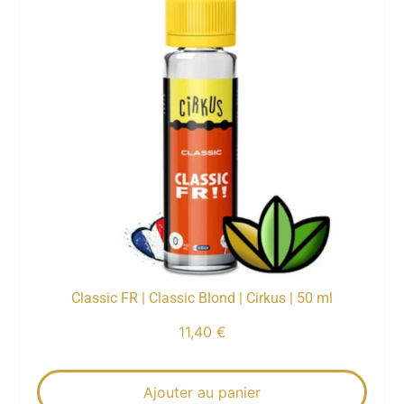
Classic FR | Classic Blond | Cirkus | 50 ml
11,40
€
Ajouter au panier