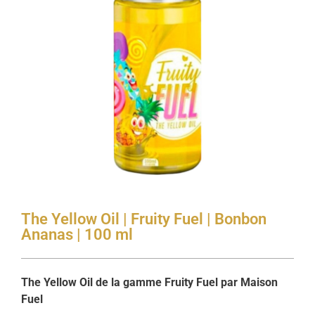
The Yellow Oil | Fruity Fuel | Bonbon
Ananas | 100 ml
The Yellow Oil de la gamme Fruity Fuel par Maison
Fuel