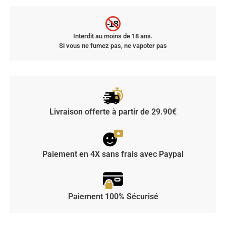
-18
Interdit au moins de 18 ans.
Si vous ne fumez pas, ne vapoter pas
Livraison offerte à partir de 29.90€
Paiement en 4X sans frais avec Paypal
Paiement 100% Sécurisé