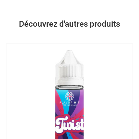
Découvrez d'autres produits