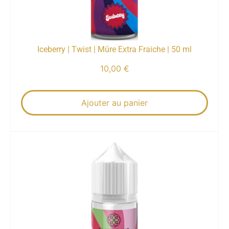
Iceberry | Twist | Mûre Extra Fraiche | 50 ml
10,00
€
Ajouter au panier