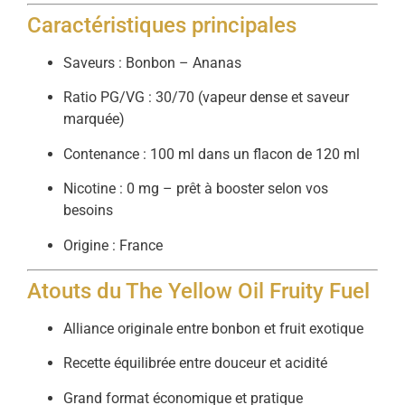
Caractéristiques principales
Saveurs : Bonbon – Ananas
Ratio PG/VG : 30/70 (vapeur dense et saveur
marquée)
Contenance : 100 ml dans un flacon de 120 ml
Nicotine : 0 mg – prêt à booster selon vos
besoins
Origine : France
Atouts du The Yellow Oil Fruity Fuel
Alliance originale entre bonbon et fruit exotique
Recette équilibrée entre douceur et acidité
Grand format économique et pratique