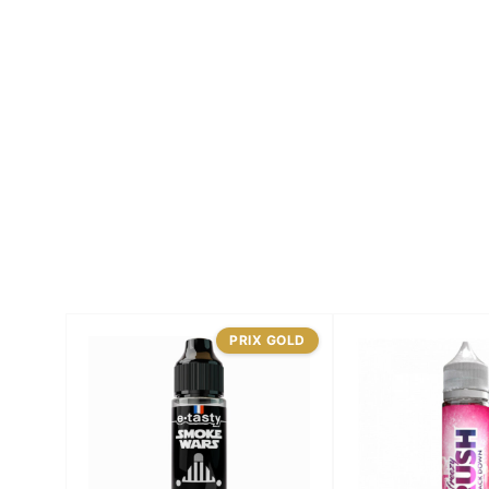
PRIX GOLD