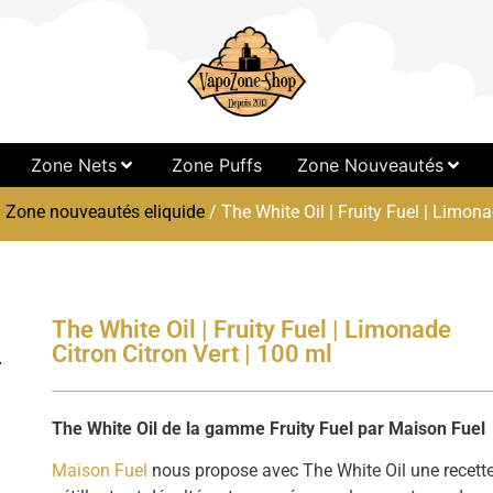
Zone Nets
Zone Puffs
Zone Nouveautés
/
Zone nouveautés eliquide
/ The White Oil | Fruity Fuel | Limona
The White Oil | Fruity Fuel | Limonade
Citron Citron Vert | 100 ml
The White Oil de la gamme Fruity Fuel par Maison Fuel
Maison Fuel
nous propose avec The White Oil une recett