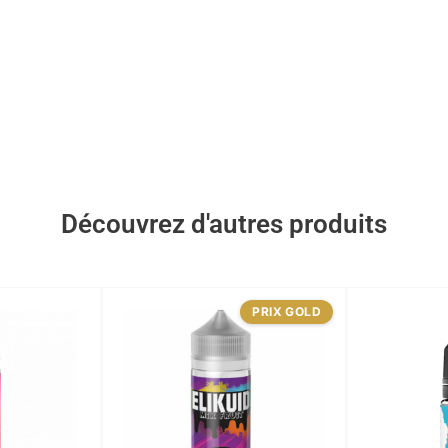
Découvrez d'autres produits
PRIX GOLD