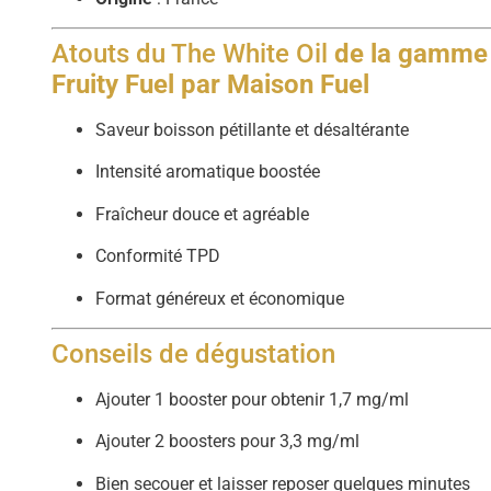
Atouts du The White Oil
de la gamme
Fruity Fuel par Maison Fuel
Saveur boisson pétillante et désaltérante
Intensité aromatique boostée
Fraîcheur douce et agréable
Conformité TPD
Format généreux et économique
Conseils de dégustation
Ajouter 1 booster pour obtenir 1,7 mg/ml
Ajouter 2 boosters pour 3,3 mg/ml
Bien secouer et laisser reposer quelques minutes