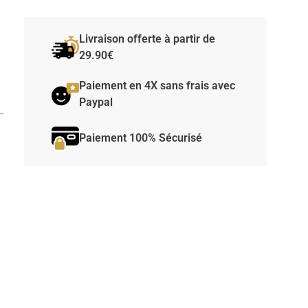
Livraison offerte à partir de
29.90€
Paiement en 4X sans frais avec
Paypal
Paiement 100% Sécurisé