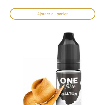
Ajouter au panier