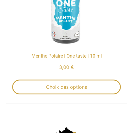
Menthe Polaire | One taste | 10 ml
3,00
€
Choix des options