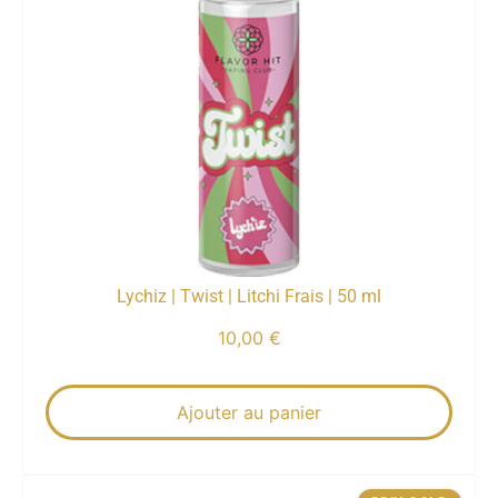
Lychiz | Twist | Litchi Frais | 50 ml
10,00
€
Ajouter au panier