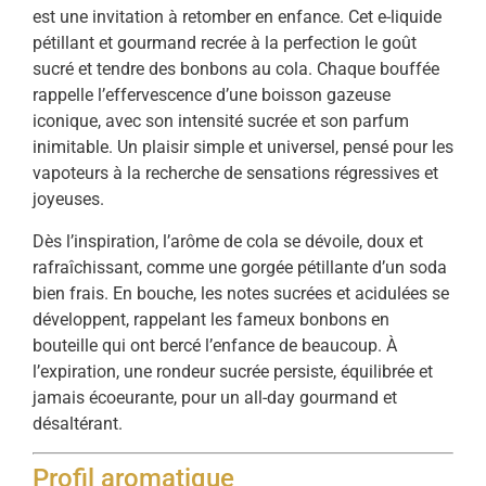
est une invitation à retomber en enfance. Cet e-liquide
pétillant et gourmand recrée à la perfection le goût
sucré et tendre des bonbons au cola. Chaque bouffée
rappelle l’effervescence d’une boisson gazeuse
iconique, avec son intensité sucrée et son parfum
inimitable. Un plaisir simple et universel, pensé pour les
vapoteurs à la recherche de sensations régressives et
joyeuses.
Dès l’inspiration, l’arôme de cola se dévoile, doux et
rafraîchissant, comme une gorgée pétillante d’un soda
bien frais. En bouche, les notes sucrées et acidulées se
développent, rappelant les fameux bonbons en
bouteille qui ont bercé l’enfance de beaucoup. À
l’expiration, une rondeur sucrée persiste, équilibrée et
jamais écoeurante, pour un all-day gourmand et
désaltérant.
Profil aromatique