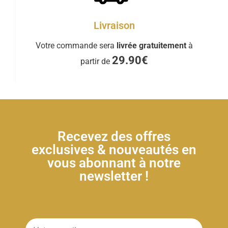
Livraison
Votre commande sera
livrée gratuitement
à
29.90€
partir de
Recevez des offres
exclusives & nouveautés en
vous abonnant à notre
newsletter !