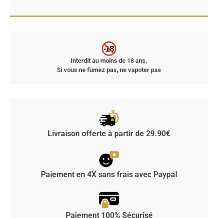
-18
Interdit au moins de 18 ans.
Si vous ne fumez pas, ne vapoter pas
Livraison offerte à partir de 29.90€
Paiement en 4X sans frais avec Paypal
Paiement 100% Sécurisé