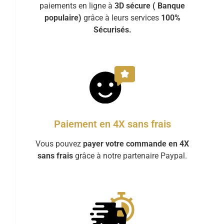
paiements en ligne à
3D sécure ( Banque
populaire)
grâce à leurs services
100%
Sécurisés.
Paiement en 4X sans frais
Vous pouvez
payer votre commande en 4X
sans frais
grâce à notre partenaire Paypal.