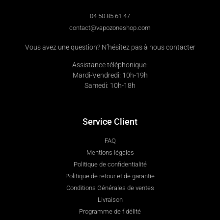
04 50 85 61 47
contact@vapozoneshop.com
Vous avez une question? N’hésitez pas à nous contacter
Assistance téléphonique:
Mardi-Vendredi: 10h-19h
Samedi: 10h-18h
Service Client
FAQ
Mentions légales
Politique de confidentialité
Politique de retour et de garantie
Conditions Générales de ventes
Livraison
Programme de fidélité