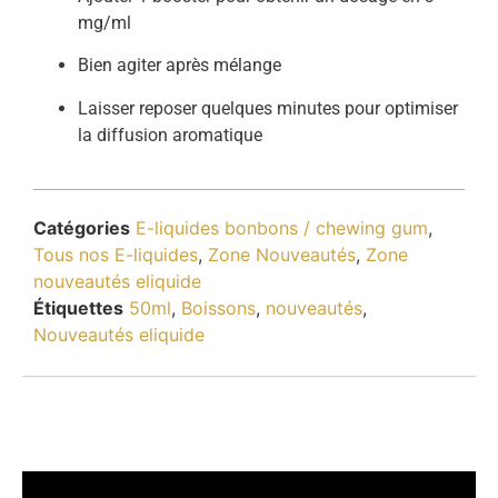
mg/ml
Bien agiter après mélange
Laisser reposer quelques minutes pour optimiser
la diffusion aromatique
Catégories
E-liquides bonbons / chewing gum
,
Tous nos E-liquides
,
Zone Nouveautés
,
Zone
nouveautés eliquide
Étiquettes
50ml
,
Boissons
,
nouveautés
,
Nouveautés eliquide