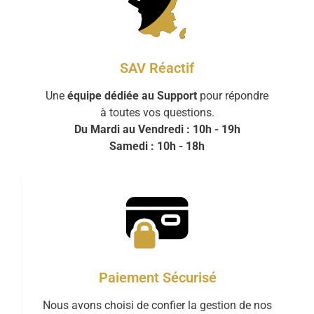
SAV Réactif
Une
équipe dédiée au Support
pour répondre
à toutes vos questions.
Du Mardi au Vendredi : 10h - 19h
Samedi : 10h - 18h
Paiement Sécurisé
Nous avons choisi de confier la gestion de nos