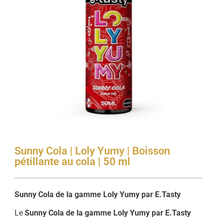
Sunny Cola | Loly Yumy | Boisson
pétillante au cola | 50 ml
Sunny Cola de la gamme Loly Yumy par E.Tasty
Le
Sunny Cola de la gamme Loly Yumy par E.Tasty