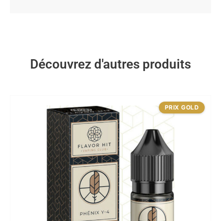
Découvrez d'autres produits
PRIX GOLD