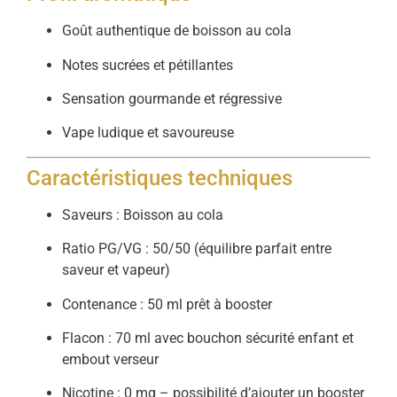
Goût authentique de boisson au cola
Notes sucrées et pétillantes
Sensation gourmande et régressive
Vape ludique et savoureuse
Caractéristiques techniques
Saveurs : Boisson au cola
Ratio PG/VG : 50/50 (équilibre parfait entre
saveur et vapeur)
Contenance : 50 ml prêt à booster
Flacon : 70 ml avec bouchon sécurité enfant et
embout verseur
Nicotine : 0 mg – possibilité d’ajouter un booster