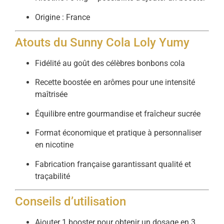
Origine : France
Atouts du Sunny Cola Loly Yumy
Fidélité au goût des célèbres bonbons cola
Recette boostée en arômes pour une intensité
maîtrisée
Équilibre entre gourmandise et fraîcheur sucrée
Format économique et pratique à personnaliser
en nicotine
Fabrication française garantissant qualité et
traçabilité
Conseils d’utilisation
Ajouter 1 booster pour obtenir un dosage en 3