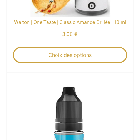
Walton | One Taste | Classic Amande Grillée | 10 ml
3,00
€
Choix des options