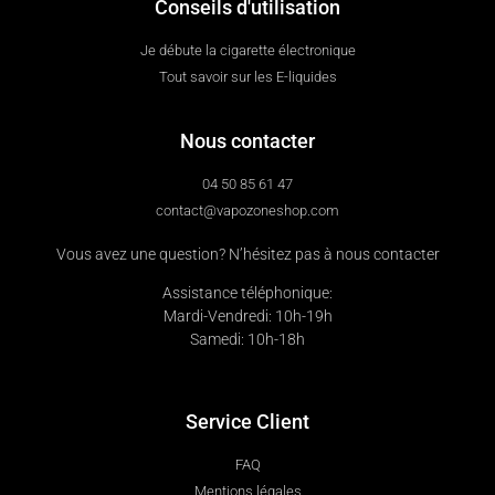
Conseils d'utilisation
Je débute la cigarette électronique
Tout savoir sur les E-liquides
Nous contacter
04 50 85 61 47
contact@vapozoneshop.com
Vous avez une question? N’hésitez pas à nous contacter
Assistance téléphonique:
Mardi-Vendredi: 10h-19h
Samedi: 10h-18h
Service Client
FAQ
Mentions légales