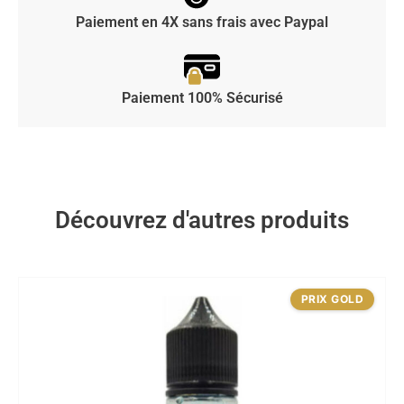
Paiement en 4X sans frais avec Paypal
Paiement 100% Sécurisé
Découvrez d'autres produits
PRIX GOLD