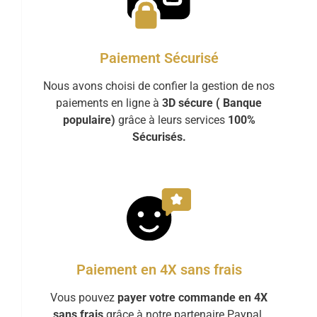
Paiement Sécurisé
Nous avons choisi de confier la gestion de nos
paiements en ligne à
3D sécure ( Banque
populaire)
grâce à leurs services
100%
Sécurisés.
Paiement en 4X sans frais
Vous pouvez
payer votre commande en 4X
sans frais
grâce à notre partenaire Paypal.