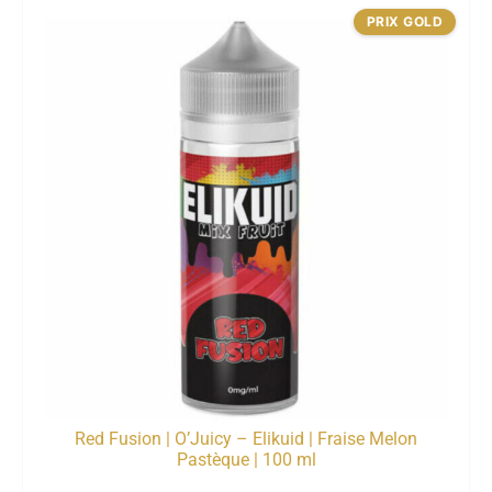
PRIX GOLD
Red Fusion | O’Juicy – Elikuid | Fraise Melon
Pastèque | 100 ml