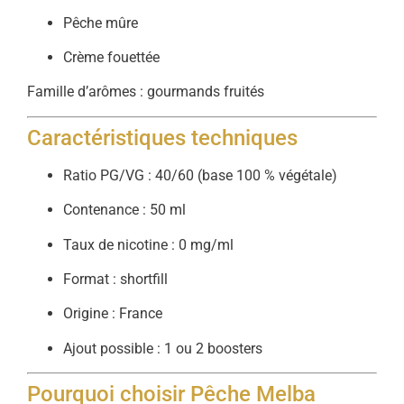
Pêche mûre
Crème fouettée
Famille d’arômes : gourmands fruités
Caractéristiques techniques
Ratio PG/VG : 40/60 (base 100 % végétale)
Contenance : 50 ml
Taux de nicotine : 0 mg/ml
Format : shortfill
Origine : France
Ajout possible : 1 ou 2 boosters
Pourquoi choisir Pêche Melba