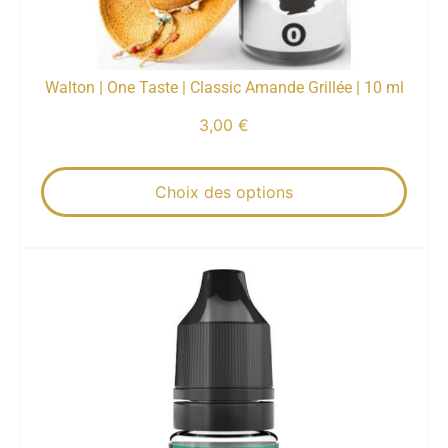
Walton | One Taste | Classic Amande Grillée | 10 ml
3,00
€
Choix des options