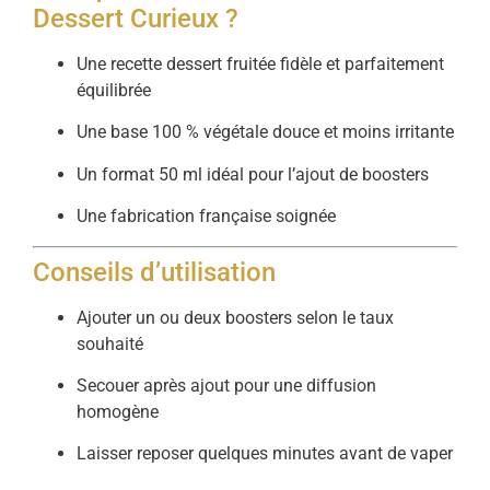
Dessert Curieux ?
Une recette dessert fruitée fidèle et parfaitement
équilibrée
Une base 100 % végétale douce et moins irritante
Un format 50 ml idéal pour l’ajout de boosters
Une fabrication française soignée
Conseils d’utilisation
Ajouter un ou deux boosters selon le taux
souhaité
Secouer après ajout pour une diffusion
homogène
Laisser reposer quelques minutes avant de vaper