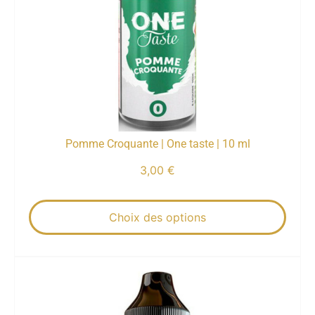
Pomme Croquante | One taste | 10 ml
3,00
€
Choix des options