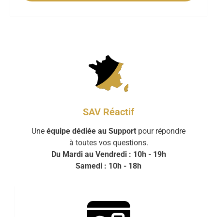
SAV Réactif
Une
équipe dédiée au Support
pour répondre
à toutes vos questions.
Du Mardi au Vendredi : 10h - 19h
Samedi : 10h - 18h