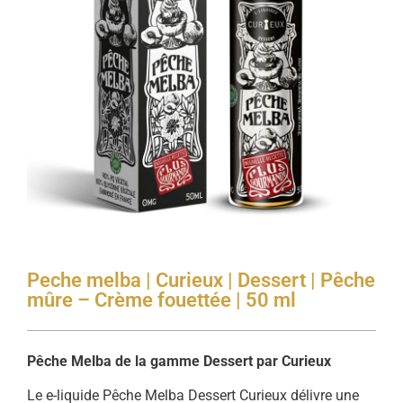
Peche melba | Curieux | Dessert | Pêche
mûre – Crème fouettée | 50 ml
Pêche Melba de la gamme Dessert par Curieux
Le e-liquide Pêche Melba Dessert Curieux délivre une