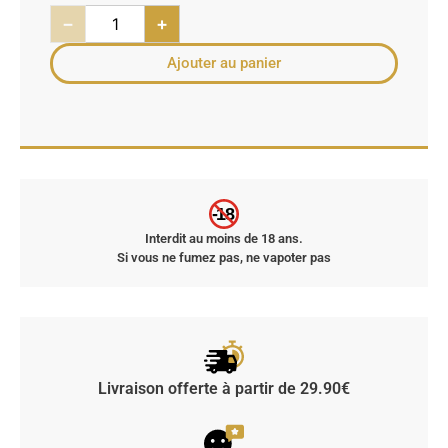
−
+
Ajouter au panier
-18
Interdit au moins de 18 ans.
Si vous ne fumez pas, ne vapoter pas
Livraison offerte à partir de 29.90€