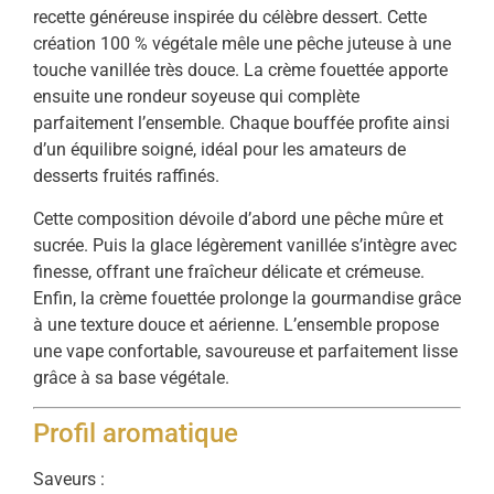
recette généreuse inspirée du célèbre dessert. Cette
création 100 % végétale mêle une pêche juteuse à une
touche vanillée très douce. La crème fouettée apporte
ensuite une rondeur soyeuse qui complète
parfaitement l’ensemble. Chaque bouffée profite ainsi
d’un équilibre soigné, idéal pour les amateurs de
desserts fruités raffinés.
Cette composition dévoile d’abord une pêche mûre et
sucrée. Puis la glace légèrement vanillée s’intègre avec
finesse, offrant une fraîcheur délicate et crémeuse.
Enfin, la crème fouettée prolonge la gourmandise grâce
à une texture douce et aérienne. L’ensemble propose
une vape confortable, savoureuse et parfaitement lisse
grâce à sa base végétale.
Profil aromatique
Saveurs :