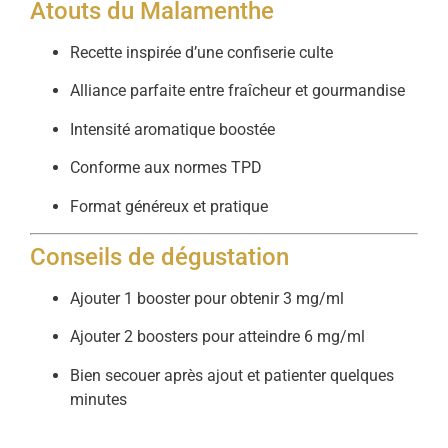
Atouts du Malamenthe
Recette inspirée d’une confiserie culte
Alliance parfaite entre fraîcheur et gourmandise
Intensité aromatique boostée
Conforme aux normes TPD
Format généreux et pratique
Conseils de dégustation
Ajouter 1 booster pour obtenir 3 mg/ml
Ajouter 2 boosters pour atteindre 6 mg/ml
Bien secouer après ajout et patienter quelques
minutes