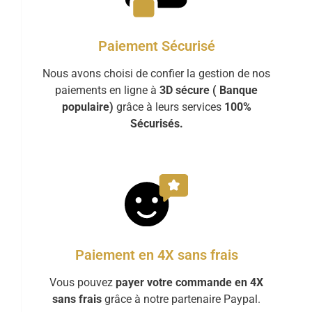
Paiement Sécurisé
Nous avons choisi de confier la gestion de nos
paiements en ligne à
3D sécure ( Banque
populaire)
grâce à leurs services
100%
Sécurisés.
Paiement en 4X sans frais
Vous pouvez
payer votre commande en 4X
sans frais
grâce à notre partenaire Paypal.