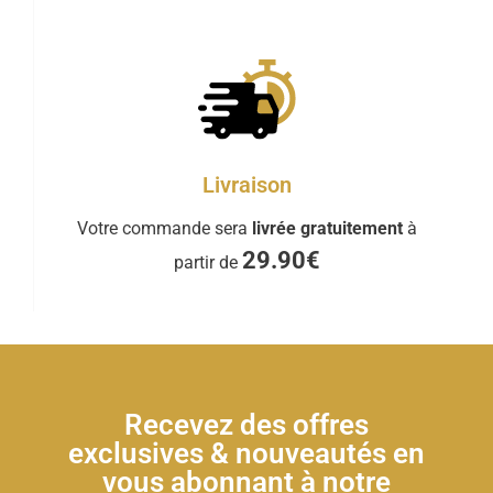
Livraison
Votre commande sera
livrée gratuitement
à
29.90€
partir de
Recevez des offres
exclusives & nouveautés en
vous abonnant à notre