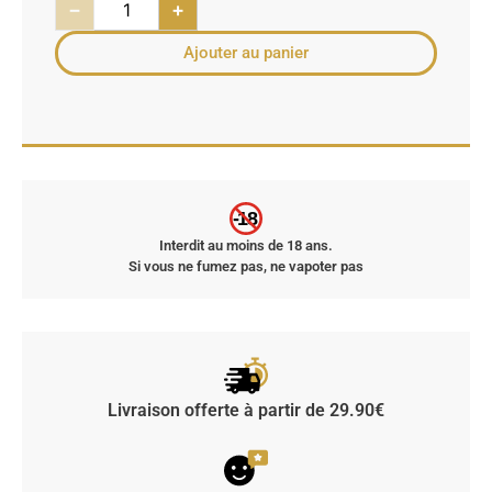
−
+
Ajouter au panier
-18
Interdit au moins de 18 ans.
Si vous ne fumez pas, ne vapoter pas
Livraison offerte à partir de 29.90€