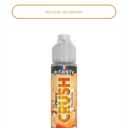
Ajouter au panier