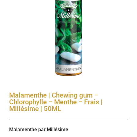
Malamenthe | Chewing gum –
Chlorophylle – Menthe – Frais |
Millésime | 50ML
Malamenthe par Millésime