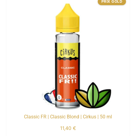
PRIX GOLD
Classic FR | Classic Blond | Cirkus | 50 ml
11,40
€