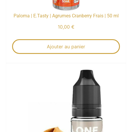
Paloma | E.Tasty | Agrumes Cranberry Frais | 50 ml
10,00
€
Ajouter au panier