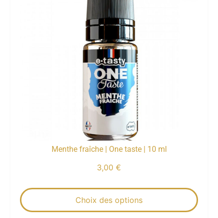
Menthe fraîche | One taste | 10 ml
3,00
€
Choix des options