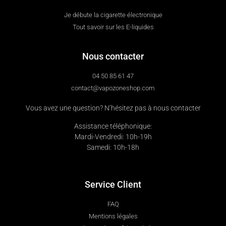
Je débute la cigarette électronique
Tout savoir sur les E-liquides
Nous contacter
04 50 85 61 47
contact@vapozoneshop.com
Vous avez une question? N’hésitez pas à nous contacter
Assistance téléphonique:
Mardi-Vendredi: 10h-19h
Samedi: 10h-18h
Service Client
FAQ
Mentions légales