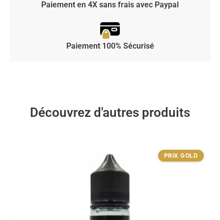
Paiement en 4X sans frais avec Paypal
Paiement 100% Sécurisé
Découvrez d'autres produits
PRIX GOLD