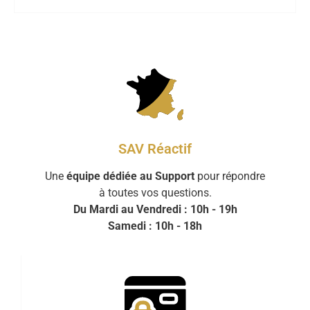
SAV Réactif
Une
équipe dédiée au Support
pour répondre
à toutes vos questions.
Du Mardi au Vendredi : 10h - 19h
Samedi : 10h - 18h