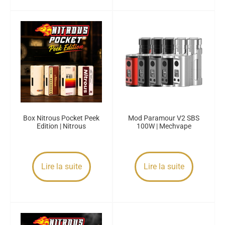
Box Nitrous Pocket Peek
Mod Paramour V2 SBS
Edition | Nitrous
100W | Mechvape
Lire la suite
Lire la suite