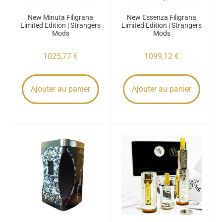
New Minuta Filigrana
New Essenza Filigrana
Limited Edition | Strangers
Limited Edition | Strangers
Mods
Mods
1025,77
€
1099,12
€
Ajouter au panier
Ajouter au panier