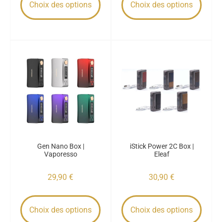
Choix des options
Choix des options
Gen Nano Box |
iStick Power 2C Box |
Vaporesso
Eleaf
29,90
€
30,90
€
Choix des options
Choix des options