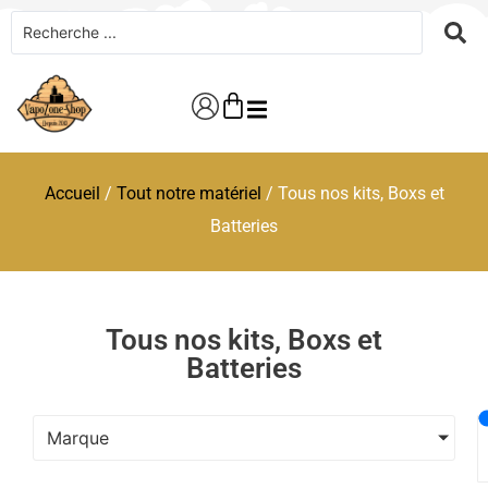
Accueil
/
Tout notre matériel
/ Tous nos kits, Boxs et
Batteries
Tous nos kits, Boxs et
Batteries
Marque