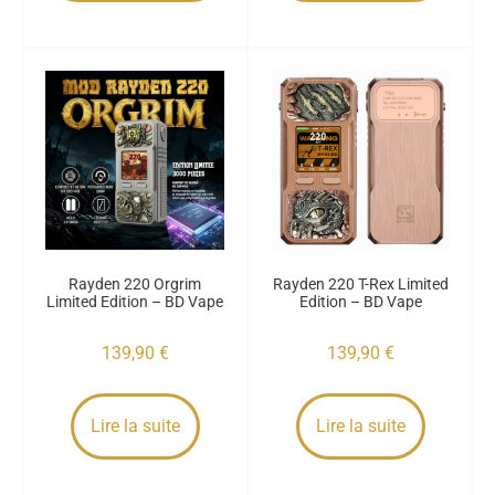
Rayden 220 Orgrim
Rayden 220 T-Rex Limited
Limited Edition – BD Vape
Edition – BD Vape
139,90
€
139,90
€
Lire la suite
Lire la suite