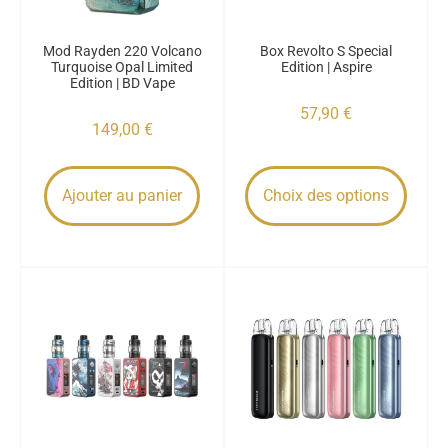
Mod Rayden 220 Volcano
Box Revolto S Special
Turquoise Opal Limited
Edition | Aspire
Edition | BD Vape
57,90
€
149,00
€
Ajouter au panier
Choix des options