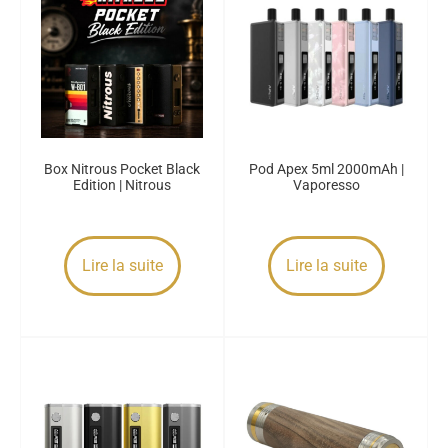
Box Nitrous Pocket Black
Pod Apex 5ml 2000mAh |
Edition | Nitrous
Vaporesso
Lire la suite
Lire la suite