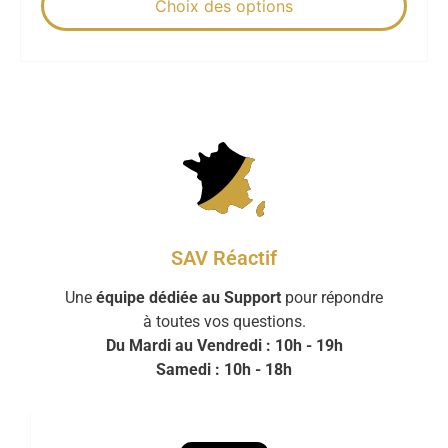
Choix des options
SAV Réactif
Une
équipe dédiée au Support
pour répondre
à toutes vos questions.
Du Mardi au Vendredi : 10h - 19h
Samedi : 10h - 18h