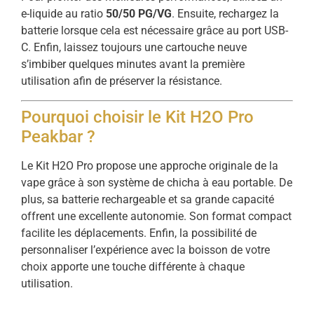
e-liquide au ratio
50/50 PG/VG
. Ensuite, rechargez la
batterie lorsque cela est nécessaire grâce au port USB-
C. Enfin, laissez toujours une cartouche neuve
s’imbiber quelques minutes avant la première
utilisation afin de préserver la résistance.
Pourquoi choisir le Kit H2O Pro
Peakbar ?
Le Kit H2O Pro propose une approche originale de la
vape grâce à son système de chicha à eau portable. De
plus, sa batterie rechargeable et sa grande capacité
offrent une excellente autonomie. Son format compact
facilite les déplacements. Enfin, la possibilité de
personnaliser l’expérience avec la boisson de votre
choix apporte une touche différente à chaque
utilisation.