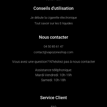
Conseils d'utilisation
Je débute la cigarette électronique
Tout savoir sur les E-liquides
Nous contacter
04 50 85 61 47
contact@vapozoneshop.com
Vous avez une question? N’hésitez pas à nous contacter
Assistance téléphonique:
Mardi-Vendredi: 10h-19h
Samedi: 10h-18h
Service Client
FAQ