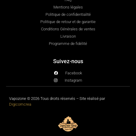
Mentions légales
Politique de confidentialité
Politique de retour et de garantie
Conditions Générales de ventes
Livraison
Programme de fidélité
Suivez-nous
Facebook
Instagram
Vapozone © 2026 Tous droits réservés – Site réalisé par
Digicomcrea