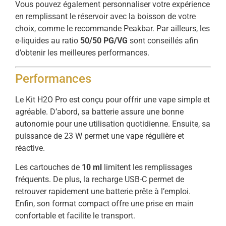
Vous pouvez également personnaliser votre expérience
en remplissant le réservoir avec la boisson de votre
choix, comme le recommande Peakbar. Par ailleurs, les
e-liquides au ratio
50/50 PG/VG
sont conseillés afin
d’obtenir les meilleures performances.
Performances
Le Kit H2O Pro est conçu pour offrir une vape simple et
agréable. D’abord, sa batterie assure une bonne
autonomie pour une utilisation quotidienne. Ensuite, sa
puissance de 23 W permet une vape régulière et
réactive.
Les cartouches de
10 ml
limitent les remplissages
fréquents. De plus, la recharge USB-C permet de
retrouver rapidement une batterie prête à l’emploi.
Enfin, son format compact offre une prise en main
confortable et facilite le transport.