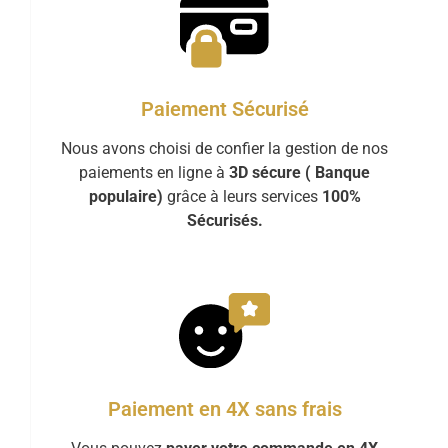
Paiement Sécurisé
Nous avons choisi de confier la gestion de nos
paiements en ligne à
3D sécure ( Banque
populaire)
grâce à leurs services
100%
Sécurisés.
Paiement en 4X sans frais