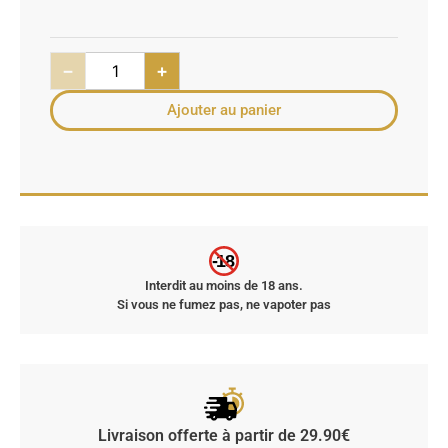
−
+
Ajouter au panier
-18
Interdit au moins de 18 ans.
Si vous ne fumez pas, ne vapoter pas
Livraison offerte à partir de 29.90€