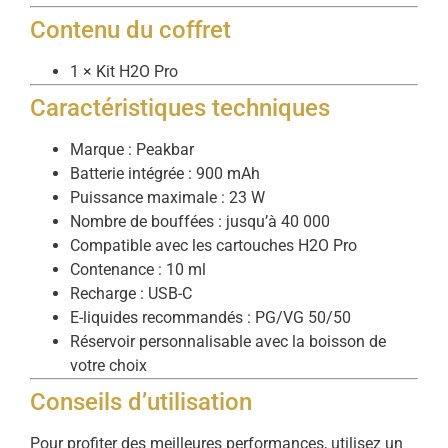
Contenu du coffret
1 × Kit H2O Pro
Caractéristiques techniques
Marque : Peakbar
Batterie intégrée : 900 mAh
Puissance maximale : 23 W
Nombre de bouffées : jusqu’à 40 000
Compatible avec les cartouches H2O Pro
Contenance : 10 ml
Recharge : USB-C
E-liquides recommandés : PG/VG 50/50
Réservoir personnalisable avec la boisson de
votre choix
Conseils d’utilisation
Pour profiter des meilleures performances, utilisez un