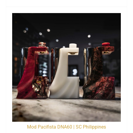
Mod Pacifista DNA60 | SC Philippines