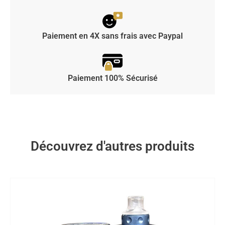
Paiement en 4X sans frais avec Paypal
Paiement 100% Sécurisé
Découvrez d'autres produits