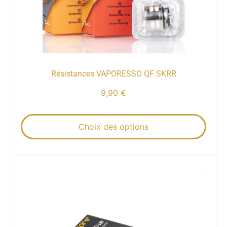
Résistances VAPORESSO QF SKRR
9,90
€
Choix des options