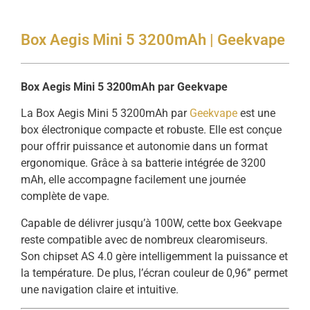
Box Aegis Mini 5 3200mAh | Geekvape
Box Aegis Mini 5 3200mAh par Geekvape
La Box Aegis Mini 5 3200mAh par
Geekvape
est une
box électronique compacte et robuste. Elle est conçue
pour offrir puissance et autonomie dans un format
ergonomique. Grâce à sa batterie intégrée de 3200
mAh, elle accompagne facilement une journée
complète de vape.
Capable de délivrer jusqu’à 100W, cette box Geekvape
reste compatible avec de nombreux clearomiseurs.
Son chipset AS 4.0 gère intelligemment la puissance et
la température. De plus, l’écran couleur de 0,96” permet
une navigation claire et intuitive.