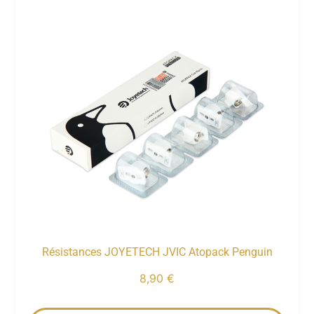
Résistances JOYETECH JVIC Atopack Penguin
8,90
€