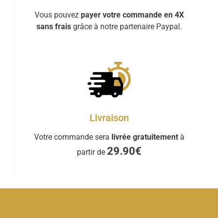
Vous pouvez
payer votre commande en 4X
sans frais
grâce à notre partenaire Paypal.
Livraison
Votre commande sera
livrée gratuitement
à
29.90€
partir de