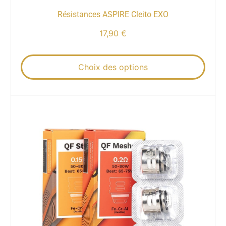
Résistances ASPIRE Cleito EXO
17,90
€
Choix des options