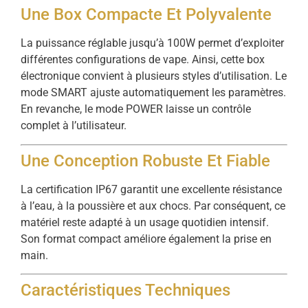
Une Box Compacte Et Polyvalente
La puissance réglable jusqu’à 100W permet d’exploiter
différentes configurations de vape. Ainsi, cette box
électronique convient à plusieurs styles d’utilisation. Le
mode SMART ajuste automatiquement les paramètres.
En revanche, le mode POWER laisse un contrôle
complet à l’utilisateur.
Une Conception Robuste Et Fiable
La certification IP67 garantit une excellente résistance
à l’eau, à la poussière et aux chocs. Par conséquent, ce
matériel reste adapté à un usage quotidien intensif.
Son format compact améliore également la prise en
main.
Caractéristiques Techniques