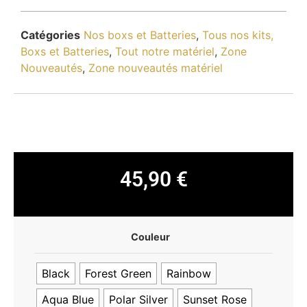
Catégories
Nos boxs et Batteries
,
Tous nos kits,
Boxs et Batteries
,
Tout notre matériel
,
Zone
Nouveautés
,
Zone nouveautés matériel
45,90
€
Couleur
Black
Forest Green
Rainbow
Aqua Blue
Polar Silver
Sunset Rose