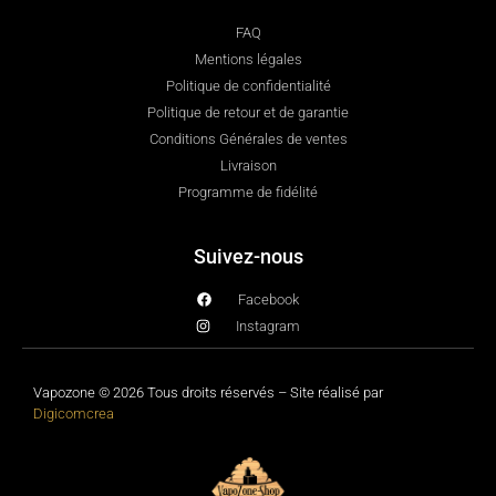
FAQ
Mentions légales
Politique de confidentialité
Politique de retour et de garantie
Conditions Générales de ventes
Livraison
Programme de fidélité
Suivez-nous
Facebook
Instagram
Vapozone © 2026 Tous droits réservés – Site réalisé par
Digicomcrea