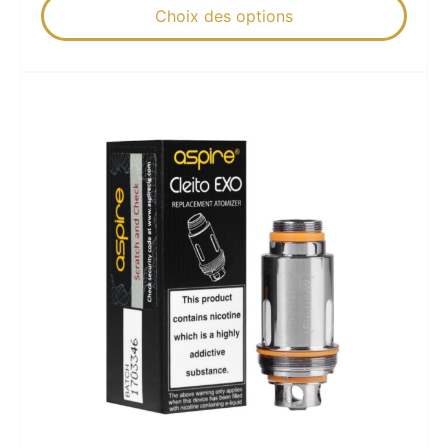
Choix des options