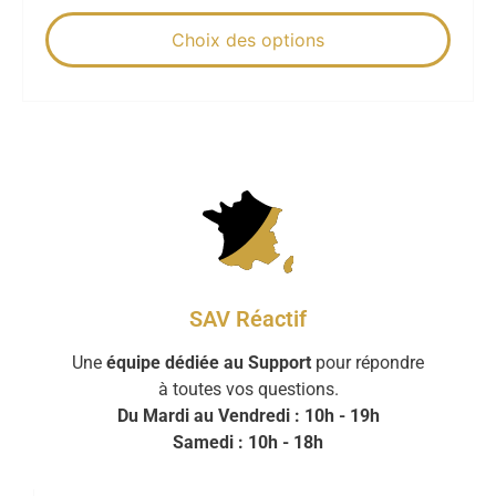
Choix des options
SAV Réactif
Une
équipe dédiée au Support
pour répondre
à toutes vos questions.
Du Mardi au Vendredi : 10h - 19h
Samedi : 10h - 18h