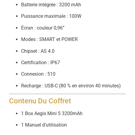
Batterie intégrée : 3200 mAh
Puissance maximale : 100W
Écran : couleur 0,96”
Modes : SMART et POWER
Chipset : AS 4.0
Certification : IP67
Connexion : 510
Recharge : USB-C (80 % en environ 40 minutes)
Contenu Du Coffret
1 Box Aegis Mini 5 3200mAh
1 Manuel d’utilisation