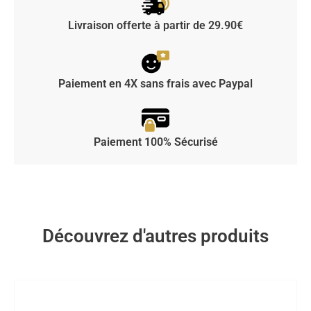
Livraison offerte à partir de 29.90€
Paiement en 4X sans frais avec Paypal
Paiement 100% Sécurisé
Découvrez d'autres produits