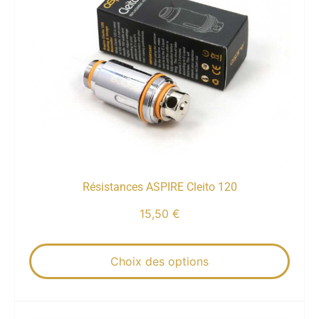
Résistances ASPIRE Cleito 120
15,50
€
Choix des options