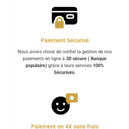
Paiement Sécurisé
Nous avons choisi de confier la gestion de nos
paiements en ligne à
3D sécure ( Banque
populaire)
grâce à leurs services
100%
Sécurisés.
Paiement en 4X sans frais