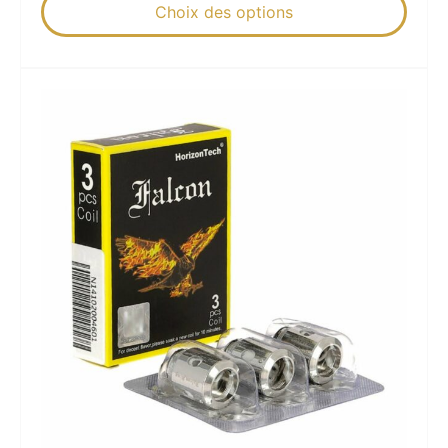
Choix des options