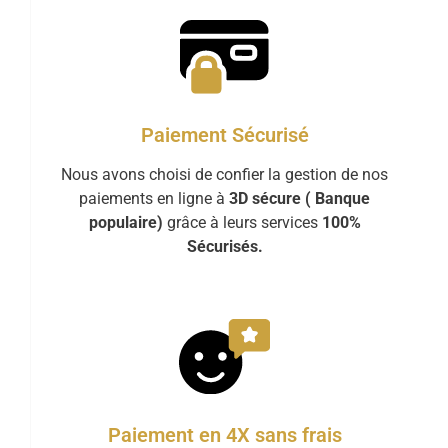
Paiement Sécurisé
Nous avons choisi de confier la gestion de nos
paiements en ligne à
3D sécure ( Banque
populaire)
grâce à leurs services
100%
Sécurisés.
Paiement en 4X sans frais