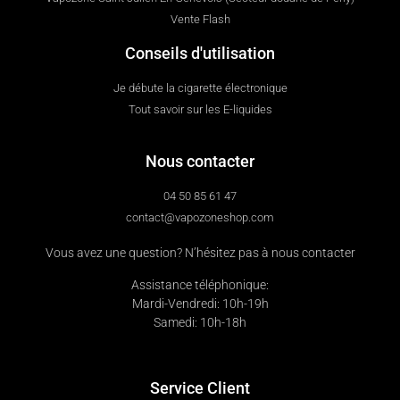
Vente Flash
Conseils d'utilisation
Je débute la cigarette électronique
Tout savoir sur les E-liquides
Nous contacter
04 50 85 61 47
contact@vapozoneshop.com
Vous avez une question? N’hésitez pas à nous contacter
Assistance téléphonique:
Mardi-Vendredi: 10h-19h
Samedi: 10h-18h
Service Client