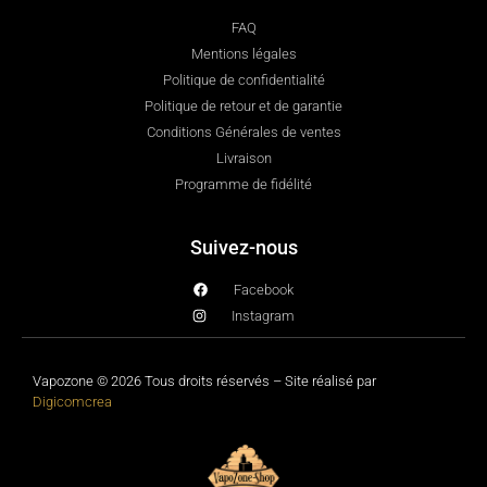
FAQ
Mentions légales
Politique de confidentialité
Politique de retour et de garantie
Conditions Générales de ventes
Livraison
Programme de fidélité
Suivez-nous
Facebook
Instagram
Vapozone © 2026 Tous droits réservés – Site réalisé par
Digicomcrea