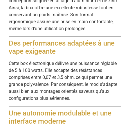
conception soignée en alliage d’aluminium et de zinc.
Ainsi, la box offre une excellente robustesse tout en
conservant un poids maîtrisé. Son format
ergonomique assure une prise en main confortable,
même lors d’une utilisation prolongée.
Des performances adaptées à une
vape exigeante
Cette box électronique délivre une puissance réglable
de 5 à 100 watts. Elle accepte des résistances
comprises entre 0,07 et 3,5 ohm, ce qui permet une
grande polyvalence. Par conséquent, le mod s’adapte
aussi bien aux montages orientés saveurs qu’aux
configurations plus aériennes.
Une autonomie modulable et une
interface moderne