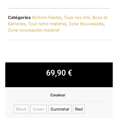
Catégories
Bottom Feeder
,
Tous nos kits, Boxs et
Batteries
,
Tout notre matériel
,
Zone Nouveautés
,
Zone nouveautés matériel
69,90
€
Couleur
Black
Green
Gunmetal
Red