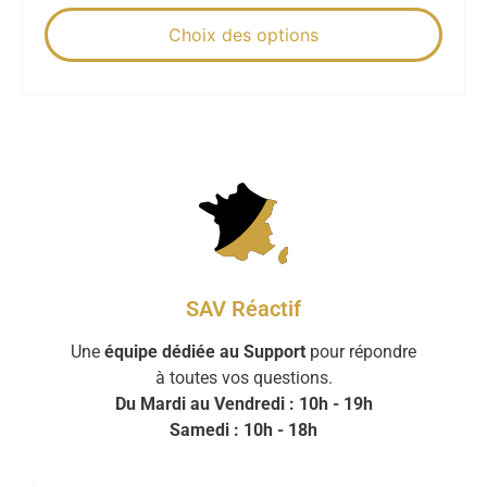
Choix des options
SAV Réactif
Une
équipe dédiée au Support
pour répondre
à toutes vos questions.
Du Mardi au Vendredi : 10h - 19h
Samedi : 10h - 18h