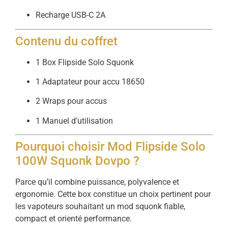
Recharge USB-C 2A
Contenu du coffret
1 Box Flipside Solo Squonk
1 Adaptateur pour accu 18650
2 Wraps pour accus
1 Manuel d’utilisation
Pourquoi choisir Mod Flipside Solo
100W Squonk Dovpo ?
Parce qu’il combine puissance, polyvalence et
ergonomie. Cette box constitue un choix pertinent pour
les vapoteurs souhaitant un mod squonk fiable,
compact et orienté performance.