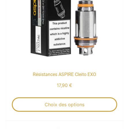
Résistances ASPIRE Cleito EXO
17,90
€
Choix des options