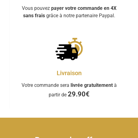
Vous pouvez
payer votre commande en 4X
sans frais
grâce à notre partenaire Paypal.
Livraison
Votre commande sera
livrée gratuitement
à
29.90€
partir de