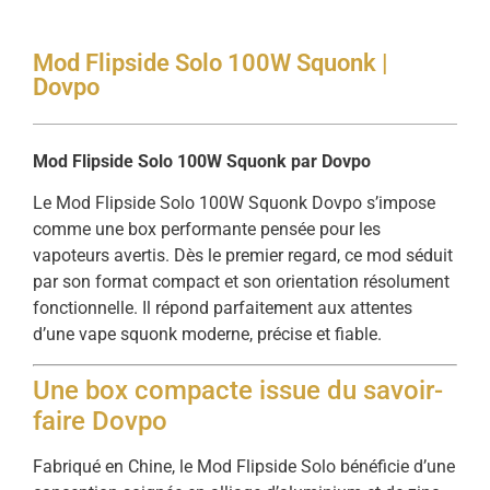
Mod Flipside Solo 100W Squonk |
Dovpo
Mod Flipside Solo 100W Squonk par Dovpo
Le Mod Flipside Solo 100W Squonk Dovpo s’impose
comme une box performante pensée pour les
vapoteurs avertis. Dès le premier regard, ce mod séduit
par son format compact et son orientation résolument
fonctionnelle. Il répond parfaitement aux attentes
d’une vape squonk moderne, précise et fiable.
Une box compacte issue du savoir-
faire Dovpo
Fabriqué en Chine, le Mod Flipside Solo bénéficie d’une