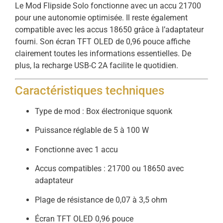
Le Mod Flipside Solo fonctionne avec un accu 21700
pour une autonomie optimisée. Il reste également
compatible avec les accus 18650 grâce à l’adaptateur
fourni. Son écran TFT OLED de 0,96 pouce affiche
clairement toutes les informations essentielles. De
plus, la recharge USB-C 2A facilite le quotidien.
Caractéristiques techniques
Type de mod : Box électronique squonk
Puissance réglable de 5 à 100 W
Fonctionne avec 1 accu
Accus compatibles : 21700 ou 18650 avec
adaptateur
Plage de résistance de 0,07 à 3,5 ohm
Écran TFT OLED 0,96 pouce