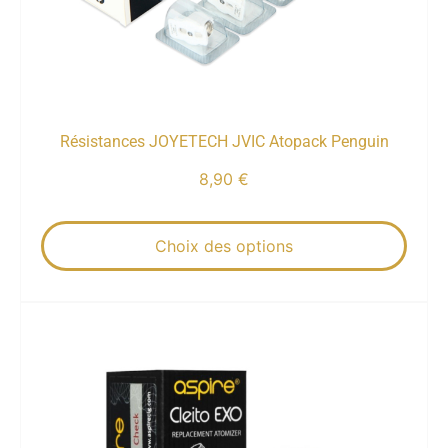
Résistances JOYETECH JVIC Atopack Penguin
8,90
€
Choix des options