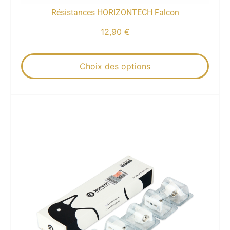
Résistances HORIZONTECH Falcon
12,90
€
Choix des options