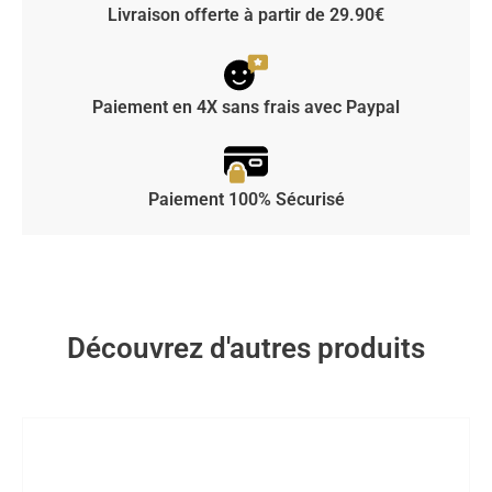
Livraison offerte à partir de 29.90€
Paiement en 4X sans frais avec Paypal
Paiement 100% Sécurisé
Découvrez d'autres produits