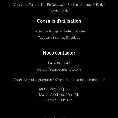
Vapozone Saint Julien En Genevois (Secteur douane de Perly)
Vente Flash
Conseils d'utilisation
Je débute la cigarette électronique
Tout savoir sur les E-liquides
Nous contacter
04 50 85 61 47
contact@vapozoneshop.com
Vous avez une question? N’hésitez pas à nous contacter
Assistance téléphonique:
Mardi-Vendredi: 10h-19h
Samedi: 10h-18h