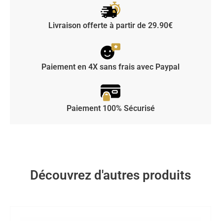
Livraison offerte à partir de 29.90€
Paiement en 4X sans frais avec Paypal
Paiement 100% Sécurisé
Découvrez d'autres produits