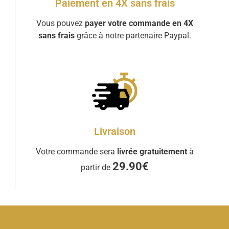
Paiement en 4X sans frais
Vous pouvez
payer votre commande en 4X
sans frais
grâce à notre partenaire Paypal.
Livraison
Votre commande sera
livrée gratuitement
à
29.90€
partir de