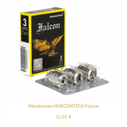
Résistances HORIZONTECH Falcon
12,90
€