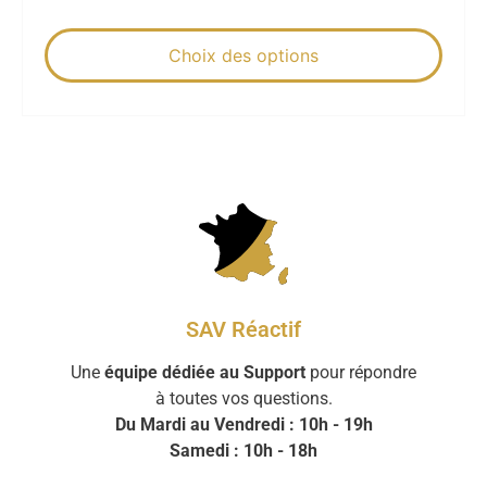
Choix des options
SAV Réactif
Une
équipe dédiée au Support
pour répondre
à toutes vos questions.
Du Mardi au Vendredi : 10h - 19h
Samedi : 10h - 18h