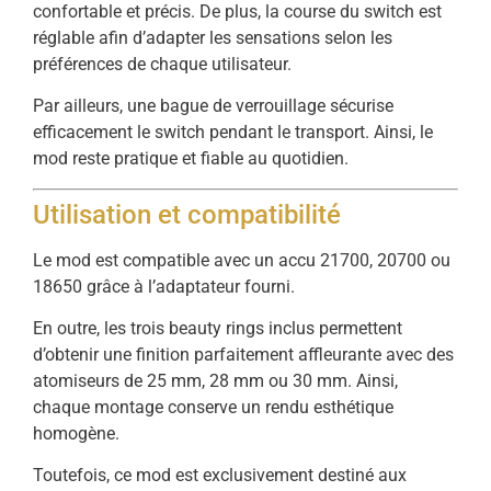
confortable et précis. De plus, la course du switch est
réglable afin d’adapter les sensations selon les
préférences de chaque utilisateur.
Par ailleurs, une bague de verrouillage sécurise
efficacement le switch pendant le transport. Ainsi, le
mod reste pratique et fiable au quotidien.
Utilisation et compatibilité
Le mod est compatible avec un accu 21700, 20700 ou
18650 grâce à l’adaptateur fourni.
En outre, les trois beauty rings inclus permettent
d’obtenir une finition parfaitement affleurante avec des
atomiseurs de 25 mm, 28 mm ou 30 mm. Ainsi,
chaque montage conserve un rendu esthétique
homogène.
Toutefois, ce mod est exclusivement destiné aux