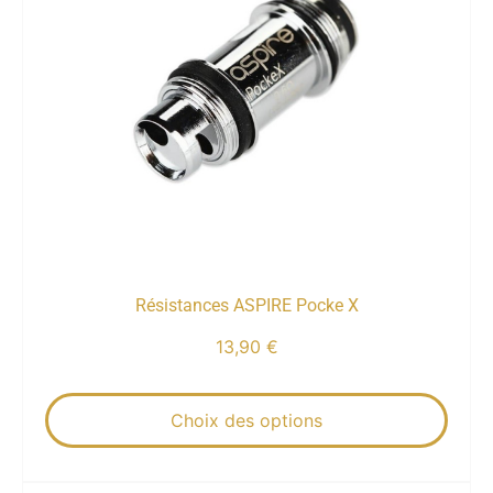
Résistances ASPIRE Pocke X
13,90
€
Choix des options