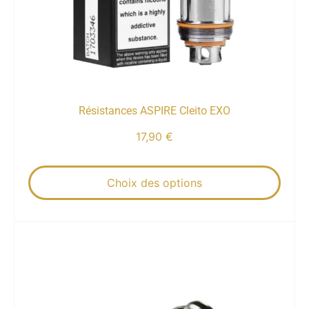
Résistances ASPIRE Cleito EXO
17,90
€
Choix des options