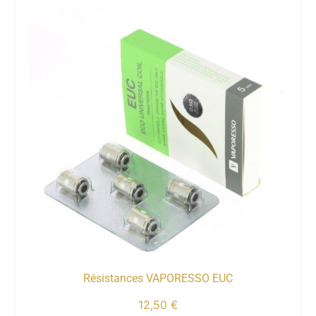
Résistances VAPORESSO EUC
12,50
€