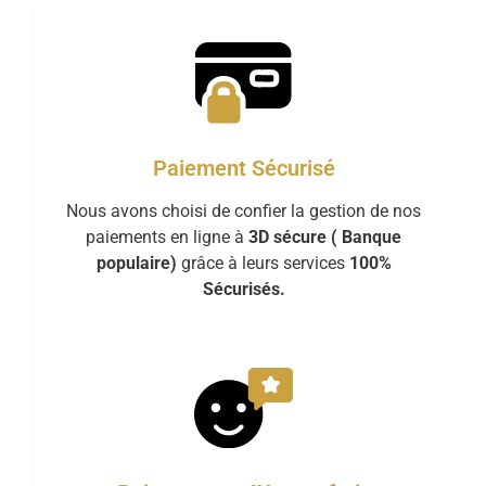
Paiement Sécurisé
Nous avons choisi de confier la gestion de nos
paiements en ligne à
3D sécure ( Banque
populaire)
grâce à leurs services
100%
Sécurisés.