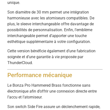
unique.
Son diamètre de 30 mm permet une intégration
harmonieuse avec les atomiseurs compatibles. De
plus, le sleeve interchangeable offre davantage de
possibilités de personnalisation. Enfin, l’emblème
interchangeable permet d’apporter une touche
esthétique supplémentaire à votre configuration.
Cette version bénéficie également d’une fabrication
soignée et d’une garantie à vie proposée par
ThunderCloud.
Performance mécanique
Le Bonza Pro Hammered Brass fonctionne sans
électronique afin d’offrir une connexion directe entre
l’accu et l’atomiseur.
Son switch Side Fire assure un déclenchement rapide,