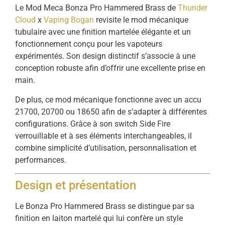
Le Mod Meca Bonza Pro Hammered Brass de
Thunder
Cloud
x
Vaping Bogan
revisite le mod mécanique
tubulaire avec une finition martelée élégante et un
fonctionnement conçu pour les vapoteurs
expérimentés. Son design distinctif s’associe à une
conception robuste afin d’offrir une excellente prise en
main.
De plus, ce mod mécanique fonctionne avec un accu
21700, 20700 ou 18650 afin de s’adapter à différentes
configurations. Grâce à son switch Side Fire
verrouillable et à ses éléments interchangeables, il
combine simplicité d’utilisation, personnalisation et
performances.
Design et présentation
Le Bonza Pro Hammered Brass se distingue par sa
finition en laiton martelé qui lui confère un style