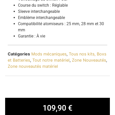
Course du switch : Réglable
Sleeve interchangeable
Emblème interchangeable
Compatibilité atomiseurs : 25 mm, 28 mm et 30
mm
Garantie : À vie
Catégories
Mods mécaniques
,
Tous nos kits, Boxs
et Batteries
,
Tout notre matériel
,
Zone Nouveautés
,
Zone nouveautés matériel
109,90
€