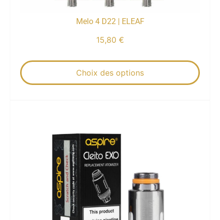
Melo 4 D22 | ELEAF
15,80
€
Choix des options