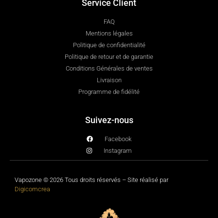
Service Client
FAQ
Mentions légales
Politique de confidentialité
Politique de retour et de garantie
Conditions Générales de ventes
Livraison
Programme de fidélité
Suivez-nous
Facebook
Instagram
Vapozone © 2026 Tous droits réservés – Site réalisé par
Digicomcrea