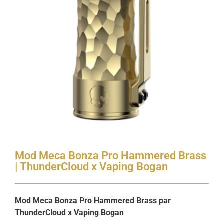
Mod Meca Bonza Pro Hammered Brass
| ThunderCloud x Vaping Bogan
Mod Meca Bonza Pro Hammered Brass par
ThunderCloud x Vaping Bogan