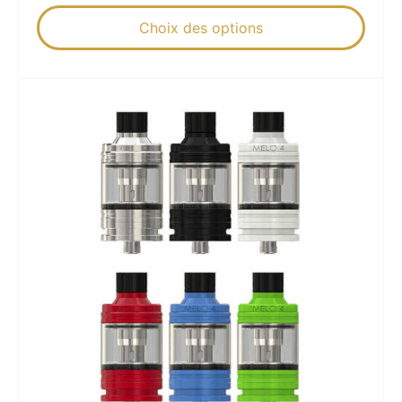
Choix des options