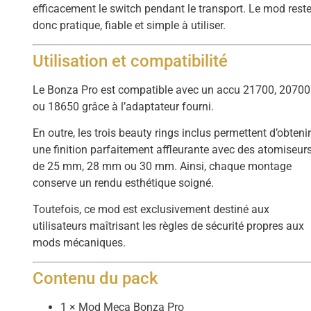
efficacement le switch pendant le transport. Le mod rest
donc pratique, fiable et simple à utiliser.
Utilisation et compatibilité
Le Bonza Pro est compatible avec un accu 21700, 20700
ou 18650 grâce à l’adaptateur fourni.
En outre, les trois beauty rings inclus permettent d’obteni
une finition parfaitement affleurante avec des atomiseur
de 25 mm, 28 mm ou 30 mm. Ainsi, chaque montage
conserve un rendu esthétique soigné.
Toutefois, ce mod est exclusivement destiné aux
utilisateurs maîtrisant les règles de sécurité propres aux
mods mécaniques.
Contenu du pack
1 × Mod Meca Bonza Pro