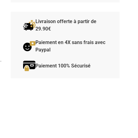
Livraison offerte à partir de
29.90€
Paiement en 4X sans frais avec
Paypal
Paiement 100% Sécurisé
e