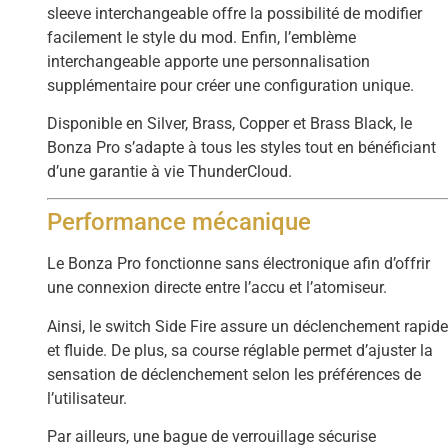
sleeve interchangeable offre la possibilité de modifier
facilement le style du mod. Enfin, l’emblème
interchangeable apporte une personnalisation
supplémentaire pour créer une configuration unique.
Disponible en Silver, Brass, Copper et Brass Black, le
Bonza Pro s’adapte à tous les styles tout en bénéficiant
d’une garantie à vie ThunderCloud.
Performance mécanique
Le Bonza Pro fonctionne sans électronique afin d’offrir
une connexion directe entre l’accu et l’atomiseur.
Ainsi, le switch Side Fire assure un déclenchement rapid
et fluide. De plus, sa course réglable permet d’ajuster la
sensation de déclenchement selon les préférences de
l’utilisateur.
Par ailleurs, une bague de verrouillage sécurise