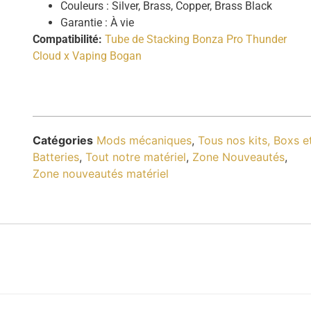
Couleurs : Silver, Brass, Copper, Brass Black
Garantie : À vie
Compatibilité:
Tube de Stacking Bonza Pro Thunder
Cloud x Vaping Bogan
Catégories
Mods mécaniques
,
Tous nos kits, Boxs e
Batteries
,
Tout notre matériel
,
Zone Nouveautés
,
Zone nouveautés matériel