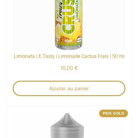
Limonata | E.Tasty | Limonade Cactus Frais | 50 ml
10,00
€
Ajouter au panier
PRIX GOLD