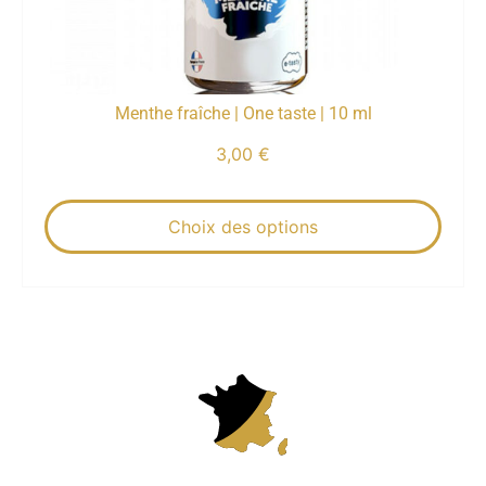
Menthe fraîche | One taste | 10 ml
3,00
€
Choix des options