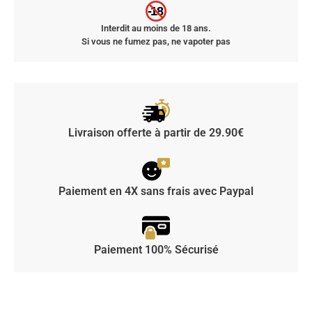
-18
Interdit au moins de 18 ans.
Si vous ne fumez pas, ne vapoter pas
Livraison offerte à partir de 29.90€
Paiement en 4X sans frais avec Paypal
Paiement 100% Sécurisé