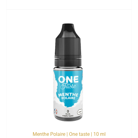
Menthe Polaire | One taste | 10 ml