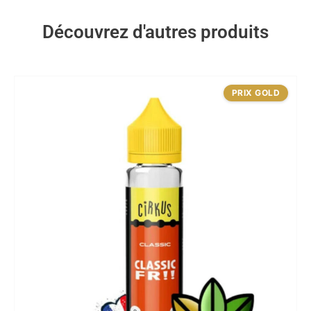
Découvrez d'autres produits
PRIX GOLD