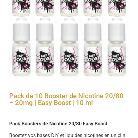
Pack de 10 Booster de Nicotine 20/80
– 20mg | Easy Boost | 10 ml
Pack Boosters de Nicotine 20/80 Easy Boost
Boostez vos bases DIY et liquides nicotinés en un clin