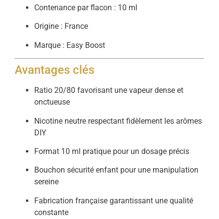
Contenance par flacon : 10 ml
Origine : France
Marque : Easy Boost
Avantages clés
Ratio 20/80 favorisant une vapeur dense et
onctueuse
Nicotine neutre respectant fidèlement les arômes
DIY
Format 10 ml pratique pour un dosage précis
Bouchon sécurité enfant pour une manipulation
sereine
Fabrication française garantissant une qualité
constante