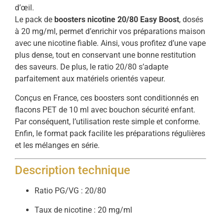
d’œil.
Le pack de
boosters nicotine 20/80 Easy Boost
, dosés
à 20 mg/ml, permet d’enrichir vos préparations maison
avec une nicotine fiable. Ainsi, vous profitez d’une vape
plus dense, tout en conservant une bonne restitution
des saveurs. De plus, le ratio 20/80 s’adapte
parfaitement aux matériels orientés vapeur.
Conçus en France, ces boosters sont conditionnés en
flacons PET de 10 ml avec bouchon sécurité enfant.
Par conséquent, l’utilisation reste simple et conforme.
Enfin, le format pack facilite les préparations régulières
et les mélanges en série.
Description technique
Ratio PG/VG : 20/80
Taux de nicotine : 20 mg/ml