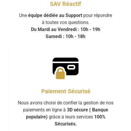
SAV Réactif
Une
équipe dédiée au Support
pour répondre
à toutes vos questions.
Du Mardi au Vendredi : 10h - 19h
Samedi : 10h - 18h
Paiement Sécurisé
Nous avons choisi de confier la gestion de nos
paiements en ligne à
3D sécure ( Banque
populaire)
grâce à leurs services
100%
Sécurisés.