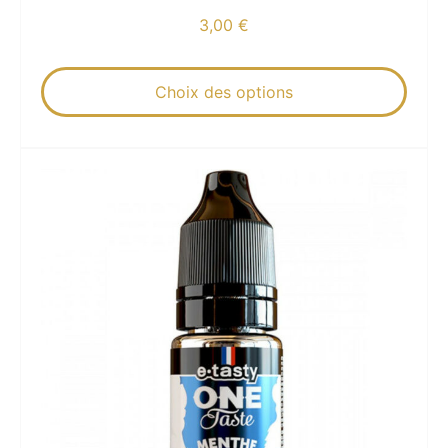
3,00
€
Choix des options