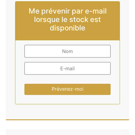
Me prévenir par e-mail
lorsque le stock est
disponible
Prévenez-moi