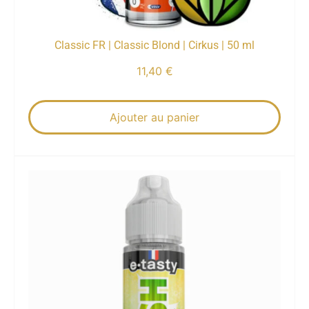
Classic FR | Classic Blond | Cirkus | 50 ml
11,40
€
Ajouter au panier