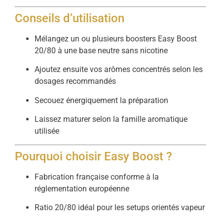
Conseils d’utilisation
Mélangez un ou plusieurs boosters Easy Boost
20/80 à une base neutre sans nicotine
Ajoutez ensuite vos arômes concentrés selon les
dosages recommandés
Secouez énergiquement la préparation
Laissez maturer selon la famille aromatique
utilisée
Pourquoi choisir Easy Boost ?
Fabrication française conforme à la
réglementation européenne
Ratio 20/80 idéal pour les setups orientés vapeur