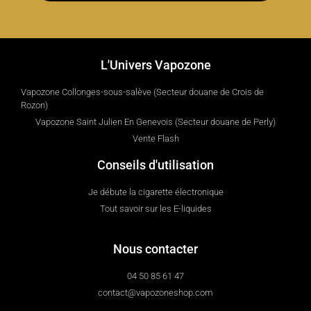
L'Univers Vapozone
Vapozone Collonges-sous-salève (Secteur douane de Crois de
Rozon)
Vapozone Saint Julien En Genevois (Secteur douane de Perly)
Vente Flash
Conseils d'utilisation
Je débute la cigarette électronique
Tout savoir sur les E-liquides
Nous contacter
04 50 85 61 47
contact@vapozoneshop.com