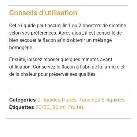
Conseils d’utilisation
Cet e-liquide peut accueillir 1 ou 2 boosters de nicotine
selon vos préférences. Après ajout, il est conseillé de
bien secouer le flacon afin d’obtenir un mélange
homogène.
Ensuite, laissez reposer quelques minutes avant
utilisation. Conservez le flacon à l’abri de la lumière et
de la chaleur pour préserver ses qualités.
Catégories
E-liquides fruités
,
Tous nos E-liquides
Étiquettes
20/80
,
50 ml
,
Fruités