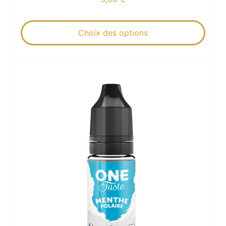
Choix des options