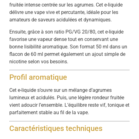
fruitée intense centrée sur les agrumes. Cet e-liquide
délivre une vape vive et percutante, idéale pour les
amateurs de saveurs acidulées et dynamiques.
Ensuite, grâce à son ratio PG/VG 20/80, cet e-liquide
favorise une vapeur dense tout en conservant une
bonne lisibilité aromatique. Son format 50 ml dans un
flacon de 60 ml permet également un ajout simple de
nicotine selon vos besoins.
Profil aromatique
Cet e-liquide s’ouvre sur un mélange d’agrumes
lumineux et acidulés. Puis, une légère rondeur fruitée
vient adoucir l’ensemble. L’équilibre reste vif, tonique et
parfaitement stable au fil de la vape.
Caractéristiques techniques