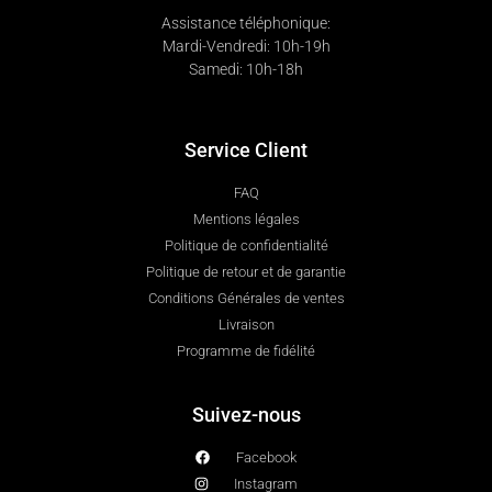
Assistance téléphonique:
Mardi-Vendredi: 10h-19h
Samedi: 10h-18h
Service Client
FAQ
Mentions légales
Politique de confidentialité
Politique de retour et de garantie
Conditions Générales de ventes
Livraison
Programme de fidélité
Suivez-nous
Facebook
Instagram