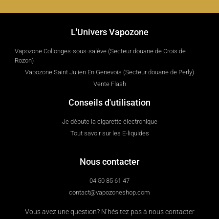
L'Univers Vapozone
Vapozone Collonges-sous-salève (Secteur douane de Crois de
Rozon)
Vapozone Saint Julien En Genevois (Secteur douane de Perly)
Vente Flash
Conseils d'utilisation
Je débute la cigarette électronique
Tout savoir sur les E-liquides
Nous contacter
04 50 85 61 47
contact@vapozoneshop.com
Vous avez une question? N’hésitez pas à nous contacter