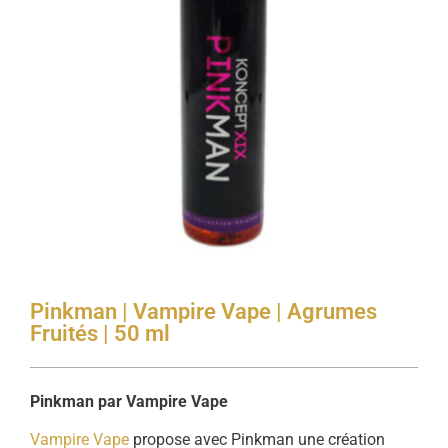
Pinkman | Vampire Vape | Agrumes
Fruités | 50 ml
Pinkman par Vampire Vape
Vampire Vape
propose avec Pinkman une création