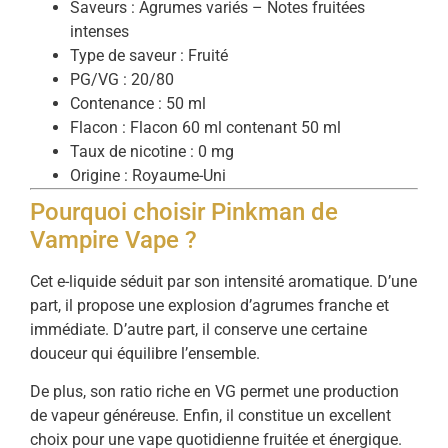
Saveurs : Agrumes variés – Notes fruitées
intenses
Type de saveur : Fruité
PG/VG : 20/80
Contenance : 50 ml
Flacon : Flacon 60 ml contenant 50 ml
Taux de nicotine : 0 mg
Origine : Royaume-Uni
Pourquoi choisir Pinkman de
Vampire Vape ?
Cet e-liquide séduit par son intensité aromatique. D’une
part, il propose une explosion d’agrumes franche et
immédiate. D’autre part, il conserve une certaine
douceur qui équilibre l’ensemble.
De plus, son ratio riche en VG permet une production
de vapeur généreuse. Enfin, il constitue un excellent
choix pour une vape quotidienne fruitée et énergique.