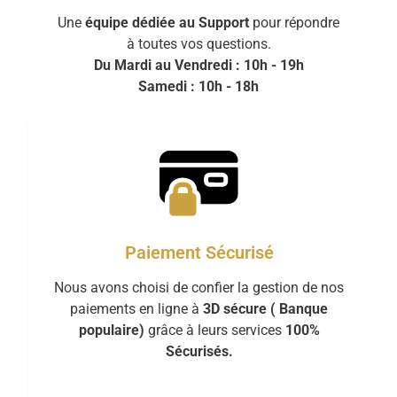
Une
équipe dédiée au Support
pour répondre
à toutes vos questions.
Du Mardi au Vendredi : 10h - 19h
Samedi : 10h - 18h
Paiement Sécurisé
Nous avons choisi de confier la gestion de nos
paiements en ligne à
3D sécure ( Banque
populaire)
grâce à leurs services
100%
Sécurisés.