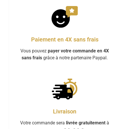
Paiement en 4X sans frais
Vous pouvez
payer votre commande en 4X
sans frais
grâce à notre partenaire Paypal.
Livraison
Votre commande sera
livrée gratuitement
à