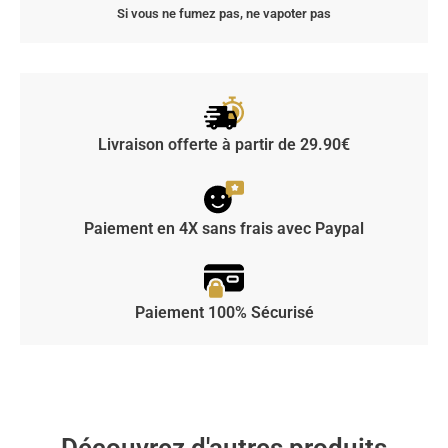
Si vous ne fumez pas, ne vapoter pas
Livraison offerte à partir de 29.90€
Paiement en 4X sans frais avec Paypal
Paiement 100% Sécurisé
Découvrez d'autres produits