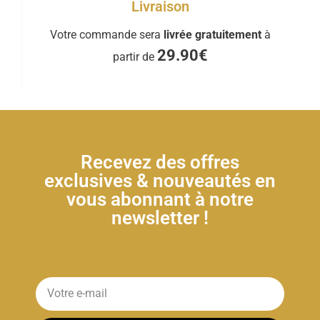
Livraison
Votre commande sera
livrée gratuitement
à
29.90€
partir de
Recevez des offres
exclusives & nouveautés en
vous abonnant à notre
newsletter !