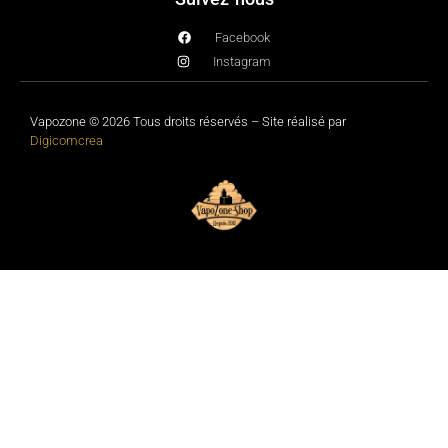
Facebook
Instagram
Vapozone © 2026 Tous droits réservés – Site réalisé par
Digicomcrea