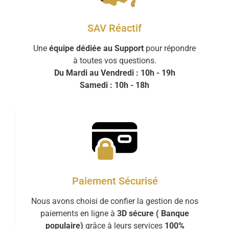
SAV Réactif
Une
équipe dédiée au Support
pour répondre
à toutes vos questions.
Du Mardi au Vendredi : 10h - 19h
Samedi : 10h - 18h
Paiement Sécurisé
Nous avons choisi de confier la gestion de nos
paiements en ligne à
3D sécure ( Banque
populaire)
grâce à leurs services
100%