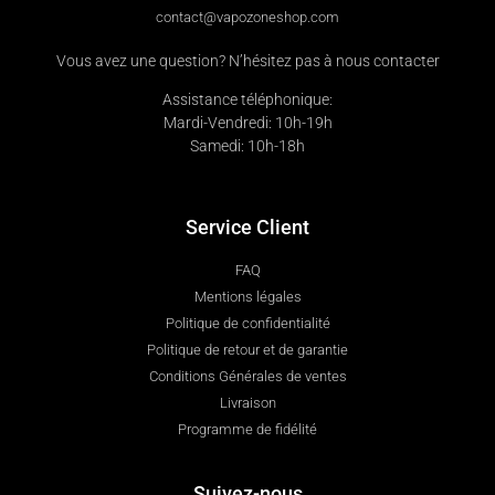
contact@vapozoneshop.com
Vous avez une question? N’hésitez pas à nous contacter
Assistance téléphonique:
Mardi-Vendredi: 10h-19h
Samedi: 10h-18h
Service Client
FAQ
Mentions légales
Politique de confidentialité
Politique de retour et de garantie
Conditions Générales de ventes
Livraison
Programme de fidélité
Suivez-nous