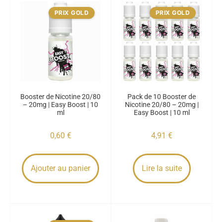
PRIX GOLD
PRIX GOLD
Booster de Nicotine 20/80
Pack de 10 Booster de
– 20mg | Easy Boost | 10
Nicotine 20/80 – 20mg |
ml
Easy Boost | 10 ml
0,60
€
4,91
€
Ajouter au panier
Lire la suite