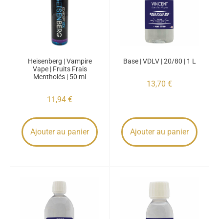
Heisenberg | Vampire
Base | VDLV | 20/80 | 1 L
Vape | Fruits Frais
Mentholés | 50 ml
13,70
€
11,94
€
Ajouter au panier
Ajouter au panier