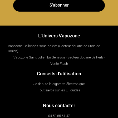
S'abonner
L'Univers Vapozone
Vapozone Collonges-sous-salève (Secteur douane de Crois de
Rozon)
Vapozone Saint Julien En Genevois (Secteur douane de Perly)
Vente Flash
Conseils d'utilisation
Je débute la cigarette électronique
Tout savoir sur les E-liquides
Nous contacter
04 50 85 61 47