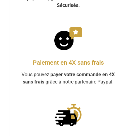
Sécurisés.
Paiement en 4X sans frais
Vous pouvez
payer votre commande en 4X
sans frais
grâce à notre partenaire Paypal.