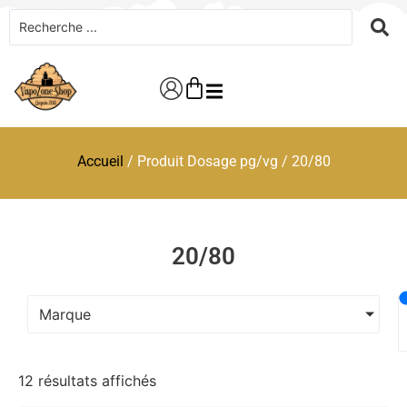
Accueil
/ Produit Dosage pg/vg / 20/80
20/80
Marque
12 résultats affichés