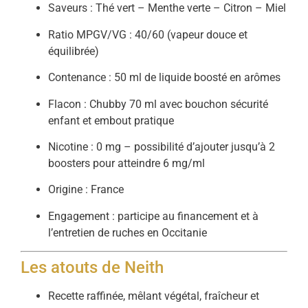
Saveurs : Thé vert – Menthe verte – Citron – Miel
Ratio MPGV/VG : 40/60 (vapeur douce et
équilibrée)
Contenance : 50 ml de liquide boosté en arômes
Flacon : Chubby 70 ml avec bouchon sécurité
enfant et embout pratique
Nicotine : 0 mg – possibilité d’ajouter jusqu’à 2
boosters pour atteindre 6 mg/ml
Origine : France
Engagement : participe au financement et à
l’entretien de ruches en Occitanie
Les atouts de Neith
Recette raffinée, mêlant végétal, fraîcheur et