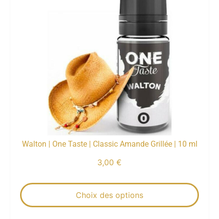
Walton | One Taste | Classic Amande Grillée | 10 ml
3,00
€
Choix des options