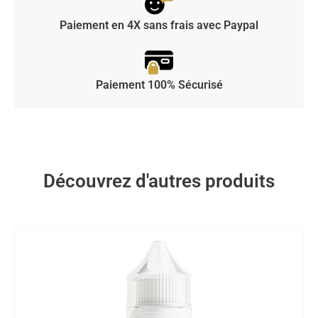
Paiement en 4X sans frais avec Paypal
Paiement 100% Sécurisé
Découvrez d'autres produits