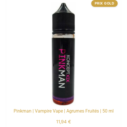
PRIX GOLD
Pinkman | Vampire Vape | Agrumes Fruités | 50 ml
11,94
€