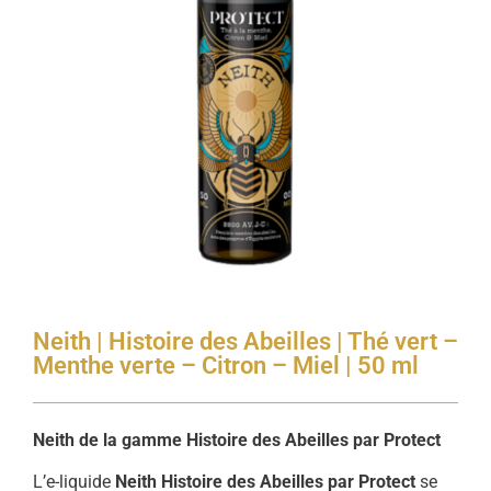
Neith | Histoire des Abeilles | Thé vert –
Menthe verte – Citron – Miel | 50 ml
Neith de la gamme Histoire des Abeilles par Protect
L’e-liquide
Neith Histoire des Abeilles par Protect
se