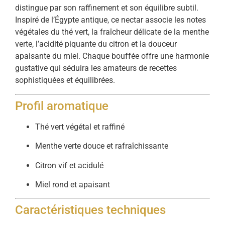
distingue par son raffinement et son équilibre subtil.
Inspiré de l’Égypte antique, ce nectar associe les notes
végétales du thé vert, la fraîcheur délicate de la menthe
verte, l’acidité piquante du citron et la douceur
apaisante du miel. Chaque bouffée offre une harmonie
gustative qui séduira les amateurs de recettes
sophistiquées et équilibrées.
Profil aromatique
Thé vert végétal et raffiné
Menthe verte douce et rafraîchissante
Citron vif et acidulé
Miel rond et apaisant
Caractéristiques techniques