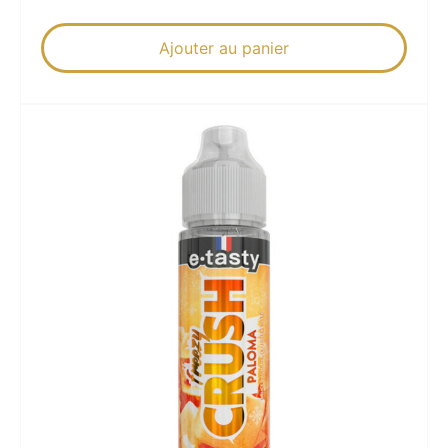
Ajouter au panier