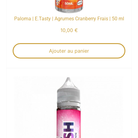
Paloma | E.Tasty | Agrumes Cranberry Frais | 50 ml
10,00
€
Ajouter au panier