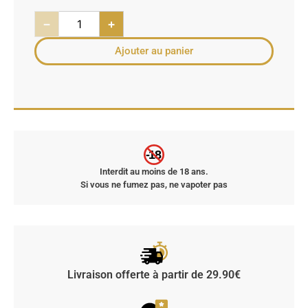
−
+
Ajouter au panier
-18
Interdit au moins de 18 ans.
Si vous ne fumez pas, ne vapoter pas
Livraison offerte à partir de 29.90€