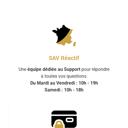
SAV Réactif
Une
équipe dédiée au Support
pour répondre
à toutes vos questions.
Du Mardi au Vendredi : 10h - 19h
Samedi : 10h - 18h