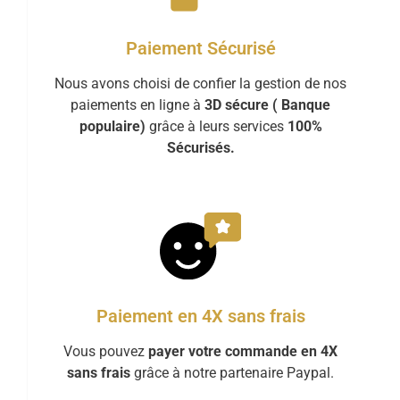
Paiement Sécurisé
Nous avons choisi de confier la gestion de nos
paiements en ligne à
3D sécure ( Banque
populaire)
grâce à leurs services
100%
Sécurisés.
Paiement en 4X sans frais
Vous pouvez
payer votre commande en 4X
sans frais
grâce à notre partenaire Paypal.