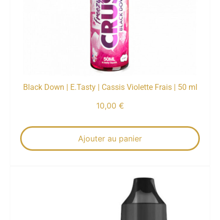
Black Down | E.Tasty | Cassis Violette Frais | 50 ml
10,00
€
Ajouter au panier