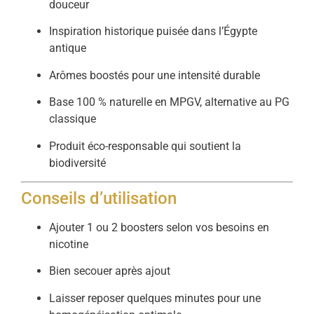
douceur
Inspiration historique puisée dans l’Égypte
antique
Arômes boostés pour une intensité durable
Base 100 % naturelle en MPGV, alternative au PG
classique
Produit éco-responsable qui soutient la
biodiversité
Conseils d’utilisation
Ajouter 1 ou 2 boosters selon vos besoins en
nicotine
Bien secouer après ajout
Laisser reposer quelques minutes pour une