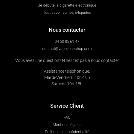
Je débute la cigarette électronique
Tout savoir sur les E-liquides
Nous contacter
04 50 85 61 47
contact@vapozoneshop.com
Vous avez une question? N’hésitez pas à nous contacter
Assistance téléphonique:
Mardi-Vendredi: 10h-19h
Samedi: 10h-18h
Service Client
FAQ
Mentions légales
Politique de confidentialité