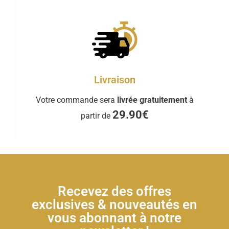
Livraison
Votre commande sera
livrée gratuitement
à
29.90€
partir de
Recevez des offres
exclusives & nouveautés en
vous abonnant à notre