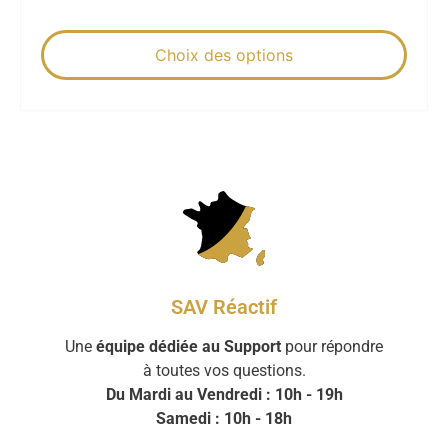
Choix des options
SAV Réactif
Une
équipe dédiée au Support
pour répondre
à toutes vos questions.
Du Mardi au Vendredi : 10h - 19h
Samedi : 10h - 18h