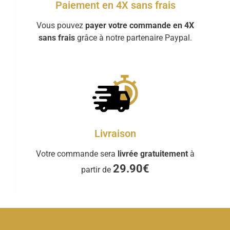
Paiement en 4X sans frais
Vous pouvez
payer votre commande en 4X
sans frais
grâce à notre partenaire Paypal.
Livraison
Votre commande sera
livrée gratuitement
à
29.90€
partir de