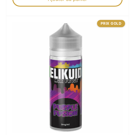
PRIX GOLD