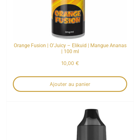
Orange Fusion | O’Juicy – Elikuid | Mangue Ananas
| 100 ml
10,00
€
Ajouter au panier