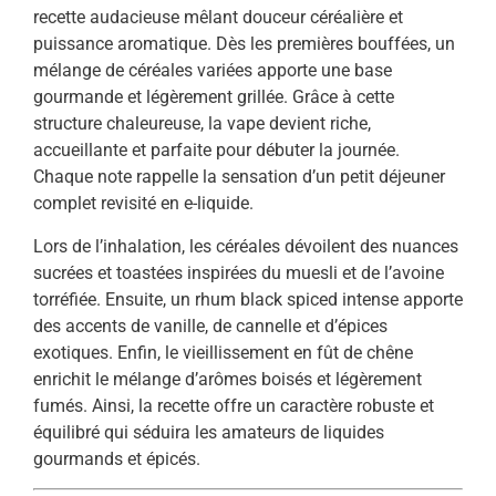
recette audacieuse mêlant douceur céréalière et
puissance aromatique. Dès les premières bouffées, un
mélange de céréales variées apporte une base
gourmande et légèrement grillée. Grâce à cette
structure chaleureuse, la vape devient riche,
accueillante et parfaite pour débuter la journée.
Chaque note rappelle la sensation d’un petit déjeuner
complet revisité en e-liquide.
Lors de l’inhalation, les céréales dévoilent des nuances
sucrées et toastées inspirées du muesli et de l’avoine
torréfiée. Ensuite, un rhum black spiced intense apporte
des accents de vanille, de cannelle et d’épices
exotiques. Enfin, le vieillissement en fût de chêne
enrichit le mélange d’arômes boisés et légèrement
fumés. Ainsi, la recette offre un caractère robuste et
équilibré qui séduira les amateurs de liquides
gourmands et épicés.