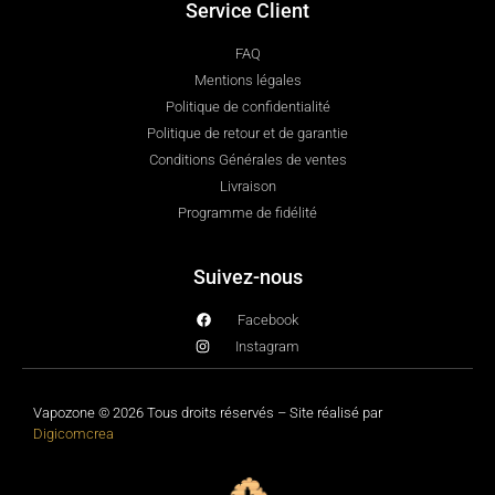
Service Client
FAQ
Mentions légales
Politique de confidentialité
Politique de retour et de garantie
Conditions Générales de ventes
Livraison
Programme de fidélité
Suivez-nous
Facebook
Instagram
Vapozone © 2026 Tous droits réservés – Site réalisé par
Digicomcrea