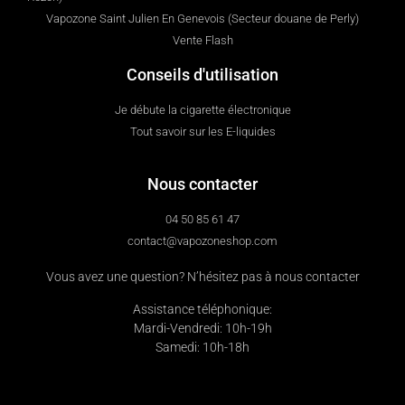
Vapozone Saint Julien En Genevois (Secteur douane de Perly)
Vente Flash
Conseils d'utilisation
Je débute la cigarette électronique
Tout savoir sur les E-liquides
Nous contacter
04 50 85 61 47
contact@vapozoneshop.com
Vous avez une question? N’hésitez pas à nous contacter
Assistance téléphonique:
Mardi-Vendredi: 10h-19h
Samedi: 10h-18h