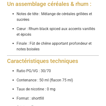
Un assemblage céréales & rhum :
Notes de tête : Mélange de céréales grillées et
sucrées
Cœur : Rhum black spiced aux accents vanillés
et épicés
Finale : Fût de chêne apportant profondeur et
notes boisées
Caractéristiques techniques
Ratio PG/VG : 30/70
Contenance : 50 ml (flacon 75 ml)
Taux de nicotine : 0 mg
Format : shortfill