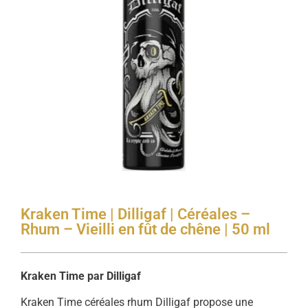
Kraken Time | Dilligaf | Céréales –
Rhum – Vieilli en fût de chêne | 50 ml
Kraken Time par Dilligaf
Kraken Time céréales rhum Dilligaf propose une