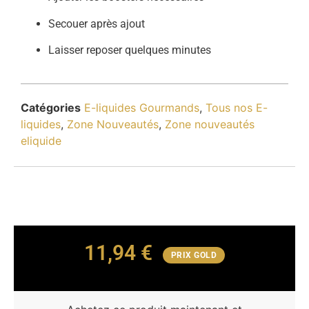
Secouer après ajout
Laisser reposer quelques minutes
Catégories
E-liquides Gourmands
,
Tous nos E-
liquides
,
Zone Nouveautés
,
Zone nouveautés
eliquide
11,94
€
PRIX GOLD