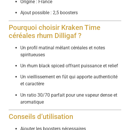
Origine : France
Ajout possible : 2,5 boosters
Pourquoi choisir Kraken Time
céréales rhum Dilligaf ?
Un profil matinal mêlant céréales et notes
spiritueuses
Un rhum black spiced offrant puissance et relief
Un vieillissement en fût qui apporte authenticité
et caractère
Un ratio 30/70 parfait pour une vapeur dense et
aromatique
Conseils d’utilisation
Ajouter les boosters nécessaires