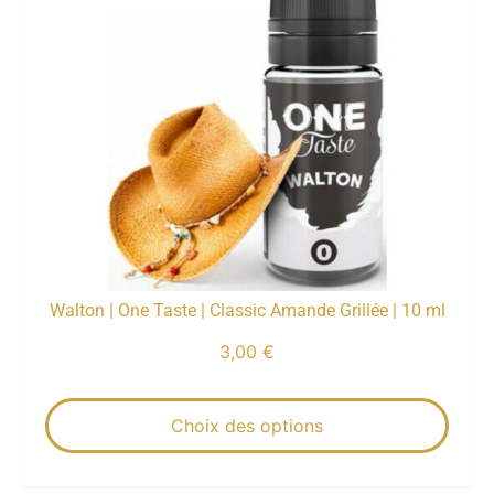
Walton | One Taste | Classic Amande Grillée | 10 ml
3,00
€
Choix des options