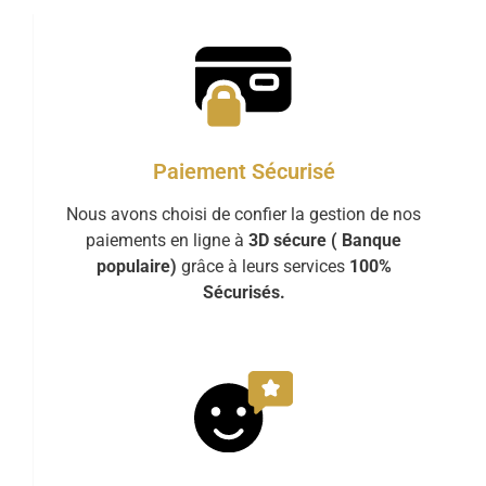
Paiement Sécurisé
Nous avons choisi de confier la gestion de nos
paiements en ligne à
3D sécure ( Banque
populaire)
grâce à leurs services
100%
Sécurisés.