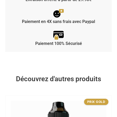
Paiement en 4X sans frais avec Paypal
Paiement 100% Sécurisé
Découvrez d'autres produits
PRIX GOLD