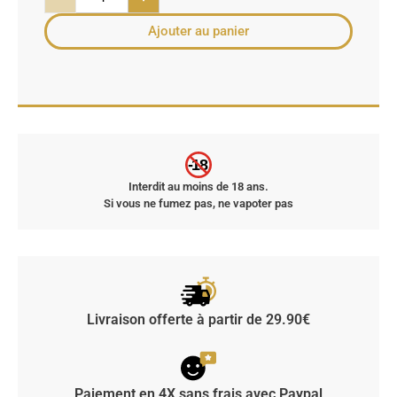
Ajouter au panier
-18
Interdit au moins de 18 ans.
Si vous ne fumez pas, ne vapoter pas
Livraison offerte à partir de 29.90€
Paiement en 4X sans frais avec Paypal