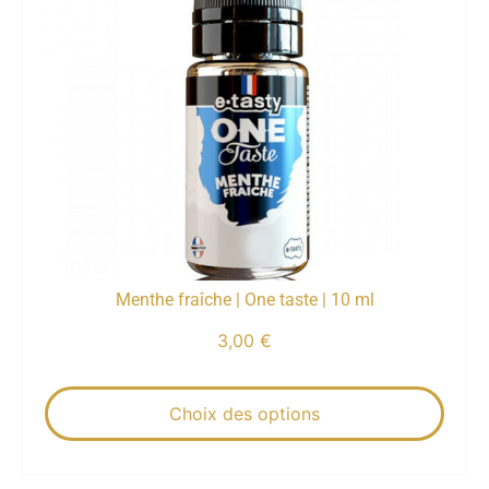
Menthe fraîche | One taste | 10 ml
3,00
€
Choix des options