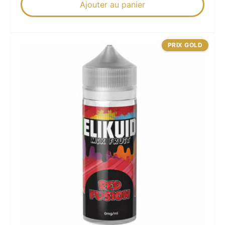
Ajouter au panier
PRIX GOLD