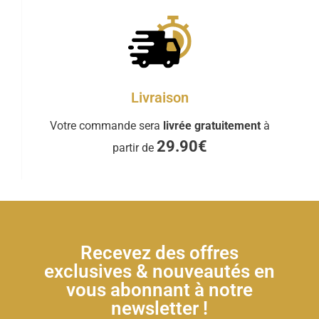
Livraison
Votre commande sera
livrée gratuitement
à
29.90€
partir de
Recevez des offres
exclusives & nouveautés en
vous abonnant à notre
newsletter !