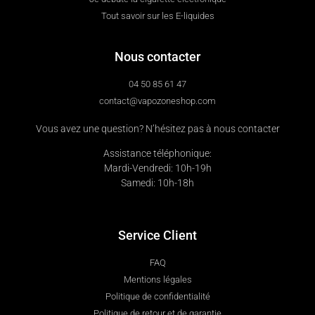
Tout savoir sur les E-liquides
Nous contacter
04 50 85 61 47
contact@vapozoneshop.com
Vous avez une question? N’hésitez pas à nous contacter
Assistance téléphonique:
Mardi-Vendredi: 10h-19h
Samedi: 10h-18h
Service Client
FAQ
Mentions légales
Politique de confidentialité
Politique de retour et de garantie