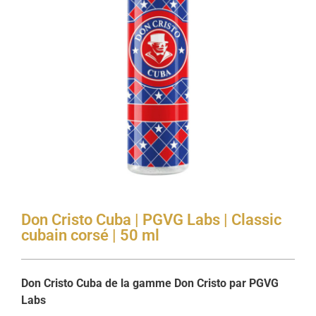
Don Cristo Cuba | PGVG Labs | Classic
cubain corsé | 50 ml
Don Cristo Cuba de la gamme Don Cristo par PGVG
Labs