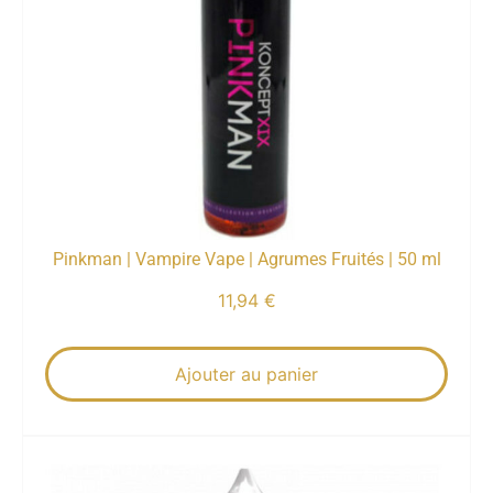
Pinkman | Vampire Vape | Agrumes Fruités | 50 ml
11,94
€
Ajouter au panier