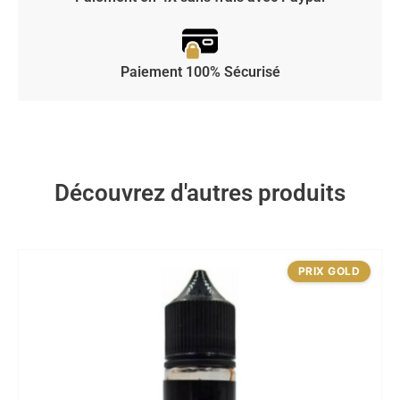
Paiement 100% Sécurisé
Découvrez d'autres produits
PRIX GOLD