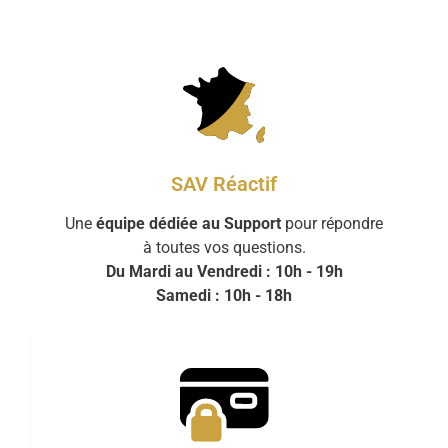
SAV Réactif
Une
équipe dédiée au Support
pour répondre
à toutes vos questions.
Du Mardi au Vendredi : 10h - 19h
Samedi : 10h - 18h