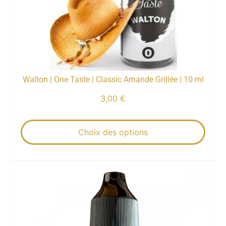
Walton | One Taste | Classic Amande Grillée | 10 ml
3,00
€
Choix des options