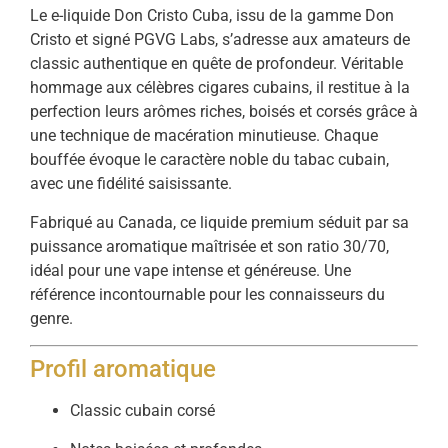
Le e-liquide Don Cristo Cuba, issu de la gamme Don
Cristo et signé PGVG Labs, s’adresse aux amateurs de
classic authentique en quête de profondeur. Véritable
hommage aux célèbres cigares cubains, il restitue à la
perfection leurs arômes riches, boisés et corsés grâce à
une technique de macération minutieuse. Chaque
bouffée évoque le caractère noble du tabac cubain,
avec une fidélité saisissante.
Fabriqué au Canada, ce liquide premium séduit par sa
puissance aromatique maîtrisée et son ratio 30/70,
idéal pour une vape intense et généreuse. Une
référence incontournable pour les connaisseurs du
genre.
Profil aromatique
Classic cubain corsé