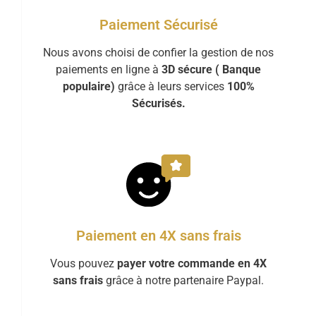
Paiement Sécurisé
Nous avons choisi de confier la gestion de nos
paiements en ligne à
3D sécure ( Banque
populaire)
grâce à leurs services
100%
Sécurisés.
Paiement en 4X sans frais
Vous pouvez
payer votre commande en 4X
sans frais
grâce à notre partenaire Paypal.