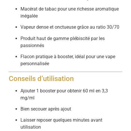
Macérat de tabac pour une richesse aromatique
inégalée
Vapeur dense et onctueuse grâce au ratio 30/70
Produit haut de gamme plébiscité par les
passionnés
Flacon pratique à booster, idéal pour une vape
personnalisée
Conseils d’utilisation
Ajouter 1 booster pour obtenir 60 ml en 3,3
mg/ml
Bien secouer après ajout
Laisser reposer quelques minutes avant
utilisation