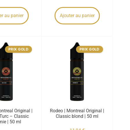
er au panier
Ajouter au panier
PRIX GOLD
PRIX GOLD
ntreal Original |
Rodeo | Montreal Original |
Turc – Classic
Classic blond | 50 ml
inie | 50 ml