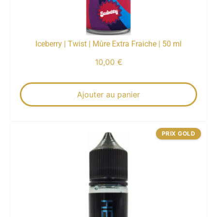
Iceberry | Twist | Mûre Extra Fraiche | 50 ml
10,00
€
Ajouter au panier
PRIX GOLD