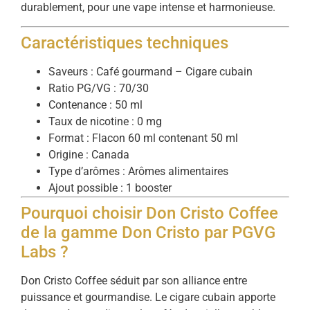
durablement, pour une vape intense et harmonieuse.
Caractéristiques techniques
Saveurs : Café gourmand – Cigare cubain
Ratio PG/VG : 70/30
Contenance : 50 ml
Taux de nicotine : 0 mg
Format : Flacon 60 ml contenant 50 ml
Origine : Canada
Type d’arômes : Arômes alimentaires
Ajout possible : 1 booster
Pourquoi choisir Don Cristo Coffee
de la gamme Don Cristo par PGVG
Labs ?
Don Cristo Coffee séduit par son alliance entre
puissance et gourmandise. Le cigare cubain apporte