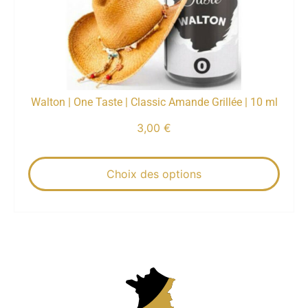
Walton | One Taste | Classic Amande Grillée | 10 ml
3,00
€
Choix des options