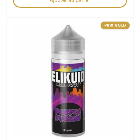
PRIX GOLD