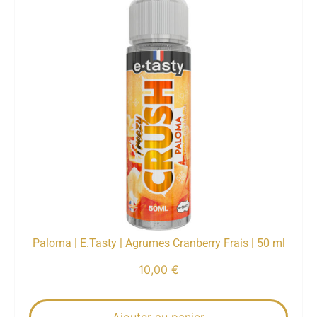
Paloma | E.Tasty | Agrumes Cranberry Frais | 50 ml
10,00
€
Ajouter au panier