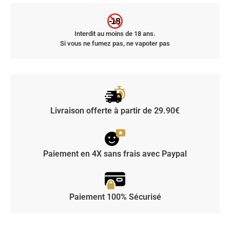
-18
Interdit au moins de 18 ans.
Si vous ne fumez pas, ne vapoter pas
Livraison offerte à partir de 29.90€
Paiement en 4X sans frais avec Paypal
Paiement 100% Sécurisé