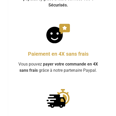
Sécurisés.
Paiement en 4X sans frais
Vous pouvez
payer votre commande en 4X
sans frais
grâce à notre partenaire Paypal.