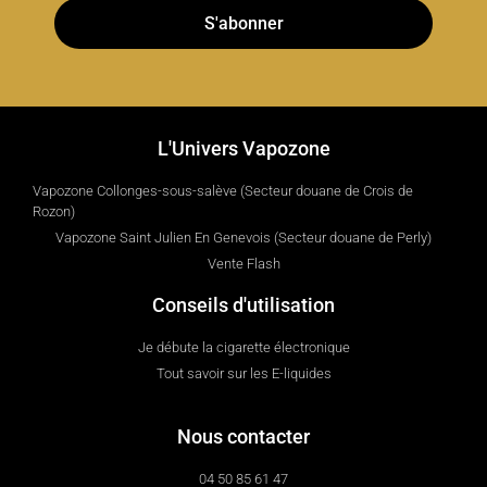
S'abonner
L'Univers Vapozone
Vapozone Collonges-sous-salève (Secteur douane de Crois de
Rozon)
Vapozone Saint Julien En Genevois (Secteur douane de Perly)
Vente Flash
Conseils d'utilisation
Je débute la cigarette électronique
Tout savoir sur les E-liquides
Nous contacter
04 50 85 61 47