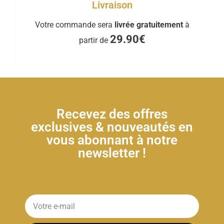
Livraison
Votre commande sera
livrée gratuitement
à
29.90€
partir de
Recevez des offres
exclusives & nouveautés en
vous abonnant à notre
newsletter !