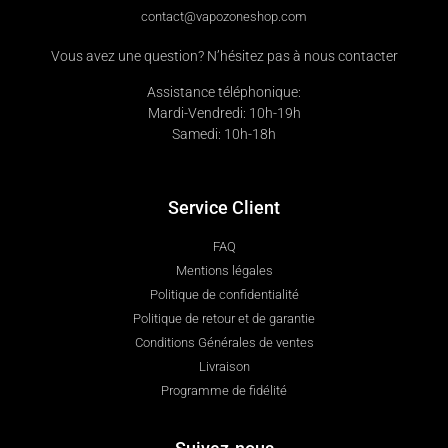
contact@vapozoneshop.com
Vous avez une question? N’hésitez pas à nous contacter
Assistance téléphonique:
Mardi-Vendredi: 10h-19h
Samedi: 10h-18h
Service Client
FAQ
Mentions légales
Politique de confidentialité
Politique de retour et de garantie
Conditions Générales de ventes
Livraison
Programme de fidélité