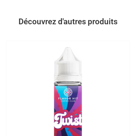
Découvrez d'autres produits