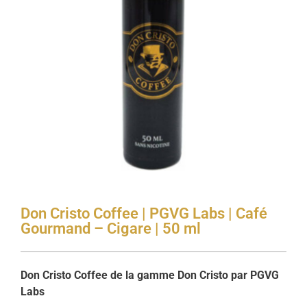
Don Cristo Coffee | PGVG Labs | Café
Gourmand – Cigare | 50 ml
Don Cristo Coffee de la gamme Don Cristo par PGVG
Labs