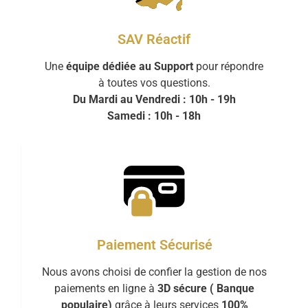
SAV Réactif
Une
équipe dédiée au Support
pour répondre
à toutes vos questions.
Du Mardi au Vendredi : 10h - 19h
Samedi : 10h - 18h
Paiement Sécurisé
Nous avons choisi de confier la gestion de nos
paiements en ligne à
3D sécure ( Banque
populaire)
grâce à leurs services
100%