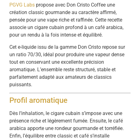
PGVG Labs
propose avec Don Cristo Coffee une
création classic gourmande au caractère affirmé,
pensée pour une vape riche et raffinée. Cette recette
associe un cigare cubain profond à un café arabica,
pour un rendu à la fois intense et équilibré.
Cet e-liquide issu de la gamme Don Cristo repose sur
un ratio 70/30, idéal pour produire une vapeur dense
tout en conservant une excellente précision
aromatique. L’ensemble reste structuré, stable et
parfaitement adapté aux amateurs de classics
puissants.
Profil aromatique
Dès l’inhalation, le cigare cubain s’impose avec une
présence riche et légèrement fumée. Ensuite, le café
arabica apporte une rondeur gourmande et torréfiée.
Enfin, l’équilibre entre classic et café s’installe