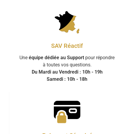
SAV Réactif
Une
équipe dédiée au Support
pour répondre
à toutes vos questions.
Du Mardi au Vendredi : 10h - 19h
Samedi : 10h - 18h