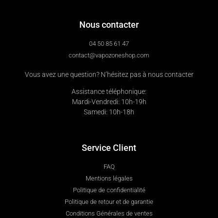
Nous contacter
04 50 85 61 47
contact@vapozoneshop.com
Vous avez une question? N’hésitez pas à nous contacter
Assistance téléphonique:
Mardi-Vendredi: 10h-19h
Samedi: 10h-18h
Service Client
FAQ
Mentions légales
Politique de confidentialité
Politique de retour et de garantie
Conditions Générales de ventes