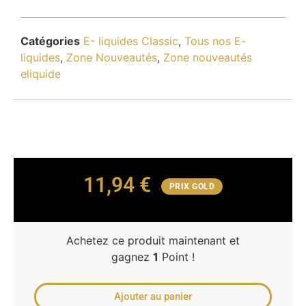
Catégories
E- liquides Classic
,
Tous nos E-
liquides
,
Zone Nouveautés
,
Zone nouveautés
eliquide
11,94
€
PRIX GOLD
Achetez ce produit maintenant et
gagnez
1
Point !
Ajouter au panier