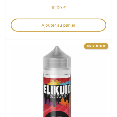
10,00
€
Ajouter au panier
PRIX GOLD