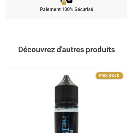
Paiement 100% Sécurisé
Découvrez d'autres produits
PRIX GOLD