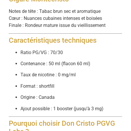
Notes de tête : Tabac brun sec et aromatique
Cœur : Nuances cubaines intenses et boisées
Finale : Rondeur mature issue du vieillissement
Caractéristiques techniques
Ratio PG/VG : 70/30
Contenance : 50 ml (flacon 60 ml)
Taux de nicotine : 0 mg/ml
Format : shortfill
Origine : Canada
Ajout possible : 1 booster (jusqu’à 3 mg)
Pourquoi choisir Don Cristo PGVG