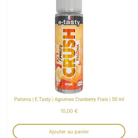
Paloma | E.Tasty | Agrumes Cranberry Frais | 50 ml
10,00
€
Ajouter au panier