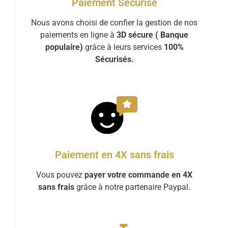
Paiement Sécurisé
Nous avons choisi de confier la gestion de nos
paiements en ligne à
3D sécure ( Banque
populaire)
grâce à leurs services
100%
Sécurisés.
Paiement en 4X sans frais
Vous pouvez
payer votre commande en 4X
sans frais
grâce à notre partenaire Paypal.