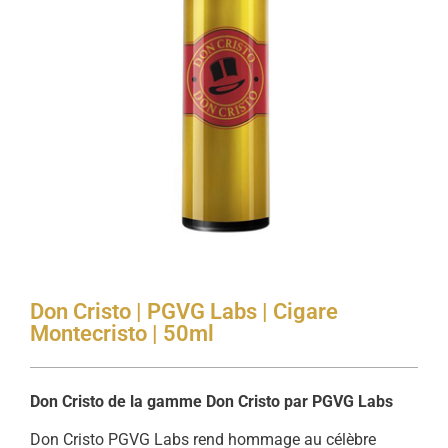
Don Cristo | PGVG Labs | Cigare
Montecristo | 50ml
Don Cristo de la gamme Don Cristo par PGVG Labs
Don Cristo PGVG Labs rend hommage au célèbre