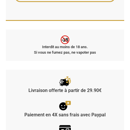
-18
Interdit au moins de 18 ans.
Si vous ne fumez pas, ne vapoter pas
Livraison offerte à partir de 29.90€
Paiement en 4X sans frais avec Paypal