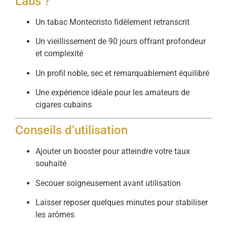
Labs ?
Un tabac Montecristo fidèlement retranscrit
Un vieillissement de 90 jours offrant profondeur
et complexité
Un profil noble, sec et remarquablement équilibré
Une expérience idéale pour les amateurs de
cigares cubains
Conseils d’utilisation
Ajouter un booster pour atteindre votre taux
souhaité
Secouer soigneusement avant utilisation
Laisser reposer quelques minutes pour stabiliser
les arômes