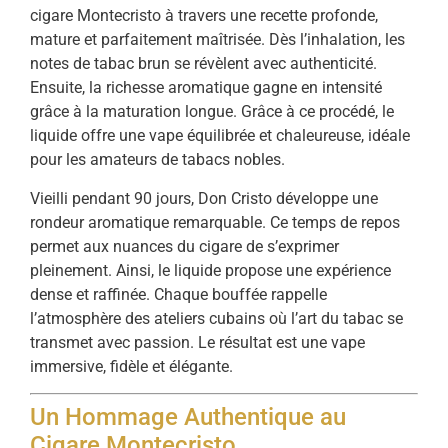
cigare Montecristo à travers une recette profonde,
mature et parfaitement maîtrisée. Dès l’inhalation, les
notes de tabac brun se révèlent avec authenticité.
Ensuite, la richesse aromatique gagne en intensité
grâce à la maturation longue. Grâce à ce procédé, le
liquide offre une vape équilibrée et chaleureuse, idéale
pour les amateurs de tabacs nobles.
Vieilli pendant 90 jours, Don Cristo développe une
rondeur aromatique remarquable. Ce temps de repos
permet aux nuances du cigare de s’exprimer
pleinement. Ainsi, le liquide propose une expérience
dense et raffinée. Chaque bouffée rappelle
l’atmosphère des ateliers cubains où l’art du tabac se
transmet avec passion. Le résultat est une vape
immersive, fidèle et élégante.
Un Hommage Authentique au
Cigare Montecristo