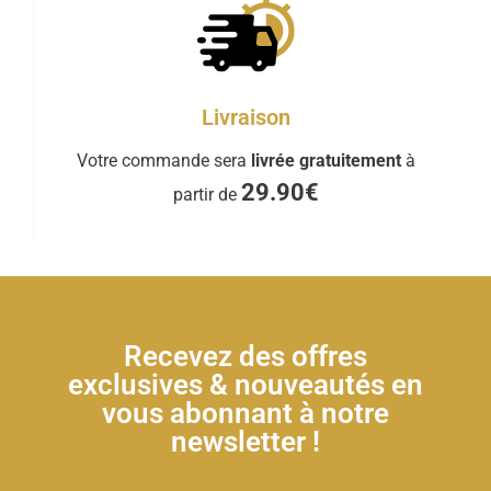
Livraison
Votre commande sera
livrée gratuitement
à
29.90€
partir de
Recevez des offres
exclusives & nouveautés en
vous abonnant à notre
newsletter !