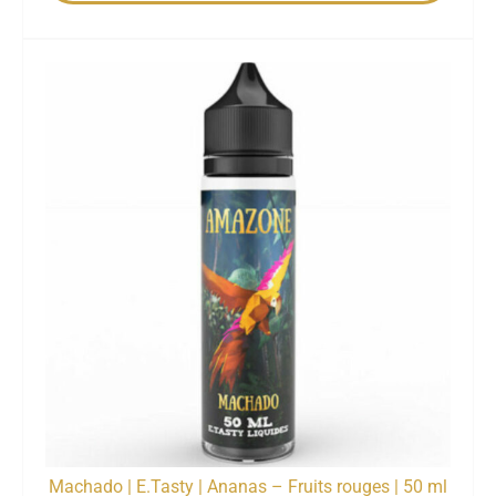
Machado | E.Tasty | Ananas – Fruits rouges | 50 ml