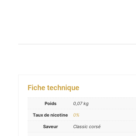
Fiche technique
Poids
0,07 kg
Taux de nicotine
0%
Saveur
Classic corsé