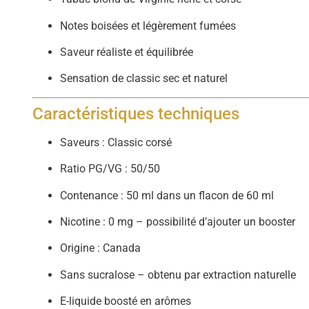
Notes boisées et légèrement fumées
Saveur réaliste et équilibrée
Sensation de classic sec et naturel
Caractéristiques techniques
Saveurs : Classic corsé
Ratio PG/VG : 50/50
Contenance : 50 ml dans un flacon de 60 ml
Nicotine : 0 mg – possibilité d’ajouter un booster
Origine : Canada
Sans sucralose – obtenu par extraction naturelle
E-liquide boosté en arômes