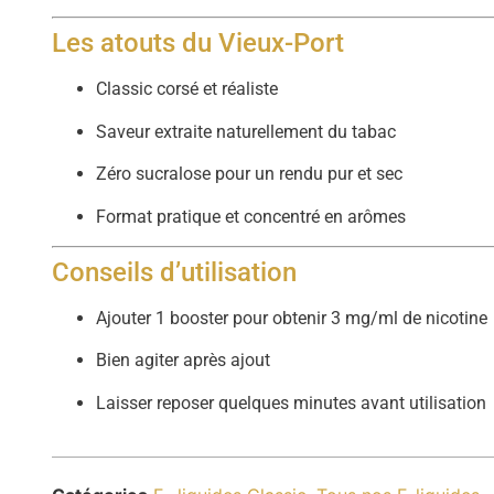
Les atouts du Vieux-Port
Classic corsé et réaliste
Saveur extraite naturellement du tabac
Zéro sucralose pour un rendu pur et sec
Format pratique et concentré en arômes
Conseils d’utilisation
Ajouter 1 booster pour obtenir 3 mg/ml de nicotine
Bien agiter après ajout
Laisser reposer quelques minutes avant utilisation