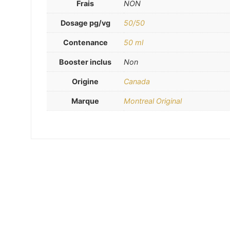
Frais
NON
Dosage pg/vg
50/50
Contenance
50 ml
Booster inclus
Non
Origine
Canada
Marque
Montreal Original