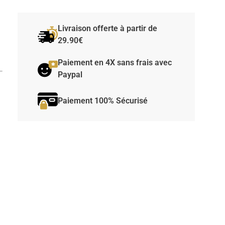
Livraison offerte à partir de
29.90€
Paiement en 4X sans frais avec
Paypal
Paiement 100% Sécurisé