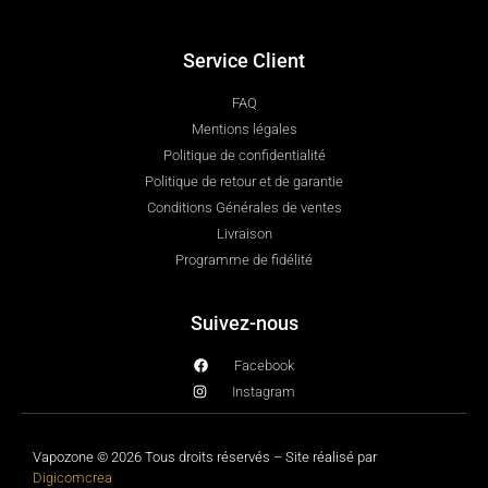
Service Client
FAQ
Mentions légales
Politique de confidentialité
Politique de retour et de garantie
Conditions Générales de ventes
Livraison
Programme de fidélité
Suivez-nous
Facebook
Instagram
Vapozone © 2026 Tous droits réservés – Site réalisé par
Digicomcrea