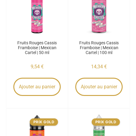
Fruits Rouges Cassis
Fruits Rouges Cassis
Framboise | Mexican
Framboise | Mexican
Cartel | 50 ml
Cartel | 100 ml
9,54
€
14,34
€
Ajouter au panier
Ajouter au panier
PRIX GOLD
PRIX GOLD