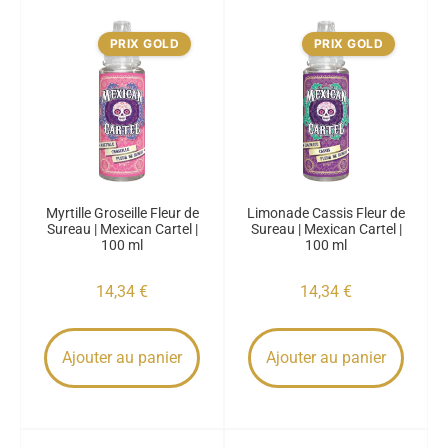
PRIX GOLD
PRIX GOLD
Myrtille Groseille Fleur de
Limonade Cassis Fleur de
Sureau | Mexican Cartel |
Sureau | Mexican Cartel |
100 ml
100 ml
14,34
€
14,34
€
Ajouter au panier
Ajouter au panier