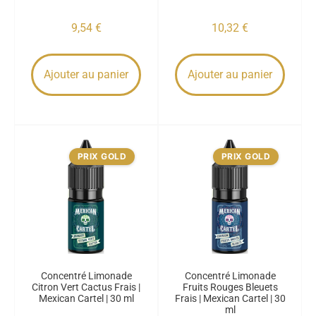
9,54
€
10,32
€
Ajouter au panier
Ajouter au panier
PRIX GOLD
PRIX GOLD
Concentré Limonade
Concentré Limonade
Citron Vert Cactus Frais |
Fruits Rouges Bleuets
Mexican Cartel | 30 ml
Frais | Mexican Cartel | 30
ml