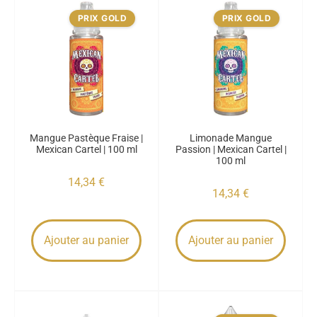
PRIX GOLD
PRIX GOLD
Mangue Pastèque Fraise |
Limonade Mangue
Mexican Cartel | 100 ml
Passion | Mexican Cartel |
100 ml
14,34
€
14,34
€
Ajouter au panier
Ajouter au panier