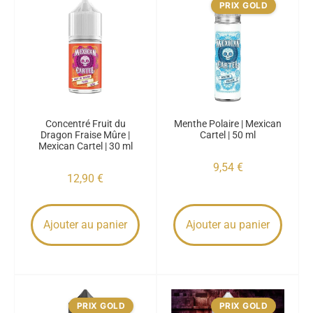
PRIX GOLD
Concentré Fruit du
Menthe Polaire | Mexican
Dragon Fraise Mûre |
Cartel | 50 ml
Mexican Cartel | 30 ml
9,54
€
12,90
€
Ajouter au panier
Ajouter au panier
PRIX GOLD
PRIX GOLD