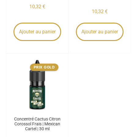
10,32
€
10,32
€
Ajouter au panier
Ajouter au panier
PRIX GOLD
Concentré Cactus Citron
Corossol Frais | Mexican
Cartel | 30 ml