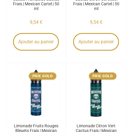
Frais | Mexican Cartel | 50
Frais | Mexican Cartel | 50
ml
ml
9,54
€
9,54
€
Ajouter au panier
Ajouter au panier
PRIX GOLD
PRIX GOLD
Limonade Fruits Rouges
Limonade Citron Vert
Bleuets Frais | Mexican
Cactus Frais | Mexican