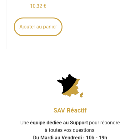
10,32
€
Ajouter au panier
SAV Réactif
Une
équipe dédiée au Support
pour répondre
à toutes vos questions.
Du Mardi au Vendredi : 10h - 19h