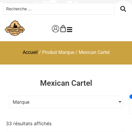
Accueil
/ Produit Marque / Mexican Cartel
Mexican Cartel
Marque
33 résultats affichés