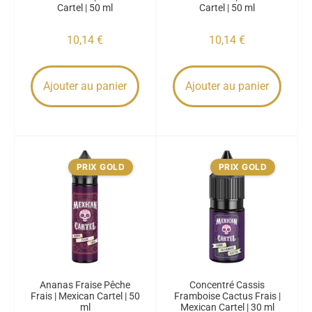
Cartel | 50 ml
Cartel | 50 ml
10,14
€
10,14
€
Ajouter au panier
Ajouter au panier
PRIX GOLD
PRIX GOLD
Ananas Fraise Pêche
Concentré Cassis
Frais | Mexican Cartel | 50
Framboise Cactus Frais |
ml
Mexican Cartel | 30 ml