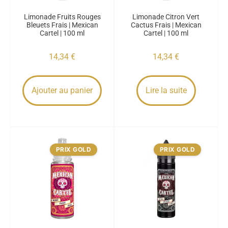
Limonade Fruits Rouges
Limonade Citron Vert
Bleuets Frais | Mexican
Cactus Frais | Mexican
Cartel | 100 ml
Cartel | 100 ml
14,34
€
14,34
€
Ajouter au panier
Lire la suite
PRIX GOLD
PRIX GOLD