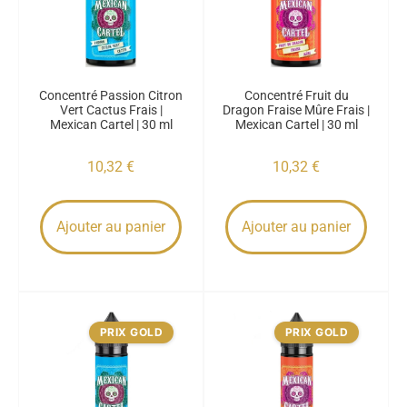
Concentré Passion Citron
Concentré Fruit du
Vert Cactus Frais |
Dragon Fraise Mûre Frais |
Mexican Cartel | 30 ml
Mexican Cartel | 30 ml
10,32
€
10,32
€
Ajouter au panier
Ajouter au panier
PRIX GOLD
PRIX GOLD