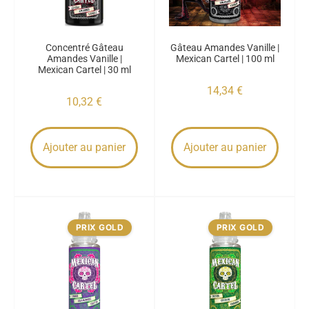
Concentré Gâteau
Gâteau Amandes Vanille |
Amandes Vanille |
Mexican Cartel | 100 ml
Mexican Cartel | 30 ml
14,34
€
10,32
€
Ajouter au panier
Ajouter au panier
PRIX GOLD
PRIX GOLD