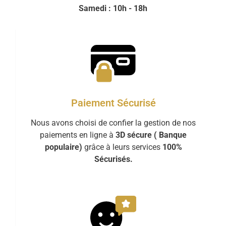
Samedi : 10h - 18h
Paiement Sécurisé
Nous avons choisi de confier la gestion de nos
paiements en ligne à
3D sécure ( Banque
populaire)
grâce à leurs services
100%
Sécurisés.