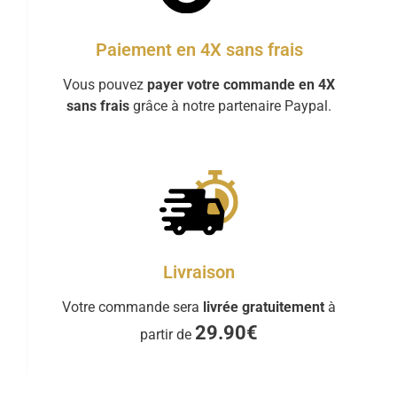
Paiement en 4X sans frais
Vous pouvez
payer votre commande en 4X
sans frais
grâce à notre partenaire Paypal.
Livraison
Votre commande sera
livrée gratuitement
à
29.90€
partir de