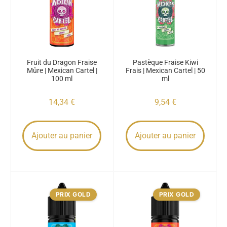
Fruit du Dragon Fraise
Pastèque Fraise Kiwi
Mûre | Mexican Cartel |
Frais | Mexican Cartel | 50
100 ml
ml
14,34
€
9,54
€
Ajouter au panier
Ajouter au panier
PRIX GOLD
PRIX GOLD