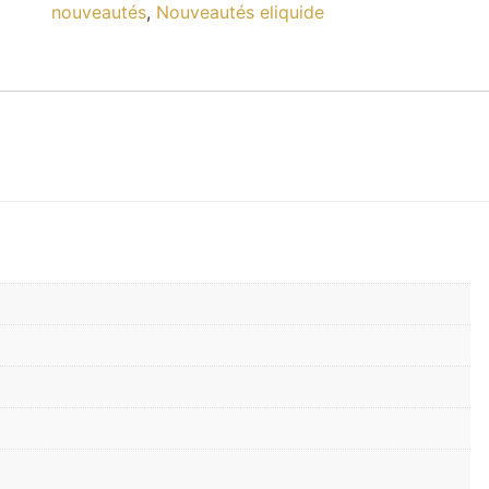
nouveautés
,
Nouveautés eliquide