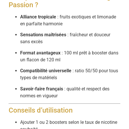
Passion ?
Alliance tropicale
: fruits exotiques et limonade
en parfaite harmonie
Sensations maîtrisées
: fraîcheur et douceur
sans excès
Format avantageux
: 100 ml prêt à booster dans
un flacon de 120 ml
Compatibilité universelle
: ratio 50/50 pour tous
types de matériels
Savoir-faire français
: qualité et respect des
normes en vigueur
Conseils d’utilisation
Ajouter 1 ou 2 boosters selon le taux de nicotine