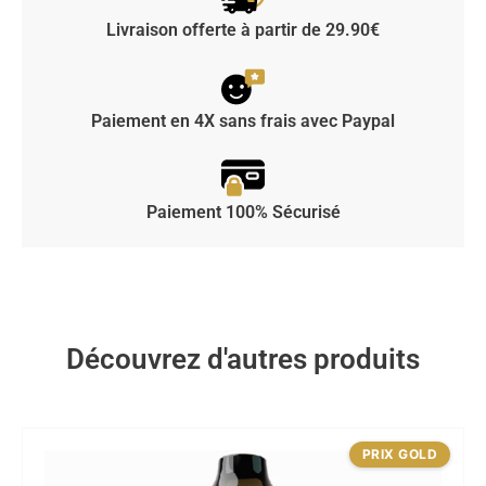
Livraison offerte à partir de 29.90€
Paiement en 4X sans frais avec Paypal
Paiement 100% Sécurisé
Découvrez d'autres produits
PRIX GOLD