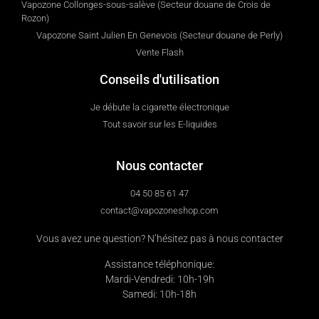
Vapozone Collonges-sous-salève (Secteur douane de Crois de
Rozon)
Vapozone Saint Julien En Genevois (Secteur douane de Perly)
Vente Flash
Conseils d'utilisation
Je débute la cigarette électronique
Tout savoir sur les E-liquides
Nous contacter
04 50 85 61 47
contact@vapozoneshop.com
Vous avez une question? N’hésitez pas à nous contacter
Assistance téléphonique:
Mardi-Vendredi: 10h-19h
Samedi: 10h-18h