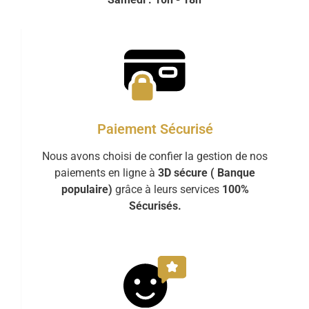
Paiement Sécurisé
Nous avons choisi de confier la gestion de nos
paiements en ligne à
3D sécure ( Banque
populaire)
grâce à leurs services
100%
Sécurisés.