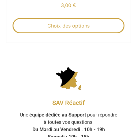
3,00
€
Choix des options
SAV Réactif
Une
équipe dédiée au Support
pour répondre
à toutes vos questions.
Du Mardi au Vendredi : 10h - 19h
Samedi : 10h - 18h