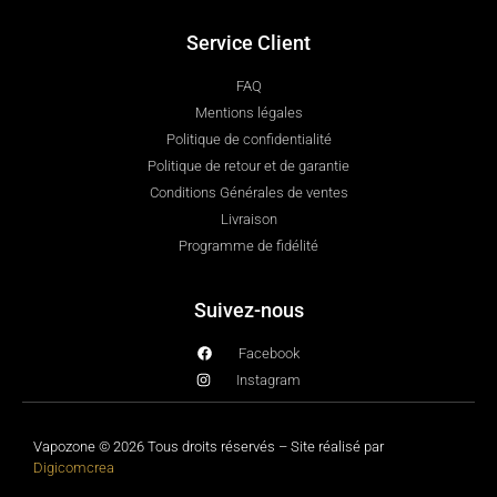
Service Client
FAQ
Mentions légales
Politique de confidentialité
Politique de retour et de garantie
Conditions Générales de ventes
Livraison
Programme de fidélité
Suivez-nous
Facebook
Instagram
Vapozone © 2026 Tous droits réservés – Site réalisé par
Digicomcrea