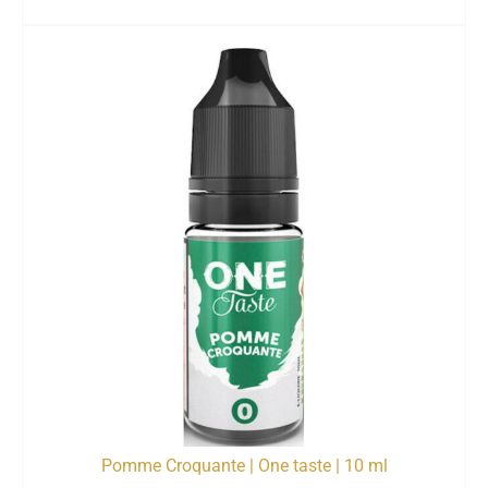
Pomme Croquante | One taste | 10 ml