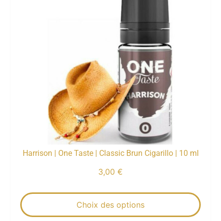
Harrison | One Taste | Classic Brun Cigarillo | 10 ml
3,00
€
Choix des options