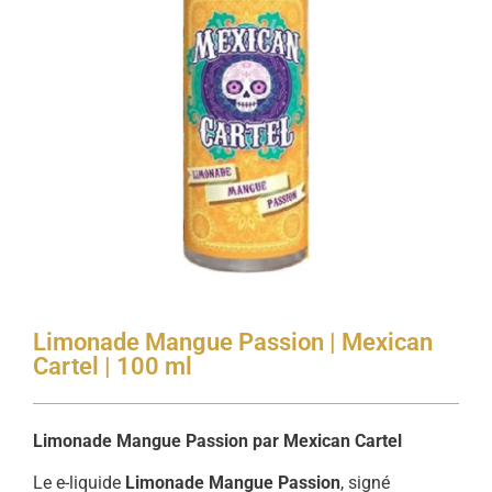
Limonade Mangue Passion | Mexican
Cartel | 100 ml
Limonade Mangue Passion par Mexican Cartel
Le e-liquide
Limonade Mangue Passion
, signé