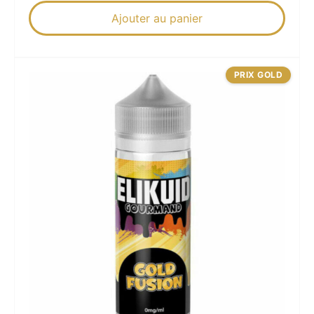
Ajouter au panier
PRIX GOLD