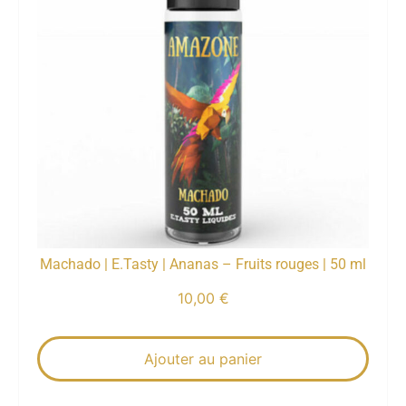
Machado | E.Tasty | Ananas – Fruits rouges | 50 ml
10,00
€
Ajouter au panier