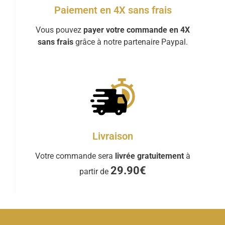
Paiement en 4X sans frais
Vous pouvez
payer votre commande en 4X
sans frais
grâce à notre partenaire Paypal.
Livraison
Votre commande sera
livrée gratuitement
à
29.90€
partir de