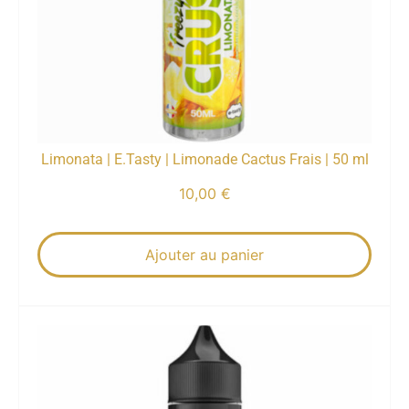
Limonata | E.Tasty | Limonade Cactus Frais | 50 ml
10,00
€
Ajouter au panier