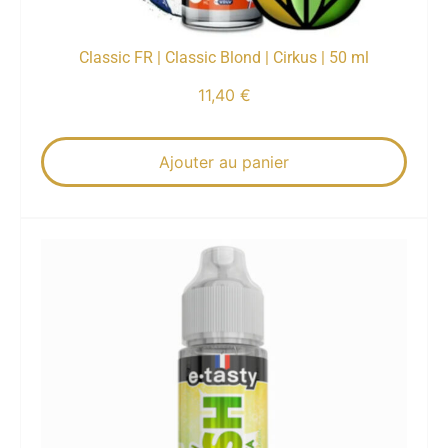
Classic FR | Classic Blond | Cirkus | 50 ml
11,40
€
Ajouter au panier