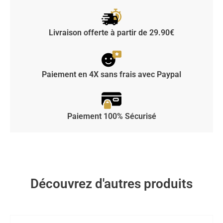
Livraison offerte à partir de 29.90€
Paiement en 4X sans frais avec Paypal
Paiement 100% Sécurisé
Découvrez d'autres produits