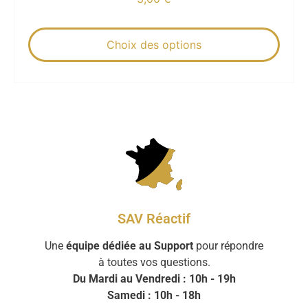
Choix des options
SAV Réactif
Une
équipe dédiée au Support
pour répondre
à toutes vos questions.
Du Mardi au Vendredi : 10h - 19h
Samedi : 10h - 18h