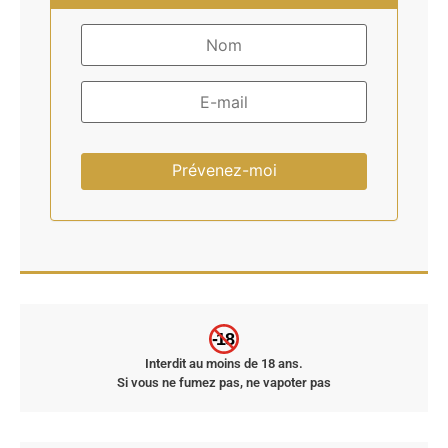
Prévenez-moi
-18
Interdit au moins de 18 ans.
Si vous ne fumez pas, ne vapoter pas