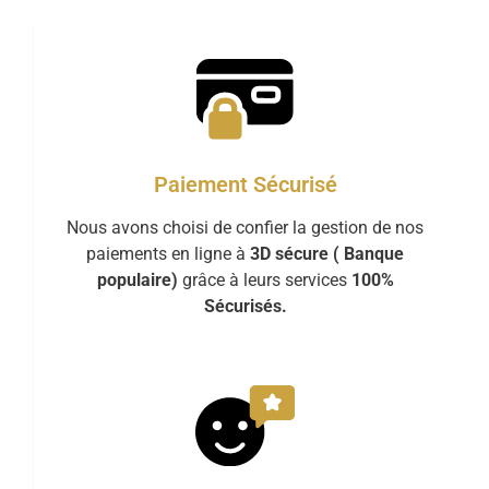
Paiement Sécurisé
Nous avons choisi de confier la gestion de nos
paiements en ligne à
3D sécure ( Banque
populaire)
grâce à leurs services
100%
Sécurisés.