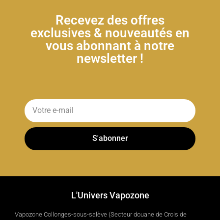
Recevez des offres
exclusives & nouveautés en
vous abonnant à notre
newsletter !
S'abonner
L'Univers Vapozone
Vapozone Collonges-sous-salève (Secteur douane de Crois de