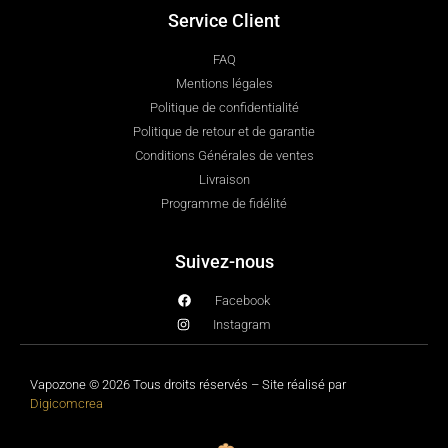
Service Client
FAQ
Mentions légales
Politique de confidentialité
Politique de retour et de garantie
Conditions Générales de ventes
Livraison
Programme de fidélité
Suivez-nous
Facebook
Instagram
Vapozone © 2026 Tous droits réservés – Site réalisé par
Digicomcrea