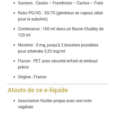
Saveurs : Cassis – Framboise – Cactus – Frais
Ratio PG/VG : 30/70 (généreux en vapeur, idéal
pour le subohm)
Contenance : 100 ml dans un flacon Chubby de
120 ml
Nicotine : 0 mg, jusqu’à 2 boosters possibles
pour atteindre 3,33 mg/ml
Flacon : PET avec sécurité enfant et embout
précis
Origine : France
Atouts de ce e-liquide
Association fruitée unique avec une note
végétale