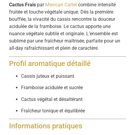
Cactus Frais
par
Mexican Cartel
combine intensité
fruitée et touche végétale unique. Dès la première
bouffée, la vivacité du cassis rencontre la douceur
acidulée de la framboise. Le cactus apporte une
nuance végétale subtile et originale. L’ensemble est
sublimé par une fraîcheur maîtrisée, parfaite pour un
all-day rafraîchissant et plein de caractère.
Profil aromatique détaillé
Cassis juteux et puissant
Framboise acidulée et sucrée
Cactus végétal et désaltérant
Fraîcheur tonique et équilibrée
Informations pratiques