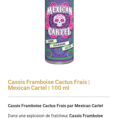
Cassis Framboise Cactus Frais |
Mexican Cartel | 100 ml
Cassis Framboise Cactus Frais par Mexican Cartel
Dans une explosion de fraîcheur,
Cassis Framboise