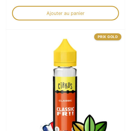
Ajouter au panier
PRIX GOLD