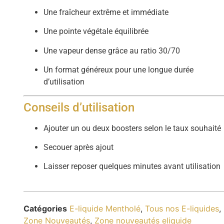
Une fraîcheur extrême et immédiate
Une pointe végétale équilibrée
Une vapeur dense grâce au ratio 30/70
Un format généreux pour une longue durée
d’utilisation
Conseils d’utilisation
Ajouter un ou deux boosters selon le taux souhaité
Secouer après ajout
Laisser reposer quelques minutes avant utilisation
Catégories
E-liquide Mentholé
,
Tous nos E-liquides
,
Zone Nouveautés
,
Zone nouveautés eliquide