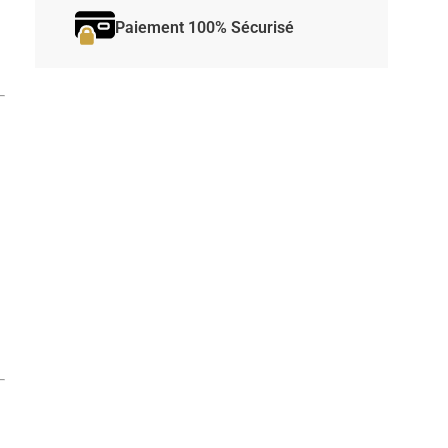
Paiement 100% Sécurisé