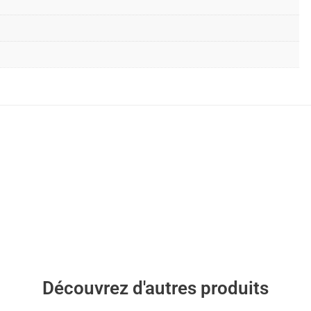
Découvrez d'autres produits