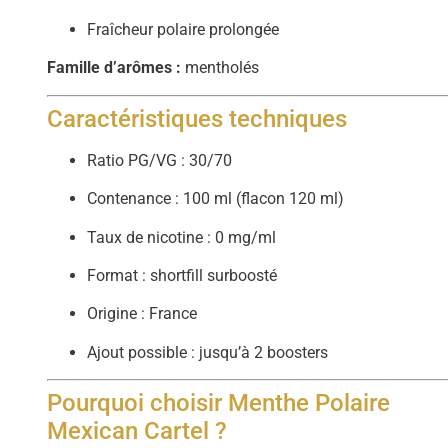
Fraîcheur polaire prolongée
Famille d’arômes :
mentholés
Caractéristiques techniques
Ratio PG/VG : 30/70
Contenance : 100 ml (flacon 120 ml)
Taux de nicotine : 0 mg/ml
Format : shortfill surboosté
Origine : France
Ajout possible : jusqu’à 2 boosters
Pourquoi choisir Menthe Polaire
Mexican Cartel ?