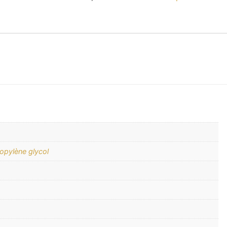
opylène glycol