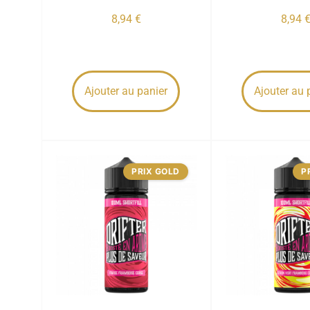
8,94
€
8,94
Ajouter au panier
Ajouter au 
PRIX GOLD
P