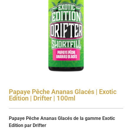
Papaye Pêche Ananas Glacés | Exotic
Edition | Drifter | 100ml
Papaye Pêche Ananas Glacés de la gamme Exotic
Edition par Drifter