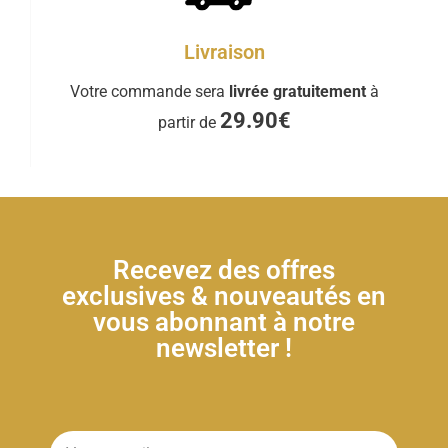
Livraison
Votre commande sera
livrée gratuitement
à
29.90€
partir de
Recevez des offres
exclusives & nouveautés en
vous abonnant à notre
newsletter !