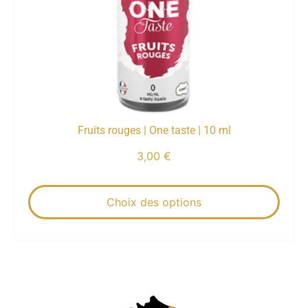
Fruits rouges | One taste | 10 ml
3,00
€
Choix des options