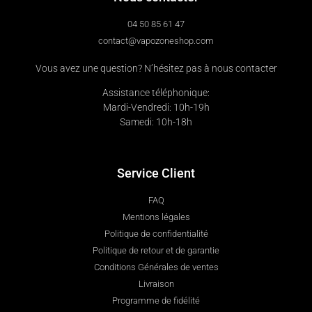
04 50 85 61 47
contact@vapozoneshop.com
Vous avez une question? N’hésitez pas à nous contacter
Assistance téléphonique:
Mardi-Vendredi: 10h-19h
Samedi: 10h-18h
Service Client
FAQ
Mentions légales
Politique de confidentialité
Politique de retour et de garantie
Conditions Générales de ventes
Livraison
Programme de fidélité