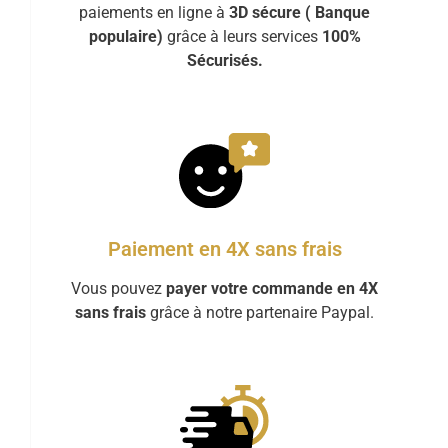
paiements en ligne à
3D sécure ( Banque
populaire)
grâce à leurs services
100%
Sécurisés.
Paiement en 4X sans frais
Vous pouvez
payer votre commande en 4X
sans frais
grâce à notre partenaire Paypal.