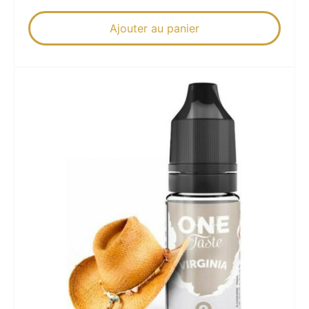
Ajouter au panier