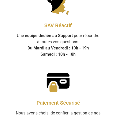
SAV Réactif
Une
équipe dédiée au Support
pour répondre
à toutes vos questions.
Du Mardi au Vendredi : 10h - 19h
Samedi : 10h - 18h
Paiement Sécurisé
Nous avons choisi de confier la gestion de nos