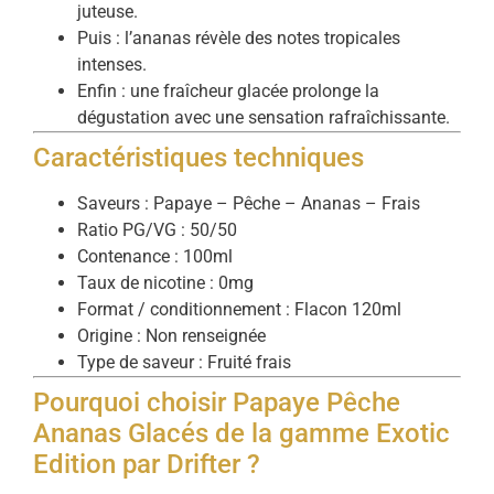
juteuse.
Puis : l’ananas révèle des notes tropicales
intenses.
Enfin : une fraîcheur glacée prolonge la
dégustation avec une sensation rafraîchissante.
Caractéristiques techniques
Saveurs : Papaye – Pêche – Ananas – Frais
Ratio PG/VG : 50/50
Contenance : 100ml
Taux de nicotine : 0mg
Format / conditionnement : Flacon 120ml
Origine : Non renseignée
Type de saveur : Fruité frais
Pourquoi choisir Papaye Pêche
Ananas Glacés de la gamme Exotic
Edition par Drifter ?