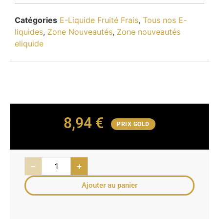
Catégories
E-Liquide Fruité Frais
,
Tous nos E-
liquides
,
Zone Nouveautés
,
Zone nouveautés
eliquide
8,94
€
PRIX GOLD
−
+
Ajouter au panier