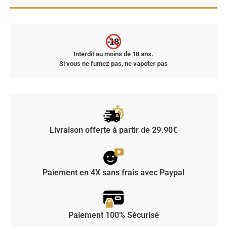
-18
Interdit au moins de 18 ans.
Si vous ne fumez pas, ne vapoter pas
Livraison offerte à partir de 29.90€
Paiement en 4X sans frais avec Paypal
Paiement 100% Sécurisé