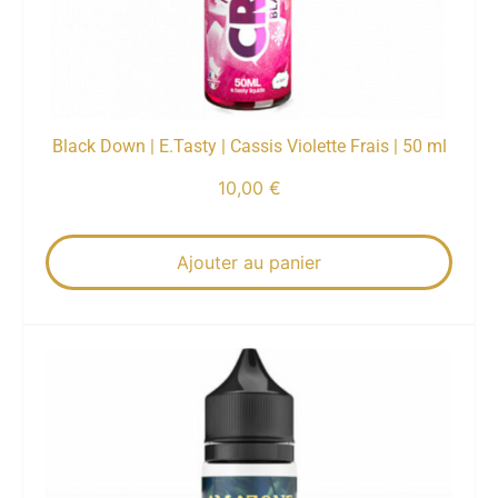
Black Down | E.Tasty | Cassis Violette Frais | 50 ml
10,00
€
Ajouter au panier