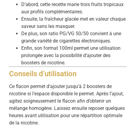
D’abord, cette recette marie trois fruits tropicaux
aux profils complémentaires.
Ensuite, la fraîcheur glacée met en valeur chaque
saveur sans les masquer.
De plus, son ratio PG/VG 50/50 convient à une
grande variété de cigarettes électroniques.
Enfin, son format 100ml permet une utilisation
prolongée avec la possibilité d’ajouter des
boosters de nicotine.
Conseils d’utilisation
Ce flacon permet d’ajouter jusqu’à 2 boosters de
nicotine si l’espace disponible le permet. Après l’ajout,
agitez soigneusement le flacon afin d’obtenir un
mélange homogène. Laissez ensuite reposer quelques
heures avant utilisation pour une répartition optimale
de la nicotine.