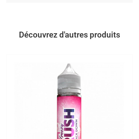
Découvrez d'autres produits